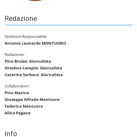
Redazione
Direttore Responsabile:
Antonio Leonardo MONTUORO
Redazione:
Pino Brosio: Giornalista
Orsolina Campisi: Giornalista
Caterina Sorbara: Giornalista
Collaboratori:
Pino Macino
Giuseppe Alfredo Montuoro
Federica Montuoro
Alina Pagano
Info