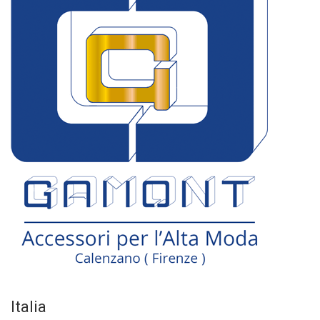
Italia