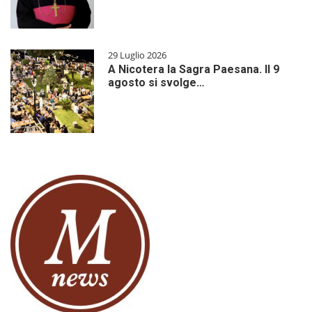
29 Luglio 2026
A Nicotera la Sagra Paesana. Il 9
agosto si svolge…