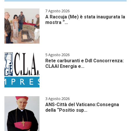
7 Agosto 2026
A Raccuja (Me) è stata inaugurata la
mostra “…
5 Agosto 2026
Rete carburanti e Ddl Concorrenza:
CLAAI Energia e…
3 Agosto 2026
ANS-Città del Vaticano:Consegna
della “Positio sup…