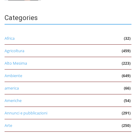
Categories
Africa
(32)
Agricoltura
(459)
Alto Mesima
(223)
Ambiente
(649)
america
(66)
Americhe
(54)
Annunci e pubblicazioni
(291)
Arte
(250)