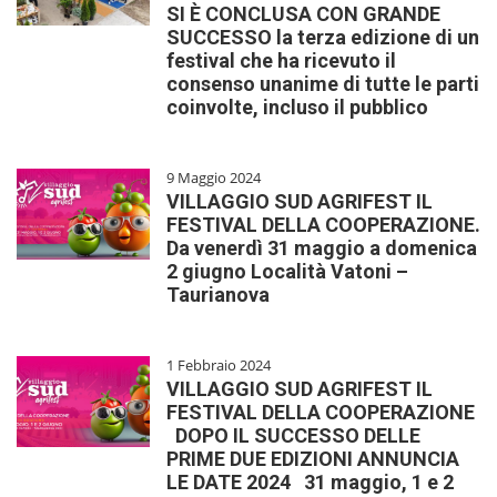
SI È CONCLUSA CON GRANDE
SUCCESSO la terza edizione di un
festival che ha ricevuto il
consenso unanime di tutte le parti
coinvolte, incluso il pubblico
9 Maggio 2024
VILLAGGIO SUD AGRIFEST IL
FESTIVAL DELLA COOPERAZIONE.
Da venerdì 31 maggio a domenica
2 giugno Località Vatoni –
Taurianova
1 Febbraio 2024
VILLAGGIO SUD AGRIFEST IL
FESTIVAL DELLA COOPERAZIONE
DOPO IL SUCCESSO DELLE
PRIME DUE EDIZIONI ANNUNCIA
LE DATE 2024 31 maggio, 1 e 2