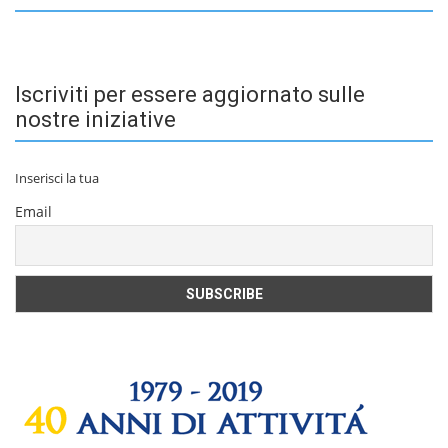
Iscriviti per essere aggiornato sulle
nostre iniziative
Inserisci la tua
Email