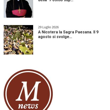
29 Luglio 2026
A Nicotera la Sagra Paesana. Il 9
agosto si svolge…