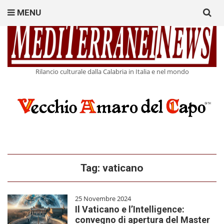
Search
MENU
for:
Rilancio culturale dalla Calabria in Italia e nel mondo
Tag:
vaticano
25 Novembre 2024
Il Vaticano e l’Intelligence:
convegno di apertura del Master