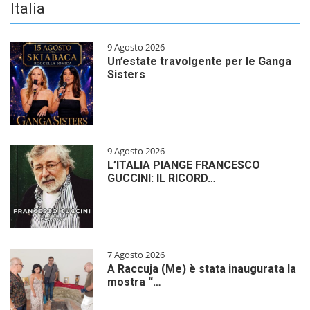
Italia
9 Agosto 2026
Un’estate travolgente per le Ganga
Sisters
9 Agosto 2026
L’ITALIA PIANGE FRANCESCO
GUCCINI: IL RICORD…
7 Agosto 2026
A Raccuja (Me) è stata inaugurata la
mostra “…