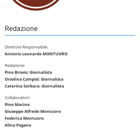
Redazione
Direttore Responsabile:
Antonio Leonardo MONTUORO
Redazione:
Pino Brosio: Giornalista
Orsolina Campisi: Giornalista
Caterina Sorbara: Giornalista
Collaboratori:
Pino Macino
Giuseppe Alfredo Montuoro
Federica Montuoro
Alina Pagano