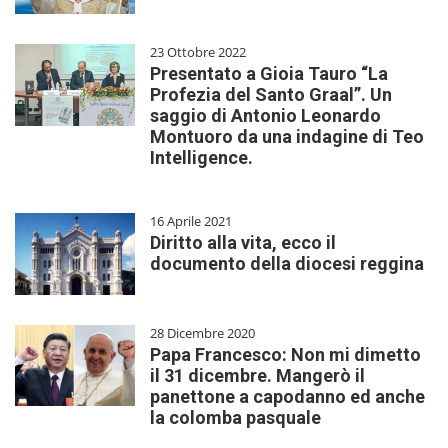
23 Ottobre 2022
Presentato a Gioia Tauro “La
Profezia del Santo Graal”. Un
saggio di Antonio Leonardo
Montuoro da una indagine di Teo
Intelligence.
16 Aprile 2021
Diritto alla vita, ecco il
documento della diocesi reggina
28 Dicembre 2020
Papa Francesco: Non mi dimetto
il 31 dicembre. Mangerò il
panettone a capodanno ed anche
la colomba pasquale