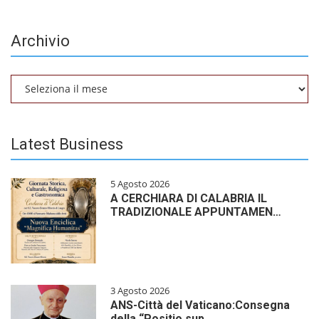
Archivio
Archivio
Latest Business
5 Agosto 2026
A CERCHIARA DI CALABRIA IL
TRADIZIONALE APPUNTAMEN…
3 Agosto 2026
ANS-Città del Vaticano:Consegna
della “Positio sup…