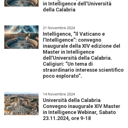
in Intelligence dell’Università
della Calabria
21 Novembre 2024
Intelligence, “Il Vaticano e
l’Intelligence”: convegno
inaugurale della XIV edizione del
Master in Intelligence
dell’Università della Calabria.
Caligiuri: “Un tema di
straordinario interesse scientifico
poco esplorato”.
14 Novembre 2024
Università della Calabria
Convegno inaugurale XIV Master
in Intelligence Webinar, Sabato
23.11.2024, ore 9-18