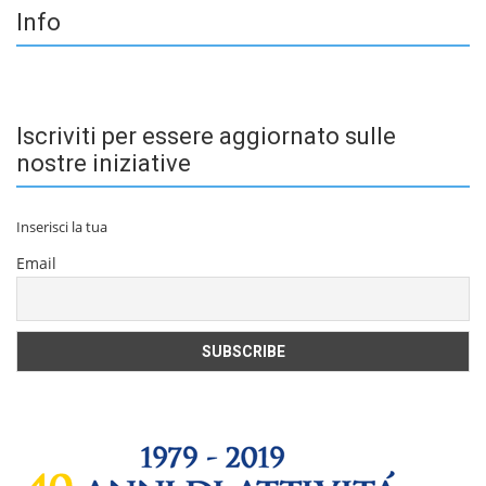
Info
Iscriviti per essere aggiornato sulle
nostre iniziative
Inserisci la tua
Email