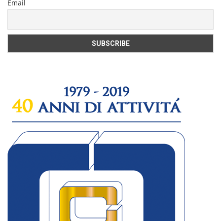
Email