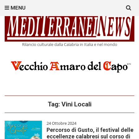
Search
MENU
for:
Rilancio culturale dalla Calabria in Italia e nel mondo
Tag:
Vini Locali
24 Ottobre 2024
Percorso di Gusto, il festival delle
eccellenze calabresi sul corso di