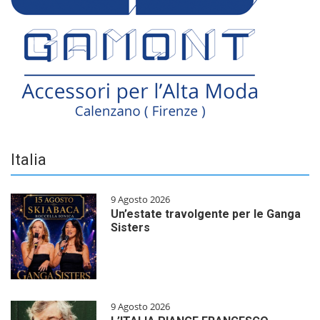
Italia
9 Agosto 2026
Un’estate travolgente per le Ganga
Sisters
9 Agosto 2026