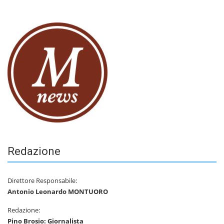
Redazione
Direttore Responsabile:
Antonio Leonardo MONTUORO
Redazione:
Pino Brosio: Giornalista