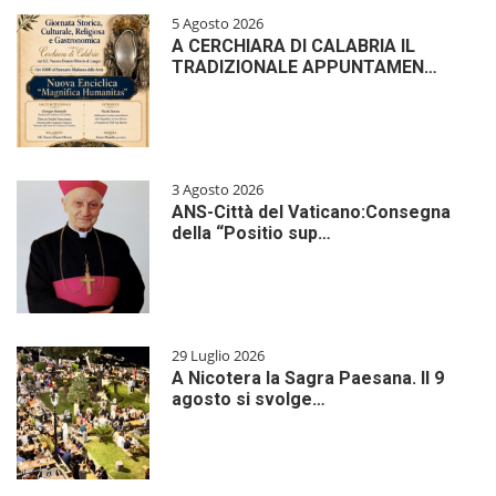
5 Agosto 2026
A CERCHIARA DI CALABRIA IL
TRADIZIONALE APPUNTAMEN…
3 Agosto 2026
ANS-Città del Vaticano:Consegna
della “Positio sup…
29 Luglio 2026
A Nicotera la Sagra Paesana. Il 9
agosto si svolge…