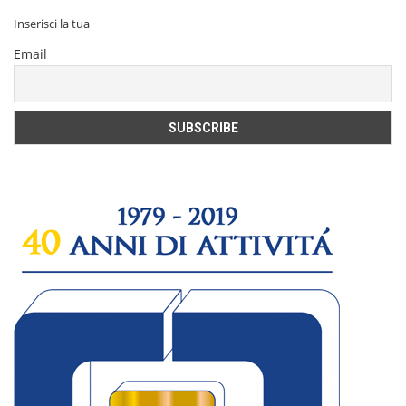
Inserisci la tua
Email