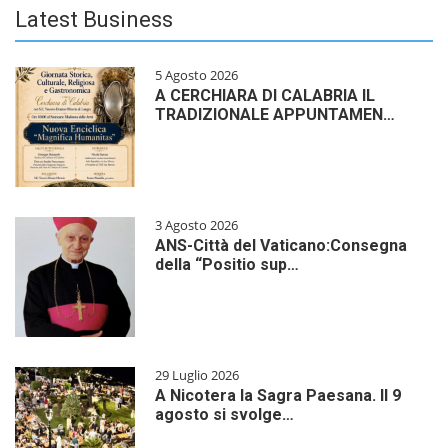
Latest Business
5 Agosto 2026
A CERCHIARA DI CALABRIA IL
TRADIZIONALE APPUNTAMEN…
3 Agosto 2026
ANS-Città del Vaticano:Consegna
della “Positio sup…
29 Luglio 2026
A Nicotera la Sagra Paesana. Il 9
agosto si svolge…