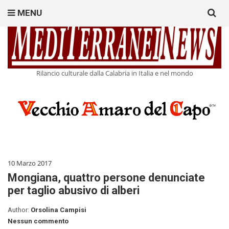
Search
MENU
for:
Rilancio culturale dalla Calabria in Italia e nel mondo
10 Marzo 2017
Mongiana, quattro persone denunciate
per taglio abusivo di alberi
Author:
Orsolina Campisi
Nessun commento