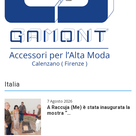
Italia
7 Agosto 2026
A Raccuja (Me) è stata inaugurata la
mostra “…