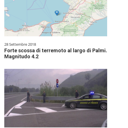
28 Settembre 2018
Forte scossa di terremoto al largo di Palmi.
Magnitudo 4.2