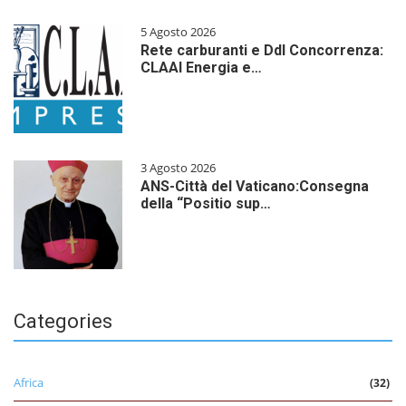
5 Agosto 2026
Rete carburanti e Ddl Concorrenza:
CLAAI Energia e…
3 Agosto 2026
ANS-Città del Vaticano:Consegna
della “Positio sup…
Categories
Africa
(32)