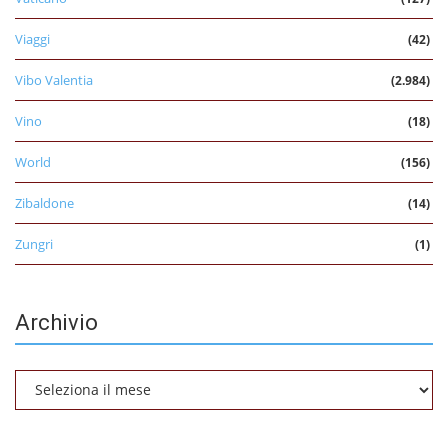
Viaggi
(42)
Vibo Valentia
(2.984)
Vino
(18)
World
(156)
Zibaldone
(14)
Zungri
(1)
Archivio
Archivio