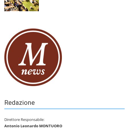
Redazione
Direttore Responsabile:
Antonio Leonardo MONTUORO