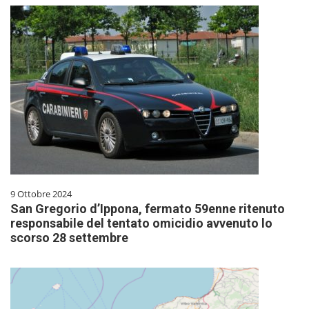
9 Ottobre 2024
San Gregorio d’Ippona, fermato 59enne ritenuto
responsabile del tentato omicidio avvenuto lo
scorso 28 settembre