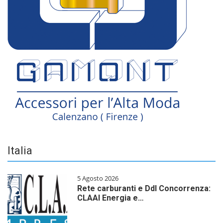
Italia
5 Agosto 2026
Rete carburanti e Ddl Concorrenza:
CLAAI Energia e…