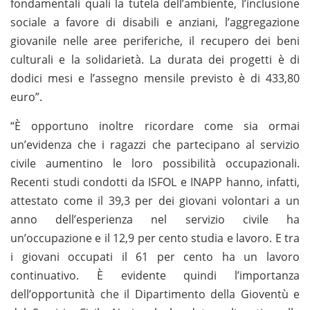
fondamentali quali la tutela dell’ambiente, l’inclusione
sociale a favore di disabili e anziani, l’aggregazione
giovanile nelle aree periferiche, il recupero dei beni
culturali e la solidarietà. La durata dei progetti è di
dodici mesi e l’assegno mensile previsto è di 433,80
euro”.
“È opportuno inoltre ricordare come sia ormai
un’evidenza che i ragazzi che partecipano al servizio
civile aumentino le loro possibilità occupazionali.
Recenti studi condotti da ISFOL e INAPP hanno, infatti,
attestato come il 39,3 per dei giovani volontari a un
anno dell’esperienza nel servizio civile ha
un’occupazione e il 12,9 per cento studia e lavoro. E tra
i giovani occupati il 61 per cento ha un lavoro
continuativo. È evidente quindi l’importanza
dell’opportunità che il Dipartimento della Gioventù e