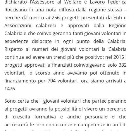
dichiarato l’Assessore al Welfare e Lavoro Federica
Roccisano in una nota diffusa dalla regione stessa –
perché dà merito ai 256 progetti presentati da Enti e
Associazioni calabresi e approvati dalla Regione
Calabria e che coinvolgeranno tanti giovani volontari in
esperienze dislocate in ogni punto della Calabria.
Rispetto ai numeri dei giovani volontari la Calabria
continua ad avere un trend più che positivo: nel 2015 i
progetti approvati e finanziati coinvolgevano solo 332
volontari, lo scorso anno avevamo poi ottenuto in
finanziamento per 704 volontari, ora siamo arrivati a
1476.
Sono certa che i giovani volontari che parteciperanno
ai progetti avranno la possibilità di vivere un percorso
di crescita formativa e anche personale e che
accrescerà le loro conoscenze e competenze in ambiti