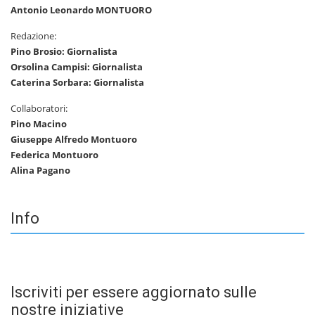
Antonio Leonardo MONTUORO
Redazione:
Pino Brosio: Giornalista
Orsolina Campisi: Giornalista
Caterina Sorbara: Giornalista
Collaboratori:
Pino Macino
Giuseppe Alfredo Montuoro
Federica Montuoro
Alina Pagano
Info
Iscriviti per essere aggiornato sulle
nostre iniziative