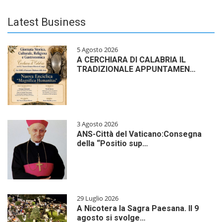
Latest Business
5 Agosto 2026
A CERCHIARA DI CALABRIA IL
TRADIZIONALE APPUNTAMEN…
3 Agosto 2026
ANS-Città del Vaticano:Consegna
della “Positio sup…
29 Luglio 2026
A Nicotera la Sagra Paesana. Il 9
agosto si svolge…