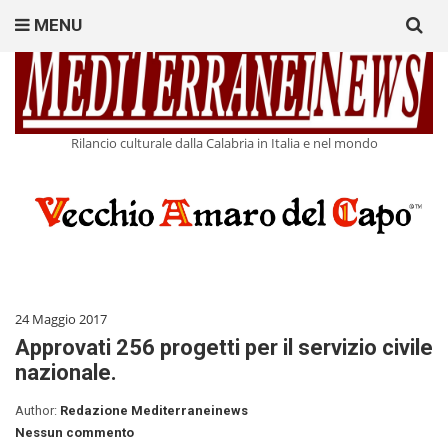
Search
MENU
for:
Rilancio culturale dalla Calabria in Italia e nel mondo
24 Maggio 2017
Approvati 256 progetti per il servizio civile
nazionale.
Author:
Redazione Mediterraneinews
Nessun commento