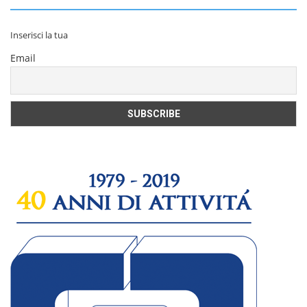
Inserisci la tua
Email