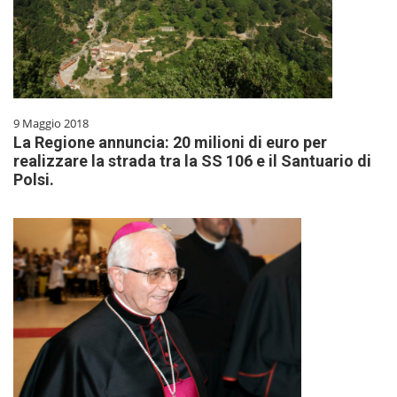
9 Maggio 2018
La Regione annuncia: 20 milioni di euro per
realizzare la strada tra la SS 106 e il Santuario di
Polsi.