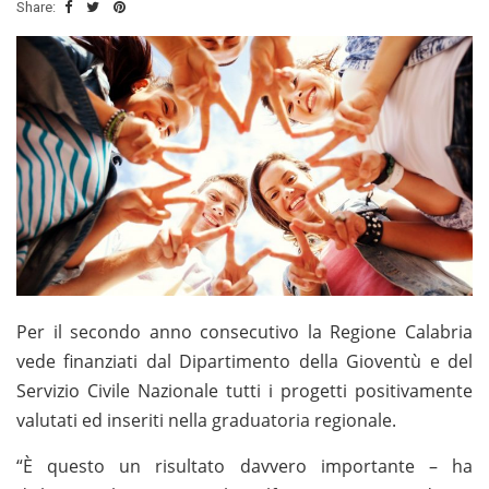
Share:
P
er il secondo anno consecutivo la Regione Calabria
vede finanziati dal Dipartimento della Gioventù e del
Servizio Civile Nazionale tutti i progetti positivamente
valutati ed inseriti nella graduatoria regionale.
“È questo un risultato davvero importante – ha