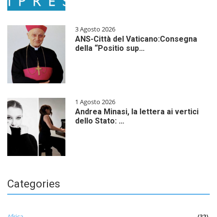
3 Agosto 2026
ANS-Città del Vaticano:Consegna
della “Positio sup…
1 Agosto 2026
Andrea Minasi, la lettera ai vertici
dello Stato: …
Categories
Africa
(32)