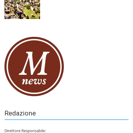
Redazione
Direttore Responsabile: