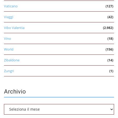
Vaticano
(127)
Viaggi
(42)
Vibo Valentia
(2.982)
Vino
(18)
World
(156)
Zibaldone
(14)
Zungri
(1)
Archivio
Archivio