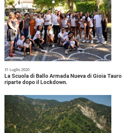
31 Luglio 2020
La Scuola di Ballo Armada Nueva di Gioia Tauro
riparte dopo il Lockdown.