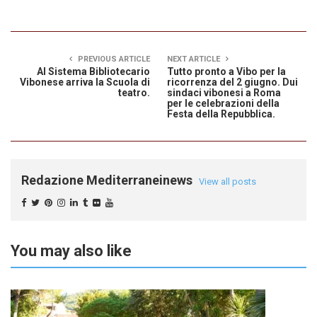
PREVIOUS ARTICLE
NEXT ARTICLE
Al Sistema Bibliotecario
Tutto pronto a Vibo per la
Vibonese arriva la Scuola di
ricorrenza del 2 giugno. Dui
teatro.
sindaci vibonesi a Roma
per le celebrazioni della
Festa della Repubblica.
Redazione Mediterraneinews
View all posts
You may also like