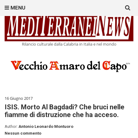
Search
MENU
for:
Rilancio culturale dalla Calabria in Italia e nel mondo
16 Giugno 2017
ISIS. Morto Al Bagdadi? Che bruci nelle
fiamme di distruzione che ha acceso.
Author:
Antonio Leonardo Montuoro
Nessun commento