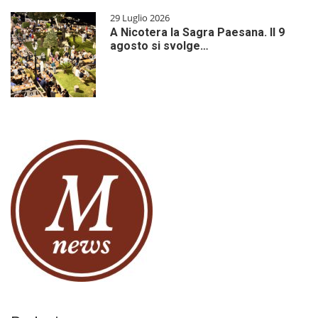
29 Luglio 2026
A Nicotera la Sagra Paesana. Il 9
agosto si svolge…