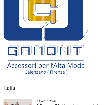
Italia
7 Agosto 2026