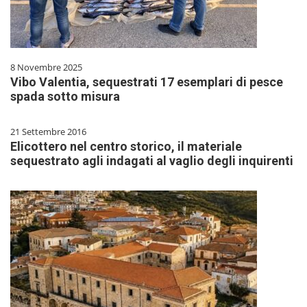
8 Novembre 2025
Vibo Valentia, sequestrati 17 esemplari di pesce
spada sotto misura
21 Settembre 2016
Elicottero nel centro storico, il materiale
sequestrato agli indagati al vaglio degli inquirenti