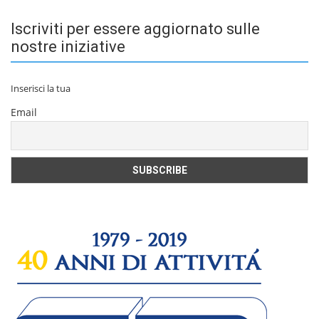
Iscriviti per essere aggiornato sulle
nostre iniziative
Inserisci la tua
Email