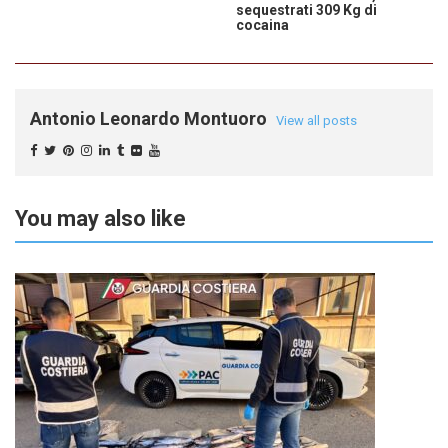
sequestrati 309 Kg di
cocaina
Antonio Leonardo Montuoro
View all posts
You may also like