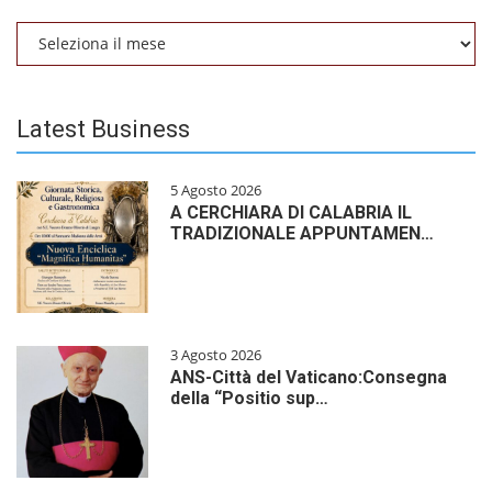
Archivio
Latest Business
5 Agosto 2026
A CERCHIARA DI CALABRIA IL
TRADIZIONALE APPUNTAMEN…
3 Agosto 2026
ANS-Città del Vaticano:Consegna
della “Positio sup…