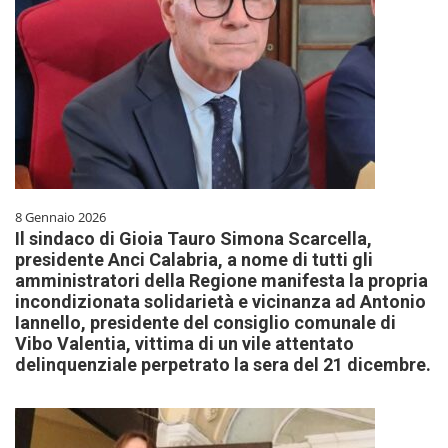
8 Gennaio 2026
Il sindaco di Gioia Tauro Simona Scarcella,
presidente Anci Calabria, a nome di tutti gli
amministratori della Regione manifesta la propria
incondizionata solidarietà e vicinanza ad Antonio
Iannello, presidente del consiglio comunale di
Vibo Valentia, vittima di un vile attentato
delinquenziale perpetrato la sera del 21 dicembre.