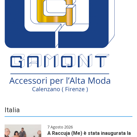
Italia
7 Agosto 2026
A Raccuja (Me) è stata inaugurata la