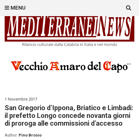
Search
MENU
for:
Rilancio culturale dalla Calabria in Italia e nel mondo
1 Novembre 2017
San Gregorio d’Ippona, Briatico e Limbadi:
il prefetto Longo concede novanta giorni
di proroga alle commissioni d’accesso
Author:
Pino Brosio