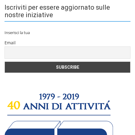
Iscriviti per essere aggiornato sulle
nostre iniziative
Inserisci la tua
Email