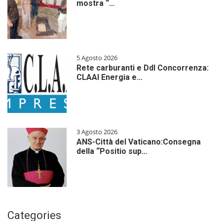
mostra “…
5 Agosto 2026
Rete carburanti e Ddl Concorrenza:
CLAAI Energia e…
3 Agosto 2026
ANS-Città del Vaticano:Consegna
della “Positio sup…
Categories