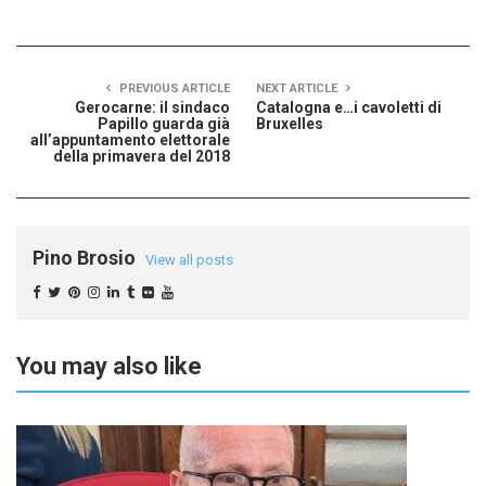
PREVIOUS ARTICLE
NEXT ARTICLE
Gerocarne: il sindaco
Catalogna e…i cavoletti di
Papillo guarda già
Bruxelles
all’appuntamento elettorale
della primavera del 2018
Pino Brosio
View all posts
You may also like