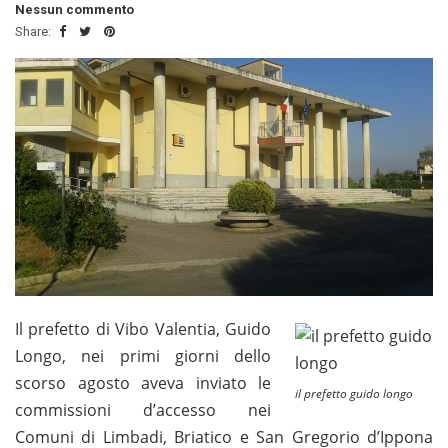
Nessun commento
Share:
Il prefetto di Vibo Valentia, Guido
Longo, nei primi giorni dello
scorso agosto aveva inviato le
il prefetto guido longo
commissioni d’accesso nei
Comuni di Limbadi, Briatico e San Gregorio d’Ippona