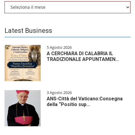
Archivio
Latest Business
5 Agosto 2026
A CERCHIARA DI CALABRIA IL
TRADIZIONALE APPUNTAMEN…
3 Agosto 2026
ANS-Città del Vaticano:Consegna
della “Positio sup…