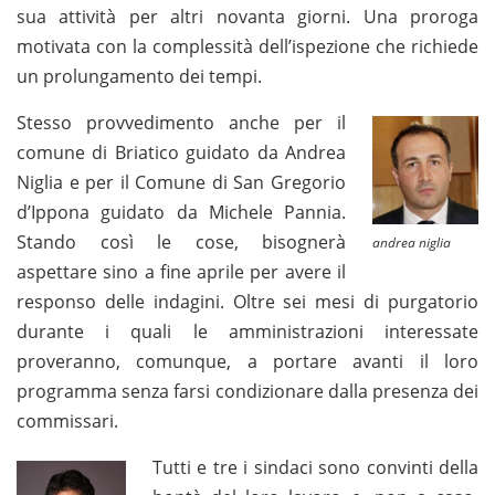
sua attività per altri novanta giorni. Una proroga
motivata con la complessità dell’ispezione che richiede
un prolungamento dei tempi.
Stesso provvedimento anche per il
comune di Briatico guidato da Andrea
Niglia e per il Comune di San Gregorio
d’Ippona guidato da Michele Pannia.
Stando così le cose, bisognerà
andrea niglia
aspettare sino a fine aprile per avere il
responso delle indagini. Oltre sei mesi di purgatorio
durante i quali le amministrazioni interessate
proveranno, comunque, a portare avanti il loro
programma senza farsi condizionare dalla presenza dei
commissari.
Tutti e tre i sindaci sono convinti della