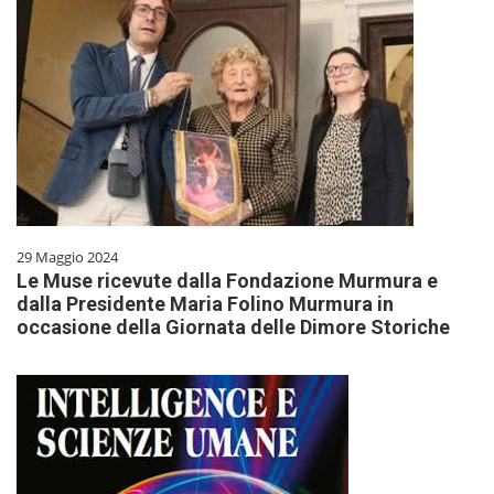
29 Maggio 2024
Le Muse ricevute dalla Fondazione Murmura e
dalla Presidente Maria Folino Murmura in
occasione della Giornata delle Dimore Storiche