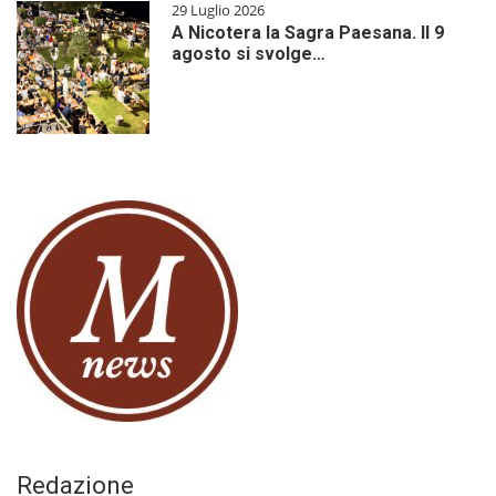
29 Luglio 2026
A Nicotera la Sagra Paesana. Il 9
agosto si svolge…
Redazione