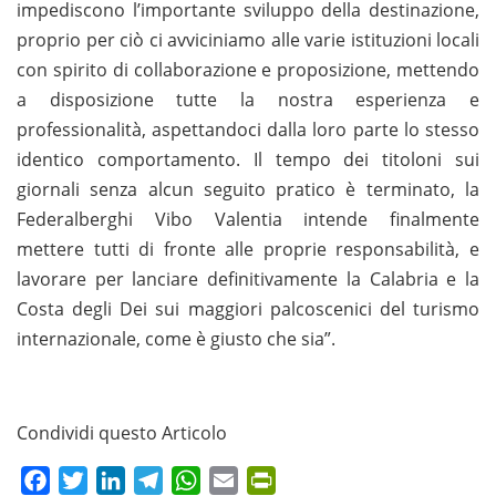
impediscono l’importante sviluppo della destinazione,
proprio per ciò ci avviciniamo alle varie istituzioni locali
con spirito di collaborazione e proposizione, mettendo
a disposizione tutte la nostra esperienza e
professionalità, aspettandoci dalla loro parte lo stesso
identico comportamento. Il tempo dei titoloni sui
giornali senza alcun seguito pratico è terminato, la
Federalberghi Vibo Valentia intende finalmente
mettere tutti di fronte alle proprie responsabilità, e
lavorare per lanciare definitivamente la Calabria e la
Costa degli Dei sui maggiori palcoscenici del turismo
internazionale, come è giusto che sia”.
Condividi questo Articolo
Facebook
Twitter
LinkedIn
Telegram
WhatsApp
Email
PrintFriendly