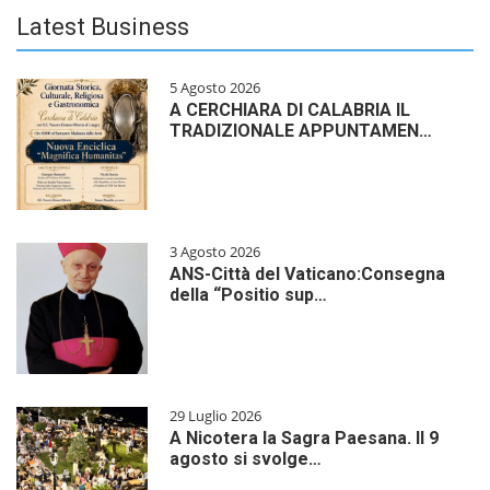
Latest Business
5 Agosto 2026
A CERCHIARA DI CALABRIA IL
TRADIZIONALE APPUNTAMEN…
3 Agosto 2026
ANS-Città del Vaticano:Consegna
della “Positio sup…
29 Luglio 2026
A Nicotera la Sagra Paesana. Il 9
agosto si svolge…