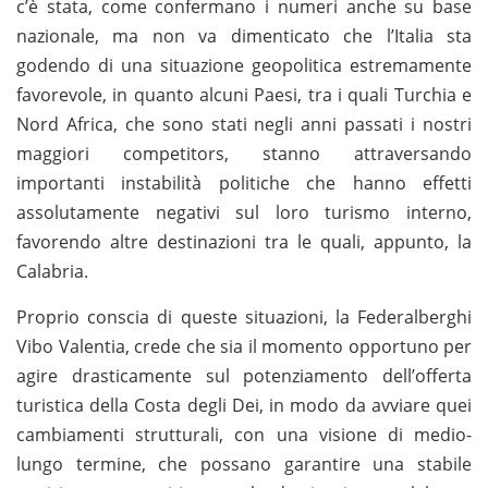
c’è stata, come confermano i numeri anche su base
nazionale, ma non va dimenticato che l’Italia sta
godendo di una situazione geopolitica estremamente
favorevole, in quanto alcuni Paesi, tra i quali Turchia e
Nord Africa, che sono stati negli anni passati i nostri
maggiori competitors, stanno attraversando
importanti instabilità politiche che hanno effetti
assolutamente negativi sul loro turismo interno,
favorendo altre destinazioni tra le quali, appunto, la
Calabria.
Proprio conscia di queste situazioni, la Federalberghi
Vibo Valentia, crede che sia il momento opportuno per
agire drasticamente sul potenziamento dell’offerta
turistica della Costa degli Dei, in modo da avviare quei
cambiamenti strutturali, con una visione di medio-
lungo termine, che possano garantire una stabile