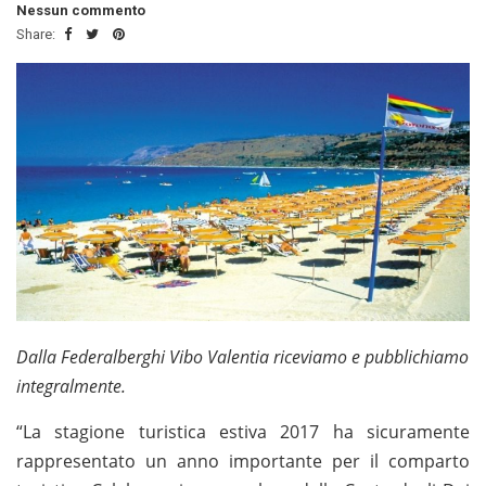
Nessun commento
Share:
Dalla Federalberghi Vibo Valentia riceviamo e pubblichiamo
integralmente.
“La stagione turistica estiva 2017 ha sicuramente
rappresentato un anno importante per il comparto