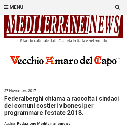
Search
MENU
for:
Rilancio culturale dalla Calabria in Italia e nel mondo
27 Novembre 2017
Federalberghi chiama a raccolta i sindaci
dei comuni costieri vibonesi per
programmare l’estate 2018.
Author:
Redazione Mediterraneinews