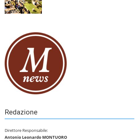
Redazione
Direttore Responsabile:
Antonio Leonardo MONTUORO