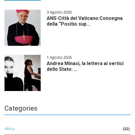
3 Agosto 2026
ANS-Città del Vaticano:Consegna
della “Positio sup…
1 Agosto 2026
Andrea Minasi, la lettera ai vertici
dello Stato: …
Categories
Africa
(32)