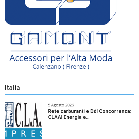
Italia
5 Agosto 2026
Rete carburanti e Ddl Concorrenza:
CLAAI Energia e…