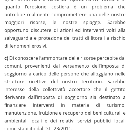
quanto l’erosione costiera è un problema che
potrebbe realmente compromettere una delle nostre
maggiori risorse, le nostre spiagge. Sarebbe
opportuno discutere di azioni ed interventi volti alla
salvaguardia e protezione dei tratti di litorali a rischio
di fenomeni erosivi.
c)
Di conoscere l’ammontare delle risorse percepite dai
comuni, provenienti dal versamento dell’imposta di
soggiorno a carico delle persone che alloggiano nelle
strutture ricettive del nostro territorio. Sarebbe
interesse della collettività accertare che il gettito
derivante dall’imposta di soggiorno sia destinato a
finanziare interventi in materia di turismo,
manutenzione, fruizione e recupero dei beni culturali e
ambientali locali e dei relativi servizi pubblici locali
come stabilito dal D.L. 23/2011.