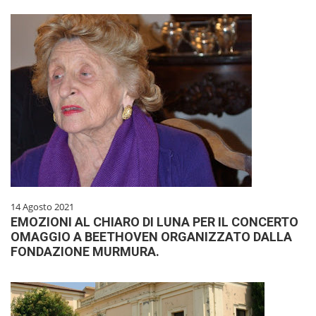
14 Agosto 2021
EMOZIONI AL CHIARO DI LUNA PER IL CONCERTO
OMAGGIO A BEETHOVEN ORGANIZZATO DALLA
FONDAZIONE MURMURA.