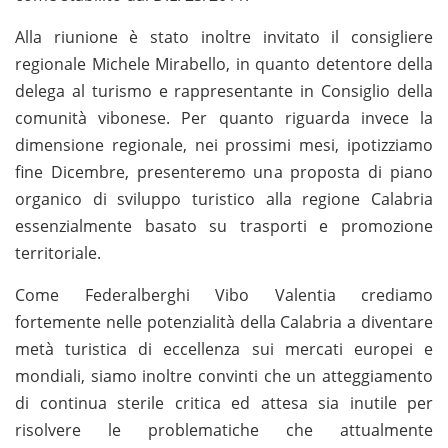
Alla riunione è stato inoltre invitato il consigliere
regionale Michele Mirabello, in quanto detentore della
delega al turismo e rappresentante in Consiglio della
comunità vibonese. Per quanto riguarda invece la
dimensione regionale, nei prossimi mesi, ipotizziamo
fine Dicembre, presenteremo una proposta di piano
organico di sviluppo turistico alla regione Calabria
essenzialmente basato su trasporti e promozione
territoriale.
Come Federalberghi Vibo Valentia crediamo
fortemente nelle potenzialità della Calabria a diventare
metà turistica di eccellenza sui mercati europei e
mondiali, siamo inoltre convinti che un atteggiamento
di continua sterile critica ed attesa sia inutile per
risolvere le problematiche che attualmente