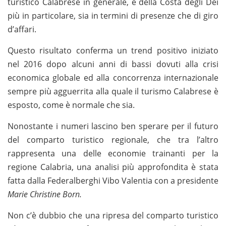
turistico Calabrese in generale, e della Costa degli Dei
più in particolare, sia in termini di presenze che di giro
d’affari.
Questo risultato conferma un trend positivo iniziato
nel 2016 dopo alcuni anni di bassi dovuti alla crisi
economica globale ed alla concorrenza internazionale
sempre più agguerrita alla quale il turismo Calabrese è
esposto, come è normale che sia.
Nonostante i numeri lascino ben sperare per il futuro
del comparto turistico regionale, che tra l’altro
rappresenta una delle economie trainanti per la
regione Calabria, una analisi più approfondita è stata
fatta dalla Federalberghi Vibo Valentia con a presidente
Marie Christine Born.
Non c’è dubbio che una ripresa del comparto turistico