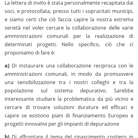
La lettera di invito è stata personalmente recapitata dai
soci, e protocollata, presso tutti i sopracitati municipi,
e siamo certi che ciò faccia capire la nostra estrema
serietà nel voler cercare la collaborazione delle varie
amministrazioni comunali per la realizzazione di
determinati progetti. Nello specifico, ciò che ci
proponiamo di fare è:
a)
Di instaurare una collaborazione reciproca con le
amministrazioni comunali, in modo da promuovere
una sensibilizzazione tra i nostri colleghi e tra la
popolazione sul sistema depurativo. Sarebbe
interessante studiare la problematica da più vicino e
cercare di trovare soluzioni durature ed efficaci e
capire se esistono piani di finanziamento Europeo e
progetti innovativi per gli impianti di depurazione
b)
Di affrontare il tema del ripascimento costiero in