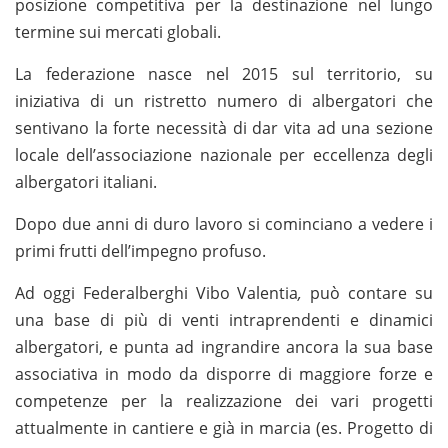
posizione competitiva per la destinazione nel lungo
termine sui mercati globali.
La federazione nasce nel 2015 sul territorio, su
iniziativa di un ristretto numero di albergatori che
sentivano la forte necessità di dar vita ad una sezione
locale dell’associazione nazionale per eccellenza degli
albergatori italiani.
Dopo due anni di duro lavoro si cominciano a vedere i
primi frutti dell’impegno profuso.
Ad oggi Federalberghi Vibo Valentia
,
può contare su
una base di più di venti intraprendenti e dinamici
albergatori, e punta ad ingrandire ancora la sua base
associativa in modo da disporre di maggiore forze e
competenze per la realizzazione dei vari progetti
attualmente in cantiere e già in marcia (es. Progetto di