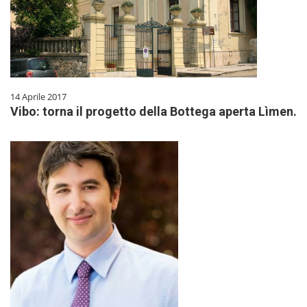
14 Aprile 2017
Vibo: torna il progetto della Bottega aperta Lìmen.