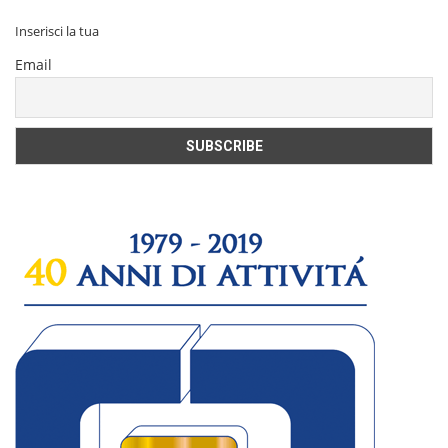
Inserisci la tua
Email