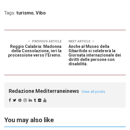
Tags:
turismo
,
Vibo
PREVIOUS ARTICLE
NEXT ARTICLE
Reggio Calabria: Madonna
Anche al Museo della
della Consolazione, ieri la
Sibaritide si celebrerà la
processione verso l’Eremo.
Giornata internazionale dei
diritti delle persone con
disabilità.
Redazione Mediterraneinews
View all posts
You may also like