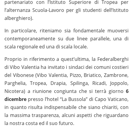
partenariato con l’Istituto Superiore di Tropea per
l’alternanza Scuola-Lavoro per gli studenti dell’Istituto
alberghiero).
In particolare, riteniamo sia fondamentale muoversi
contemporaneamente su due linee parallele, una di
scala regionale ed una di scala locale.
Proprio in riferimento a quest’ultima, la Federalberghi
di Vibo Valentia ha invitato i sindaci dei comuni costieri
del Vibonese (Vibo Valentia, Pizzo, Briatico, Zambrone,
Parghelia, Tropea, Drapia, Spilinga, Ricadi, Joppolo,
Nicotera) a riunione congiunta che si terrà giorno
6
dicembre
presso l’hotel “La Bussola” di Capo Vaticano,
in quanto risulta indispensabile che siano chiariti, con
la massima trasparenza, alcuni aspetti che riguardano
la nostra costa ed il suo futuro.