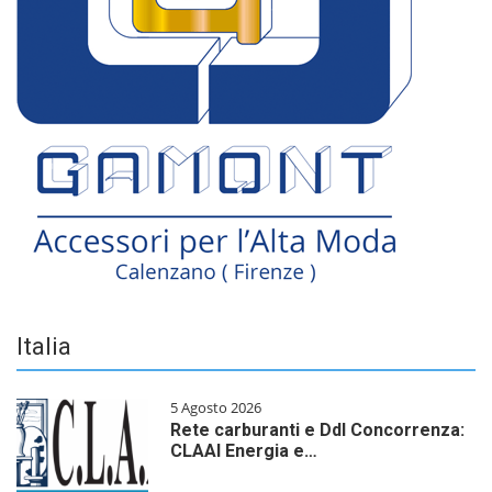
Italia
5 Agosto 2026
Rete carburanti e Ddl Concorrenza:
CLAAI Energia e…