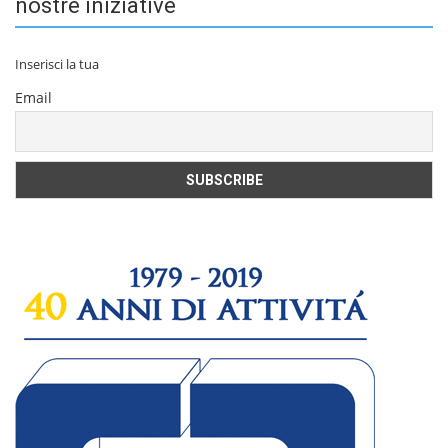
nostre iniziative
Inserisci la tua
Email