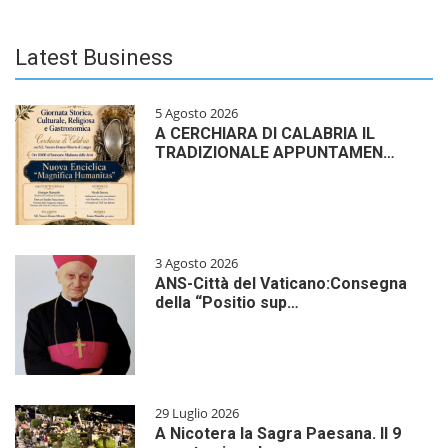
Latest Business
5 Agosto 2026
A CERCHIARA DI CALABRIA IL
TRADIZIONALE APPUNTAMEN…
3 Agosto 2026
ANS-Città del Vaticano:Consegna
della “Positio sup…
29 Luglio 2026
A Nicotera la Sagra Paesana. Il 9