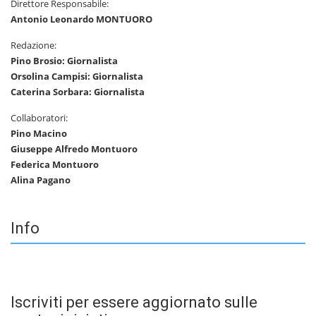
Direttore Responsabile:
Antonio Leonardo MONTUORO
Redazione:
Pino Brosio: Giornalista
Orsolina Campisi: Giornalista
Caterina Sorbara: Giornalista
Collaboratori:
Pino Macino
Giuseppe Alfredo Montuoro
Federica Montuoro
Alina Pagano
Info
Iscriviti per essere aggiornato sulle