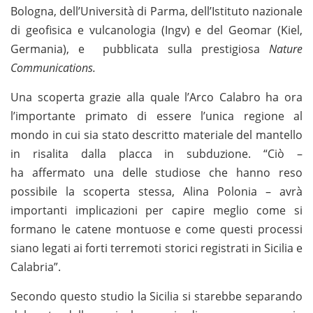
Bologna, dell’Università di Parma, dell’Istituto nazionale
di geofisica e vulcanologia (Ingv) e del Geomar (Kiel,
Germania), e pubblicata sulla prestigiosa
Nature
Communications.
Una scoperta grazie alla quale l’Arco Calabro ha ora
l’importante primato di essere l’unica regione al
mondo in cui sia stato descritto materiale del mantello
in risalita dalla placca in subduzione. “Ciò –
ha affermato una delle studiose che hanno reso
possibile la scoperta stessa, Alina Polonia – avrà
importanti implicazioni per capire meglio come si
formano le catene montuose e come questi processi
siano legati ai forti terremoti storici registrati in Sicilia e
Calabria”.
Secondo questo studio la Sicilia si starebbe separando