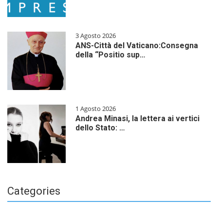
3 Agosto 2026
ANS-Città del Vaticano:Consegna
della “Positio sup…
1 Agosto 2026
Andrea Minasi, la lettera ai vertici
dello Stato: …
Categories