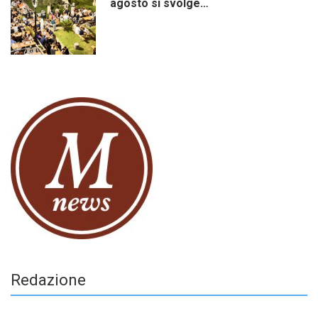
agosto si svolge…
Redazione