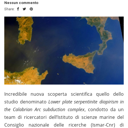
Nessun commento
Share:
Incredibile nuova scoperta scientifica quello dello
studio denominato
Lower plate serpentinite diapirism in
the Calabrian Arc subduction complex
, condotto da un
team di ricercatori dell’Istituto di scienze marine del
Consiglio nazionale delle ricerche (Ismar-Cnr) di