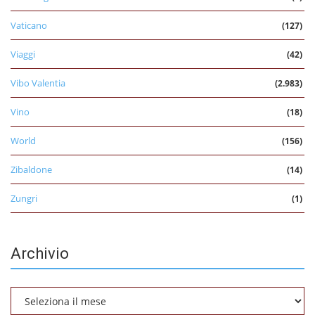
Vaticano
(127)
Viaggi
(42)
Vibo Valentia
(2.983)
Vino
(18)
World
(156)
Zibaldone
(14)
Zungri
(1)
Archivio
Archivio