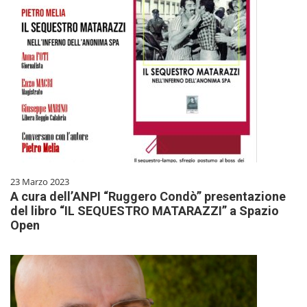
23 Marzo 2023
A cura dell’ANPI “Ruggero Condò” presentazione
del libro “IL SEQUESTRO MATARAZZI” a Spazio
Open