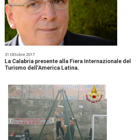
31 Ottobre 2017
La Calabria presente alla Fiera Internazionale del
Turismo dell’America Latina.