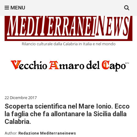
Search
MENU
for:
Rilancio culturale dalla Calabria in Italia e nel mondo
22 Dicembre 2017
Scoperta scientifica nel Mare Ionio. Ecco
la faglia che fa allontanare la Sicilia dalla
Calabria.
Author:
Redazione Mediterraneinews