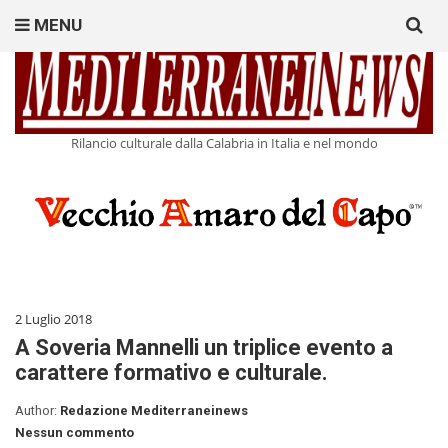
Search
MENU
for:
Rilancio culturale dalla Calabria in Italia e nel mondo
2 Luglio 2018
A Soveria Mannelli un triplice evento a
carattere formativo e culturale.
Author:
Redazione Mediterraneinews
Nessun commento