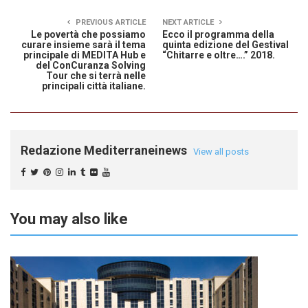
PREVIOUS ARTICLE
NEXT ARTICLE
Le povertà che possiamo
Ecco il programma della
curare insieme sarà il tema
quinta edizione del Gestival
principale di MEDITA Hub e
“Chitarre e oltre….” 2018.
del ConCuranza Solving
Tour che si terrà nelle
principali città italiane.
Redazione Mediterraneinews
View all posts
You may also like