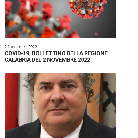
2 Novembre 2022
COVID-19, BOLLETTINO DELLA REGIONE
CALABRIA DEL 2 NOVEMBRE 2022