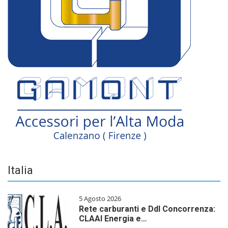
Italia
5 Agosto 2026
Rete carburanti e Ddl Concorrenza:
CLAAI Energia e…