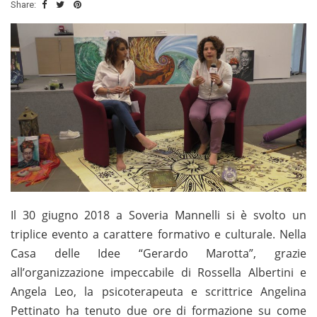
Share:
Il 30 giugno 2018 a Soveria Mannelli si è svolto un
triplice evento a carattere formativo e culturale. Nella
Casa delle Idee “Gerardo Marotta”, grazie
all’organizzazione impeccabile di Rossella Albertini e
Angela Leo, la psicoterapeuta e scrittrice Angelina
Pettinato ha tenuto due ore di formazione su come