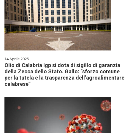
14 Aprile 2025
Olio di Calabria Igp si dota di sigillo di garanzia
della Zecca dello Stato. Gallo: “sforzo comune
per la tutela e la trasparenza dell’agroalimentare
calabrese”