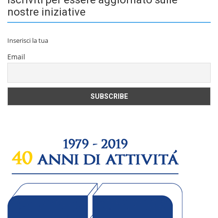
nostre iniziative
Inserisci la tua
Email