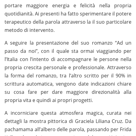
portare maggiore energia e felicità nella propria
quotidianità. Ai presenti ha fatto sperimentare il potere
terapeutico della parola attraverso la il suo particolare
metodo di intervento.
A seguire la presentazione del suo romanzo “Ad un
passo da noi”, con il quale sta ormai viaggiando per
l’Italia con l’intento di accompagnare le persone nella
propria crescita personale e professionale. Attraverso
la forma del romanzo, tra l’altro scritto per il 90% in
scrittura automatica, vengono date indicazioni chiare
su cosa fare per dare maggiore direzionalità alla
propria vita e quindi ai propri progetti.
A incorniciare questa atmosfera magica, curata nei
dettagli la mostra pittorica di Graciela Liliana Cruz. Da
pachamama all’albero delle parola, passando per Frida