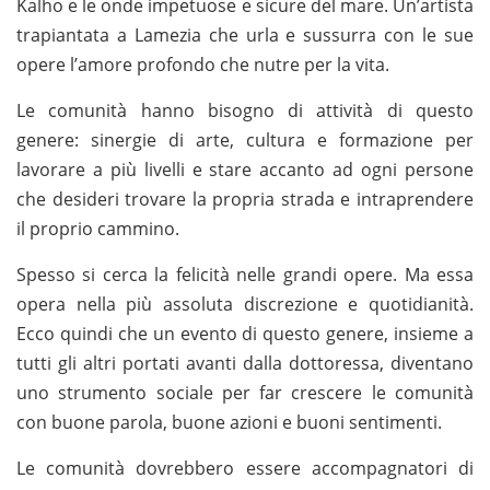
Kalho e le onde impetuose e sicure del mare. Un’artista
trapiantata a Lamezia che urla e sussurra con le sue
opere l’amore profondo che nutre per la vita.
Le comunità hanno bisogno di attività di questo
genere: sinergie di arte, cultura e formazione per
lavorare a più livelli e stare accanto ad ogni persone
che desideri trovare la propria strada e intraprendere
il proprio cammino.
Spesso si cerca la felicità nelle grandi opere. Ma essa
opera nella più assoluta discrezione e quotidianità.
Ecco quindi che un evento di questo genere, insieme a
tutti gli altri portati avanti dalla dottoressa, diventano
uno strumento sociale per far crescere le comunità
con buone parola, buone azioni e buoni sentimenti.
Le comunità dovrebbero essere accompagnatori di