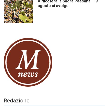
A Nicotera la Sagra Paesana. Il 9
agosto si svolge…
Redazione