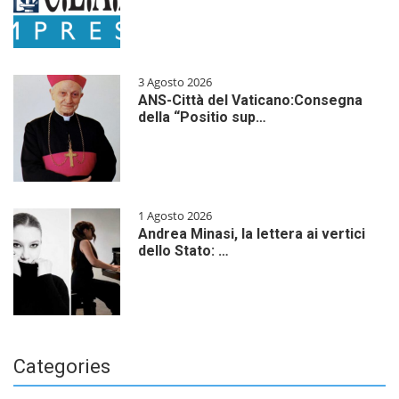
3 Agosto 2026
ANS-Città del Vaticano:Consegna
della “Positio sup…
1 Agosto 2026
Andrea Minasi, la lettera ai vertici
dello Stato: …
Categories