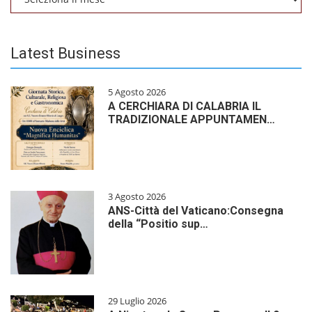
Latest Business
5 Agosto 2026
A CERCHIARA DI CALABRIA IL
TRADIZIONALE APPUNTAMEN…
3 Agosto 2026
ANS-Città del Vaticano:Consegna
della “Positio sup…
29 Luglio 2026