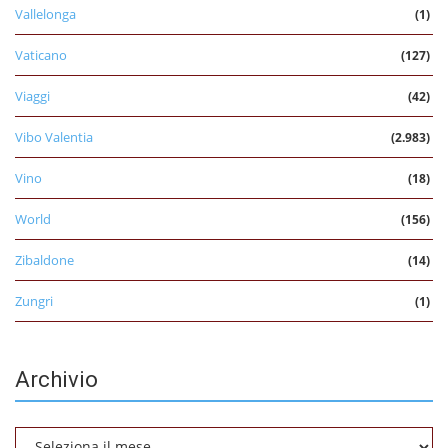
Vallelonga
(1)
Vaticano
(127)
Viaggi
(42)
Vibo Valentia
(2.983)
Vino
(18)
World
(156)
Zibaldone
(14)
Zungri
(1)
Archivio
Archivio