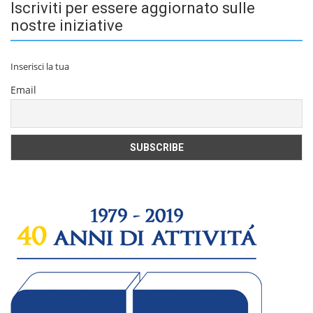
Iscriviti per essere aggiornato sulle
nostre iniziative
Inserisci la tua
Email