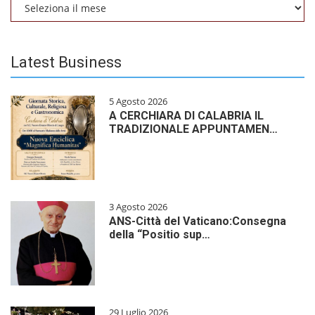
Archivio
Latest Business
5 Agosto 2026
A CERCHIARA DI CALABRIA IL
TRADIZIONALE APPUNTAMEN…
3 Agosto 2026
ANS-Città del Vaticano:Consegna
della “Positio sup…
29 Luglio 2026