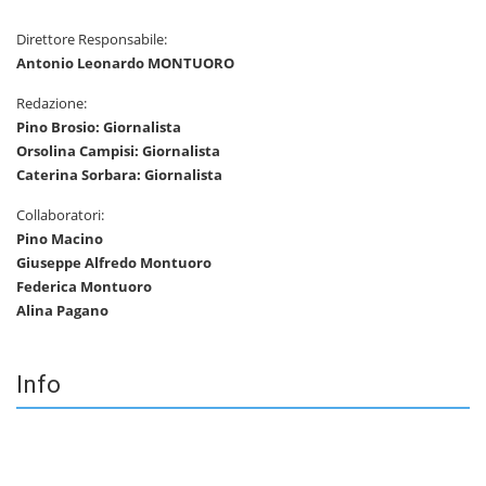
Direttore Responsabile:
Antonio Leonardo MONTUORO
Redazione:
Pino Brosio: Giornalista
Orsolina Campisi: Giornalista
Caterina Sorbara: Giornalista
Collaboratori:
Pino Macino
Giuseppe Alfredo Montuoro
Federica Montuoro
Alina Pagano
Info