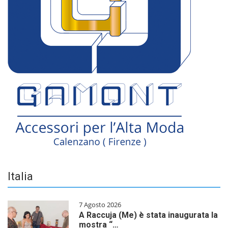
Italia
7 Agosto 2026
A Raccuja (Me) è stata inaugurata la
mostra “…