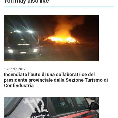
You may also like
13 Aprile 2017
Incendiata l’auto di una collaboratrice del
presidente provinciale della Sezione Turismo di
Confindustria