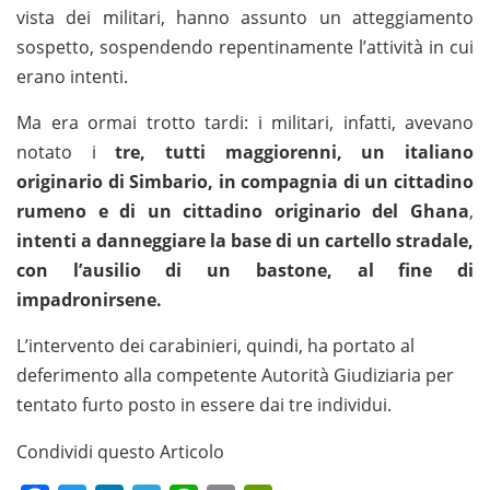
vista dei militari, hanno assunto un atteggiamento
sospetto, sospendendo repentinamente l’attività in cui
erano intenti.
Ma era ormai trotto tardi: i militari, infatti, avevano
notato i
tre, tutti maggiorenni, un italiano
originario di Simbario, in compagnia di un cittadino
rumeno e di un cittadino originario del Ghana
,
intenti a danneggiare la base di un cartello stradale,
con l’ausilio di un bastone, al fine di
impadronirsene.
L’intervento dei carabinieri, quindi, ha portato al
deferimento alla competente Autorità Giudiziaria per
tentato furto posto in essere dai tre individui.
Condividi questo Articolo