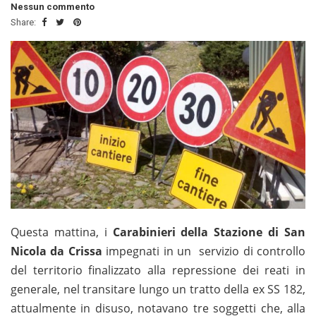
Nessun commento
Share:
Questa mattina, i
Carabinieri della Stazione di San
Nicola da Crissa
impegnati in un servizio di controllo
del territorio finalizzato alla repressione dei reati in
generale, nel transitare lungo un tratto della ex SS 182,
attualmente in disuso, notavano tre soggetti che, alla