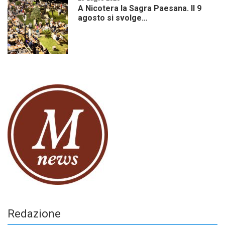
A Nicotera la Sagra Paesana. Il 9
agosto si svolge…
Redazione