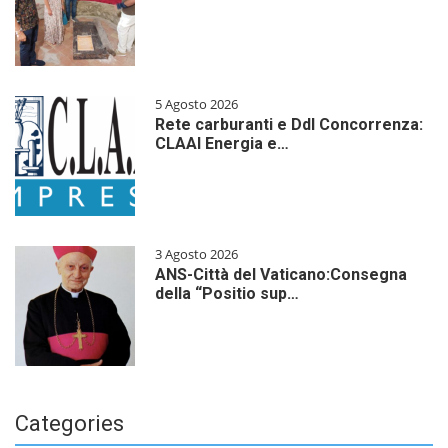
5 Agosto 2026
Rete carburanti e Ddl Concorrenza:
CLAAI Energia e…
3 Agosto 2026
ANS-Città del Vaticano:Consegna
della “Positio sup…
Categories