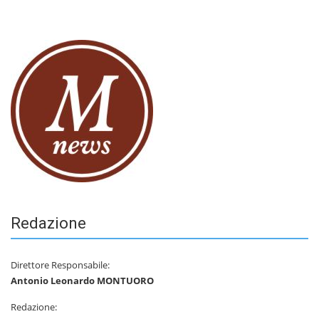
Redazione
Direttore Responsabile:
Antonio Leonardo MONTUORO
Redazione: