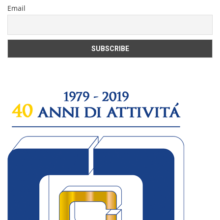
Email