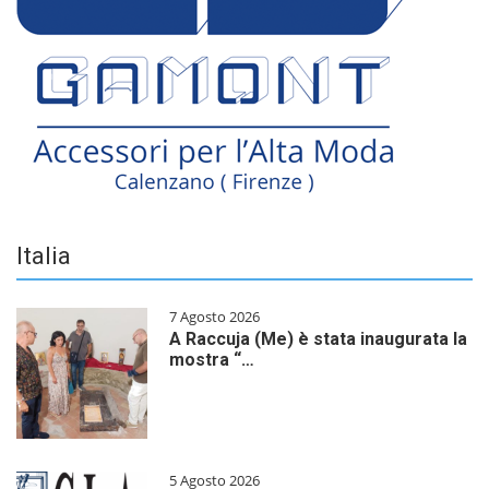
Italia
7 Agosto 2026
A Raccuja (Me) è stata inaugurata la
mostra “…
5 Agosto 2026