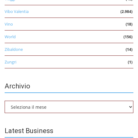
Vibo Valentia
(2.984)
Vino
(18)
World
(156)
Zibaldone
(14)
Zungri
(1)
Archivio
Archivio
Latest Business