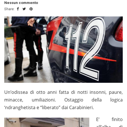
Nessun commento
Share:
Un’odissea di otto anni fatta di notti insonni, paure,
minacce, umiliazioni. Ostaggio della logica
‘ndranghetista e “liberato” dai Carabinieri.
E’ finito