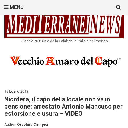
Search
MENU
for:
Rilancio culturale dalla Calabria in Italia e nel mondo
18 Luglio 2019
Nicotera, il capo della locale non va in
pensione: arrestato Antonio Mancuso per
estorsione e usura – VIDEO
Author:
Orsolina Campisi