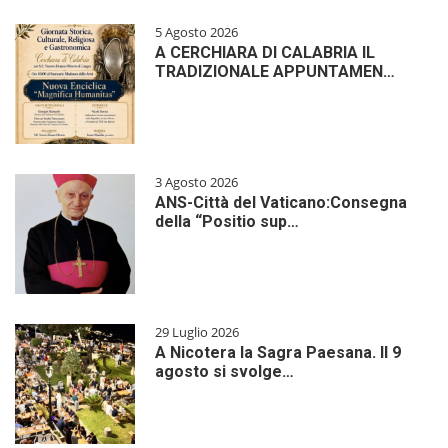
5 Agosto 2026
A CERCHIARA DI CALABRIA IL
TRADIZIONALE APPUNTAMEN…
3 Agosto 2026
ANS-Città del Vaticano:Consegna
della “Positio sup…
29 Luglio 2026
A Nicotera la Sagra Paesana. Il 9
agosto si svolge…