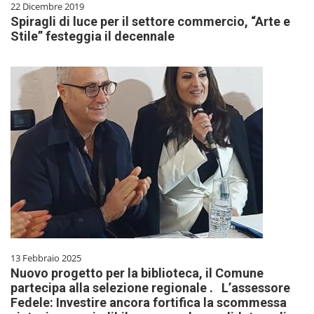
22 Dicembre 2019
Spiragli di luce per il settore commercio, “Arte e
Stile” festeggia il decennale
13 Febbraio 2025
Nuovo progetto per la biblioteca, il Comune
partecipa alla selezione regionale . L’assessore
Fedele: Investire ancora fortifica la scommessa