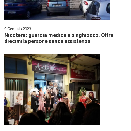
9 Gennaio 2023
Nicotera: guardia medica a singhiozzo. Oltre
diecimila persone senza assistenza