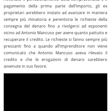
pagamento della prima parte dell’importo, gli ex
proprietari avrebbero iniziato ad avanzare in maniera
sempre più minatoria e perentoria le richieste della
consegna del denaro fino a rivolgersi ad esponenti
vicino ad Antonio Mancuso per avere quanto pattuito e
recuperare il credito. Le richieste si fanno sempre più
pressanti fino a quando all’imprenditore non viene
comunicato che Antonio Mancuso aveva rilevato il
credito e che le erogazioni di denaro sarebbero
avvenute in suo favore.