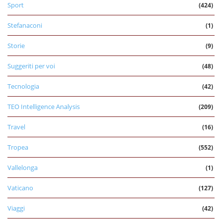
Sport
(424)
Stefanaconi
(1)
Storie
(9)
Suggeriti per voi
(48)
Tecnologia
(42)
TEO Intelligence Analysis
(209)
Travel
(16)
Tropea
(552)
Vallelonga
(1)
Vaticano
(127)
Viaggi
(42)