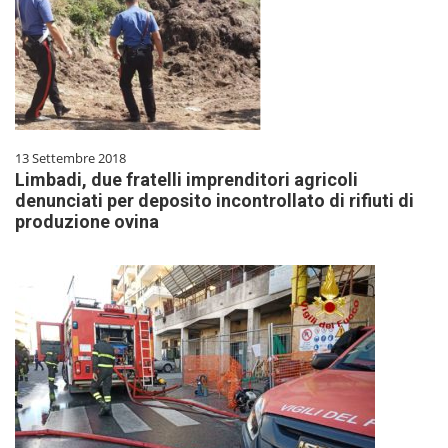
13 Settembre 2018
Limbadi, due fratelli imprenditori agricoli
denunciati per deposito incontrollato di rifiuti di
produzione ovina