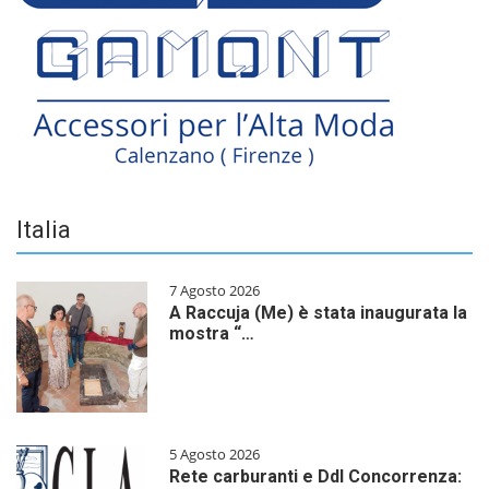
Italia
7 Agosto 2026
A Raccuja (Me) è stata inaugurata la
mostra “…
5 Agosto 2026
Rete carburanti e Ddl Concorrenza: