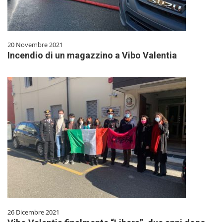
20 Novembre 2021
Incendio di un magazzino a Vibo Valentia
26 Dicembre 2021