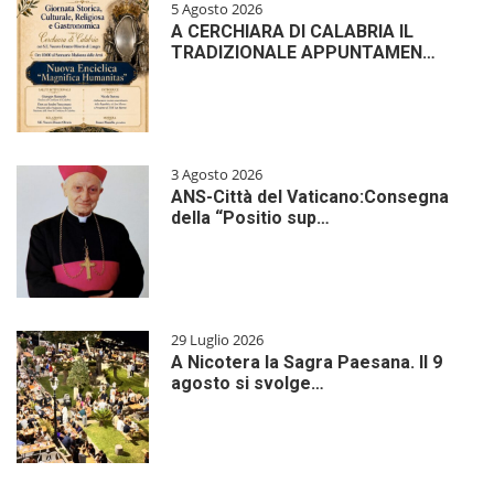
5 Agosto 2026
A CERCHIARA DI CALABRIA IL
TRADIZIONALE APPUNTAMEN…
3 Agosto 2026
ANS-Città del Vaticano:Consegna
della “Positio sup…
29 Luglio 2026
A Nicotera la Sagra Paesana. Il 9
agosto si svolge…