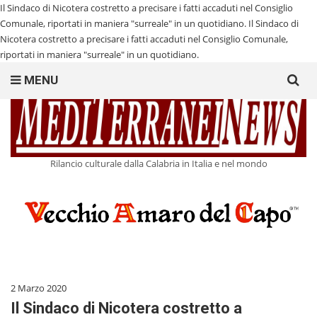
Il Sindaco di Nicotera costretto a precisare i fatti accaduti nel Consiglio
Comunale, riportati in maniera "surreale" in un quotidiano.
Il Sindaco di
Nicotera costretto a precisare i fatti accaduti nel Consiglio Comunale,
riportati in maniera "surreale" in un quotidiano.
Search
MENU
for:
Rilancio culturale dalla Calabria in Italia e nel mondo
2 Marzo 2020
Il Sindaco di Nicotera costretto a