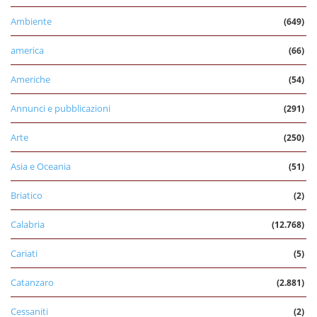
Ambiente
(649)
america
(66)
Americhe
(54)
Annunci e pubblicazioni
(291)
Arte
(250)
Asia e Oceania
(51)
Briatico
(2)
Calabria
(12.768)
Cariati
(5)
Catanzaro
(2.881)
Cessaniti
(2)