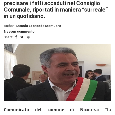
precisare i fatti accaduti nel Consiglio
Comunale, riportati in maniera “surreale”
in un quotidiano.
Author:
Antonio Leonardo Montuoro
Nessun commento
Share:
Comunicato del comune di Nicotera:
“La