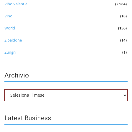
Vibo Valentia
(2.984)
Vino
(18)
World
(156)
Zibaldone
(14)
Zungri
(1)
Archivio
Archivio
Latest Business