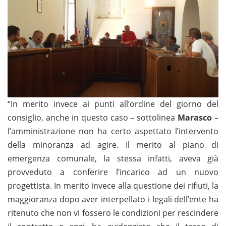
“In merito invece ai punti all’ordine del giorno del
consiglio, anche in questo caso – sottolinea
Marasco
–
l’amministrazione non ha certo aspettato l’intervento
della minoranza ad agire. Il merito al piano di
emergenza comunale, la stessa infatti, aveva già
provveduto a conferire l’incarico ad un nuovo
progettista. In merito invece alla questione dei rifiuti, la
maggioranza dopo aver interpellato i legali dell’ente ha
ritenuto che non vi fossero le condizioni per rescindere