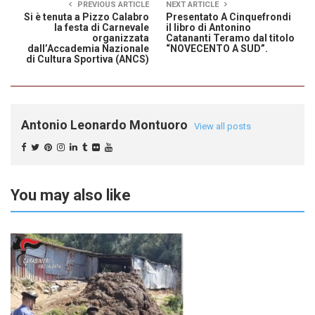
PREVIOUS ARTICLE
NEXT ARTICLE
Si è tenuta a Pizzo Calabro
Presentato A Cinquefrondi
la festa di Carnevale
il libro di Antonino
organizzata
Catananti Teramo dal titolo
dall’Accademia Nazionale
“NOVECENTO A SUD”.
di Cultura Sportiva (ANCS)
Antonio Leonardo Montuoro
View all posts
You may also like