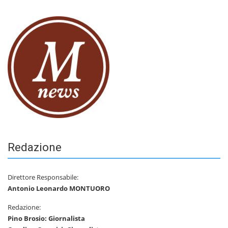
Redazione
Direttore Responsabile:
Antonio Leonardo MONTUORO
Redazione:
Pino Brosio: Giornalista