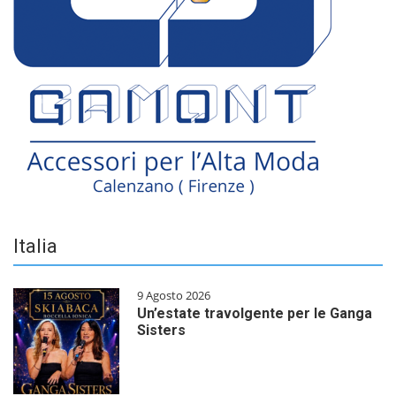
Italia
9 Agosto 2026
Un’estate travolgente per le Ganga
Sisters