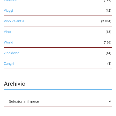
Viaggi
(42)
Vibo Valentia
(2.984)
Vino
(18)
World
(156)
Zibaldone
(14)
Zungri
(1)
Archivio
Archivio