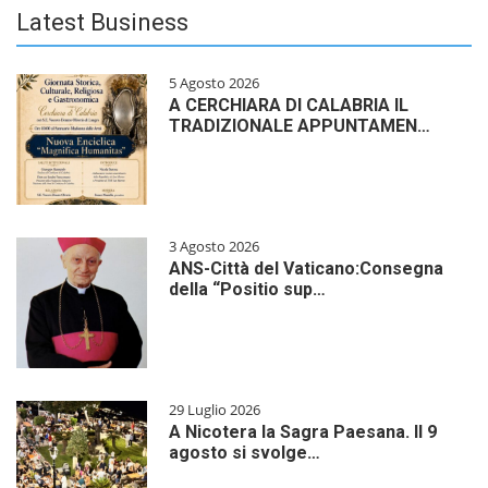
Latest Business
5 Agosto 2026
A CERCHIARA DI CALABRIA IL
TRADIZIONALE APPUNTAMEN…
3 Agosto 2026
ANS-Città del Vaticano:Consegna
della “Positio sup…
29 Luglio 2026
A Nicotera la Sagra Paesana. Il 9
agosto si svolge…