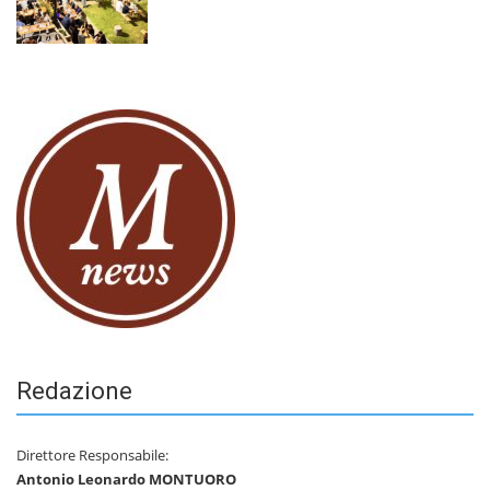
Redazione
Direttore Responsabile:
Antonio Leonardo MONTUORO