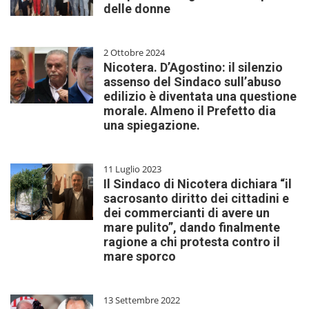
delle donne
2 Ottobre 2024
Nicotera. D’Agostino: il silenzio
assenso del Sindaco sull’abuso
edilizio è diventata una questione
morale. Almeno il Prefetto dia
una spiegazione.
11 Luglio 2023
Il Sindaco di Nicotera dichiara “il
sacrosanto diritto dei cittadini e
dei commercianti di avere un
mare pulito”, dando finalmente
ragione a chi protesta contro il
mare sporco
13 Settembre 2022