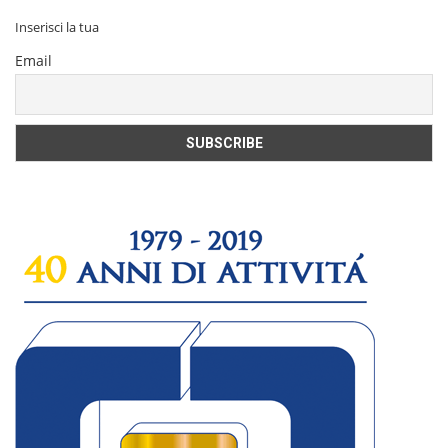
Inserisci la tua
Email