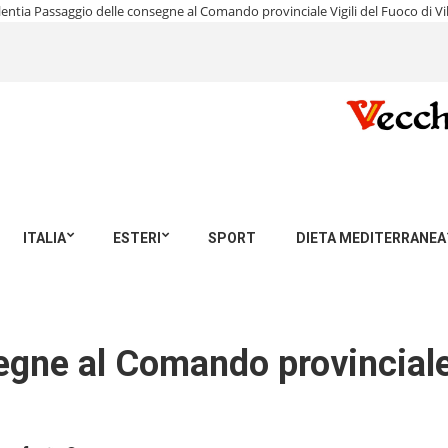
lentia
Passaggio delle consegne al Comando provinciale Vigili del Fuoco di Vi
ITALIA
ESTERI
SPORT
DIETA MEDITERRANEA
gne al Comando provinciale 