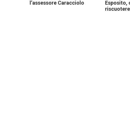
l’assessore Caracciolo
Esposito, 
riscuotere