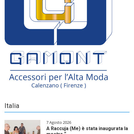
Italia
7 Agosto 2026
A Raccuja (Me) è stata inaugurata la