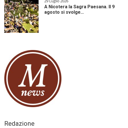
29 Luglio 2026
A Nicotera la Sagra Paesana. Il 9
agosto si svolge…
Redazione