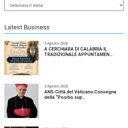
Archivio
Latest Business
5 Agosto 2026
A CERCHIARA DI CALABRIA IL
TRADIZIONALE APPUNTAMEN…
3 Agosto 2026
ANS-Città del Vaticano:Consegna
della “Positio sup…