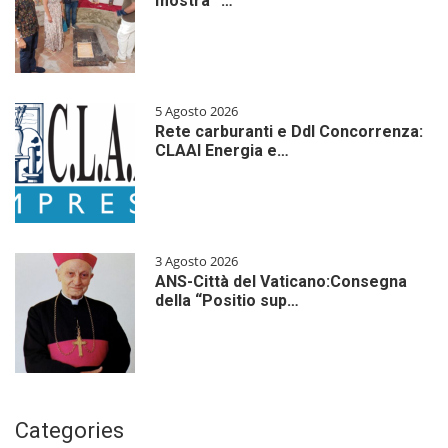
mostra “…
5 Agosto 2026
Rete carburanti e Ddl Concorrenza:
CLAAI Energia e…
3 Agosto 2026
ANS-Città del Vaticano:Consegna
della “Positio sup…
Categories