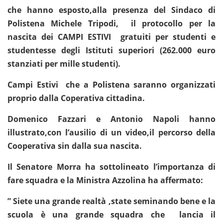
che hanno esposto,alla presenza del Sindaco di
Polistena Michele Tripodi, il protocollo per la
nascita dei CAMPI ESTIVI gratuiti per studenti e
studentesse degli Istituti superiori (262.000 euro
stanziati per mille studenti).
Campi Estivi che a Polistena saranno organizzati
proprio dalla Coperativa cittadina.
Domenico Fazzari e Antonio Napoli hanno
illustrato,con l’ausilio di un video,il percorso della
Cooperativa sin dalla sua nascita.
Il Senatore Morra ha sottolineato l’importanza di
fare squadra e la Ministra Azzolina ha affermato:
” Siete una grande realtà ,state seminando bene e la
scuola è una grande squadra che lancia il