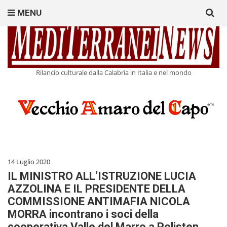
Search
MENU
for:
Rilancio culturale dalla Calabria in Italia e nel mondo
14 Luglio 2020
IL MINISTRO ALL’ISTRUZIONE LUCIA
AZZOLINA E IL PRESIDENTE DELLA
COMMISSIONE ANTIMAFIA NICOLA
MORRA incontrano i soci della
cooperativa Valle del Marro a Polisten