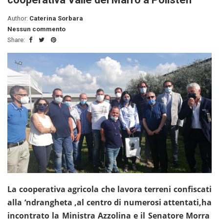
Author:
Caterina Sorbara
Nessun commento
Share:
La cooperativa agricola che lavora terreni confiscati
alla ‘ndrangheta ,al centro di numerosi attentati,ha
incontrato la Ministra Azzolina e il Senatore Morra