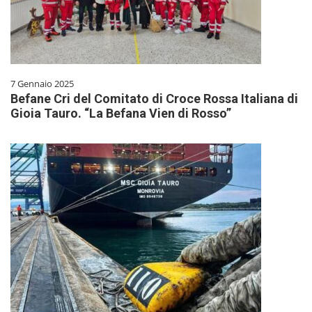
7 Gennaio 2025
Befane Cri del Comitato di Croce Rossa Italiana di
Gioia Tauro. “La Befana Vien di Rosso”