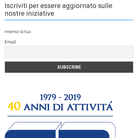
Iscriviti per essere aggiornato sulle
nostre iniziative
Inserisci la tua
Email