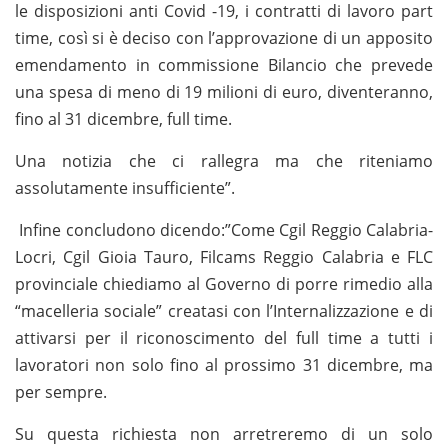
le disposizioni anti Covid -19, i contratti di lavoro part
time, così si è deciso con l’approvazione di un apposito
emendamento in commissione Bilancio che prevede
una spesa di meno di 19 milioni di euro, diventeranno,
fino al 31 dicembre, full time.
Una notizia che ci rallegra ma che riteniamo
assolutamente insufficiente”.
Infine concludono dicendo:”Come Cgil Reggio Calabria-
Locri, Cgil Gioia Tauro, Filcams Reggio Calabria e FLC
provinciale chiediamo al Governo di porre rimedio alla
“macelleria sociale” creatasi con l’Internalizzazione e di
attivarsi per il riconoscimento del full time a tutti i
lavoratori non solo fino al prossimo 31 dicembre, ma
per sempre.
Su questa richiesta non arretreremo di un solo