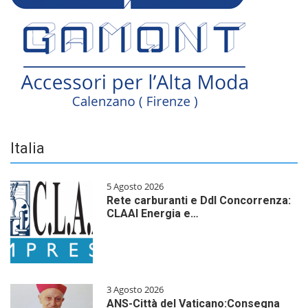
Italia
5 Agosto 2026
Rete carburanti e Ddl Concorrenza:
CLAAI Energia e…
3 Agosto 2026
ANS-Città del Vaticano:Consegna