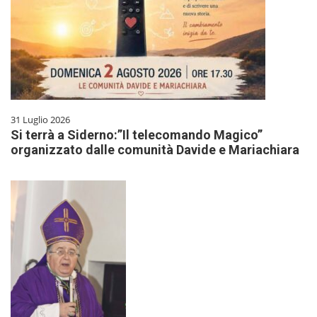
31 Luglio 2026
Si terrà a Siderno:”Il telecomando Magico”
organizzato dalle comunità Davide e Mariachiara