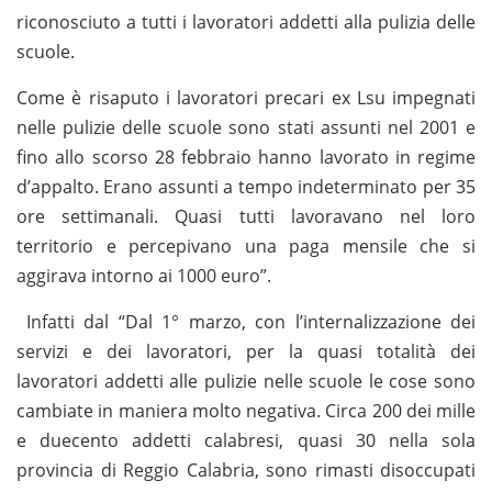
riconosciuto a tutti i lavoratori addetti alla pulizia delle
scuole.
Come è risaputo i lavoratori precari ex Lsu impegnati
nelle pulizie delle scuole sono stati assunti nel 2001 e
fino allo scorso 28 febbraio hanno lavorato in regime
d’appalto. Erano assunti a tempo indeterminato per 35
ore settimanali. Quasi tutti lavoravano nel loro
territorio e percepivano una paga mensile che si
aggirava intorno ai 1000 euro”.
Infatti dal “Dal 1° marzo, con l’internalizzazione dei
servizi e dei lavoratori, per la quasi totalità dei
lavoratori addetti alle pulizie nelle scuole le cose sono
cambiate in maniera molto negativa. Circa 200 dei mille
e duecento addetti calabresi, quasi 30 nella sola
provincia di Reggio Calabria, sono rimasti disoccupati