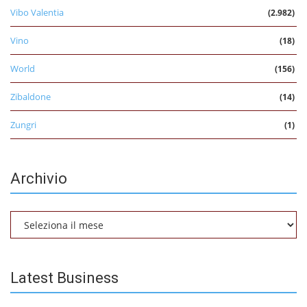
Vibo Valentia
(2.982)
Vino
(18)
World
(156)
Zibaldone
(14)
Zungri
(1)
Archivio
Archivio
Latest Business