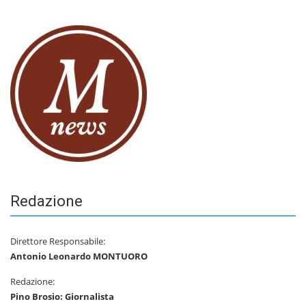
Redazione
Direttore Responsabile:
Antonio Leonardo MONTUORO
Redazione:
Pino Brosio: Giornalista