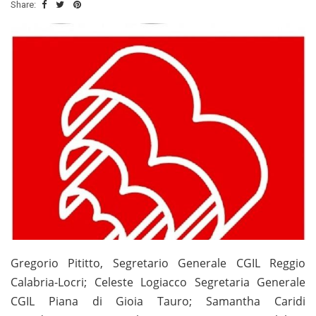
Share:
Gregorio Pititto, Segretario Generale CGIL Reggio
Calabria-Locri; Celeste Logiacco Segretaria Generale
CGIL Piana di Gioia Tauro; Samantha Caridi