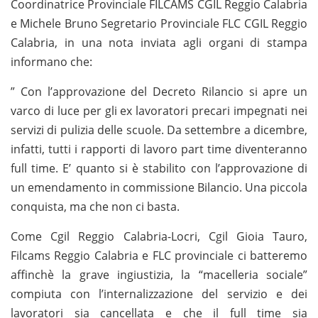
Coordinatrice Provinciale FILCAMS CGIL Reggio Calabria
e Michele Bruno Segretario Provinciale FLC CGIL Reggio
Calabria, in una nota inviata agli organi di stampa
informano che:
” Con l’approvazione del Decreto Rilancio si apre un
varco di luce per gli ex lavoratori precari impegnati nei
servizi di pulizia delle scuole. Da settembre a dicembre,
infatti, tutti i rapporti di lavoro part time diventeranno
full time. E’ quanto si è stabilito con l’approvazione di
un emendamento in commissione Bilancio. Una piccola
conquista, ma che non ci basta.
Come Cgil Reggio Calabria-Locri, Cgil Gioia Tauro,
Filcams Reggio Calabria e FLC provinciale ci batteremo
affinchè la grave ingiustizia, la “macelleria sociale”
compiuta con l’internalizzazione del servizio e dei
lavoratori sia cancellata e che il full time sia