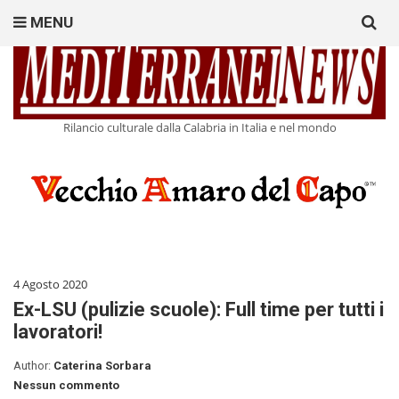
Search
MENU
for:
Rilancio culturale dalla Calabria in Italia e nel mondo
4 Agosto 2020
Ex-LSU (pulizie scuole): Full time per tutti i
lavoratori!
Author:
Caterina Sorbara
Nessun commento