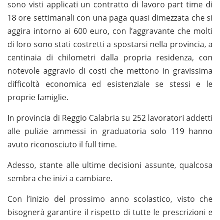
sono visti applicati un contratto di lavoro part time di
18 ore settimanali con una paga quasi dimezzata che si
aggira intorno ai 600 euro, con l’aggravante che molti
di loro sono stati costretti a spostarsi nella provincia, a
centinaia di chilometri dalla propria residenza, con
notevole aggravio di costi che mettono in gravissima
difficoltà economica ed esistenziale se stessi e le
proprie famiglie.
In provincia di Reggio Calabria su 252 lavoratori addetti
alle pulizie ammessi in graduatoria solo 119 hanno
avuto riconosciuto il full time.
Adesso, stante alle ultime decisioni assunte, qualcosa
sembra che inizi a cambiare.
Con l’inizio del prossimo anno scolastico, visto che
bisognerà garantire il rispetto di tutte le prescrizioni e