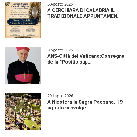
5 Agosto 2026
A CERCHIARA DI CALABRIA IL
TRADIZIONALE APPUNTAMEN…
3 Agosto 2026
ANS-Città del Vaticano:Consegna
della “Positio sup…
29 Luglio 2026
A Nicotera la Sagra Paesana. Il 9
agosto si svolge…