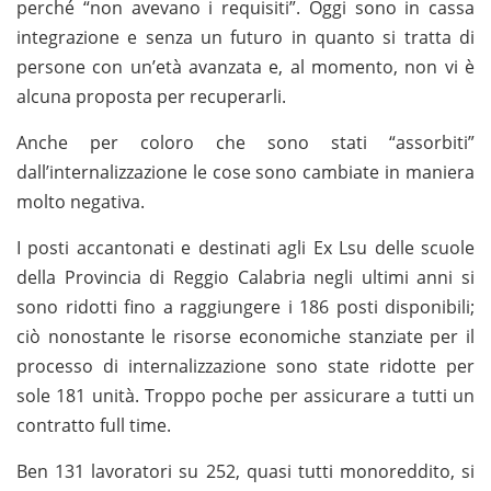
perché “non avevano i requisiti”. Oggi sono in cassa
integrazione e senza un futuro in quanto si tratta di
persone con un’età avanzata e, al momento, non vi è
alcuna proposta per recuperarli.
Anche per coloro che sono stati “assorbiti”
dall’internalizzazione le cose sono cambiate in maniera
molto negativa.
I posti accantonati e destinati agli Ex Lsu delle scuole
della Provincia di Reggio Calabria negli ultimi anni si
sono ridotti fino a raggiungere i 186 posti disponibili;
ciò nonostante le risorse economiche stanziate per il
processo di internalizzazione sono state ridotte per
sole 181 unità. Troppo poche per assicurare a tutti un
contratto full time.
Ben 131 lavoratori su 252, quasi tutti monoreddito, si