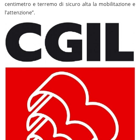
centimetro e terremo di sicuro alta la mobilitazione e
l’attenzione”.