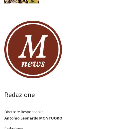
Redazione
Direttore Responsabile:
Antonio Leonardo MONTUORO
Redazione: