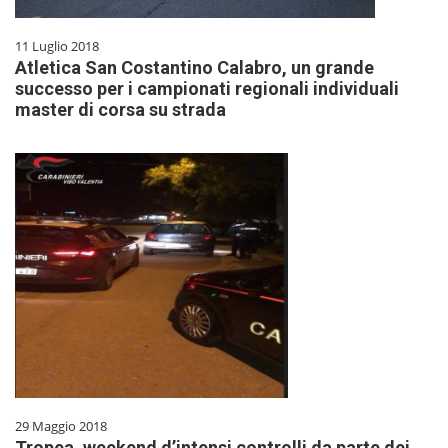
11 Luglio 2018
Atletica San Costantino Calabro, un grande
successo per i campionati regionali individuali
master di corsa su strada
29 Maggio 2018
Tropea, weekend d’intensi controlli da parte dei