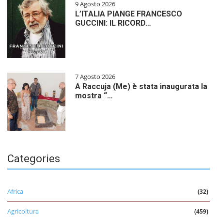
9 Agosto 2026
L’ITALIA PIANGE FRANCESCO
GUCCINI: IL RICORD…
7 Agosto 2026
A Raccuja (Me) è stata inaugurata la
mostra “…
Categories
Africa
(32)
Agricoltura
(459)