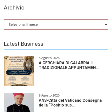
Archivio
Archivio
Latest Business
5 Agosto 2026
A CERCHIARA DI CALABRIA IL
TRADIZIONALE APPUNTAMEN…
3 Agosto 2026
ANS-Città del Vaticano:Consegna
della “Positio sup…