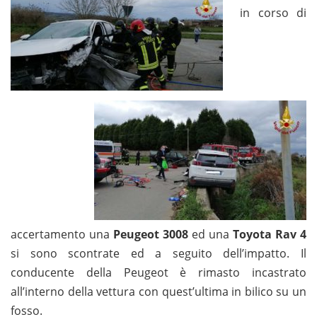
in corso di
accertamento una
Peugeot 3008
ed una
Toyota Rav 4
si sono scontrate ed a seguito dell’impatto. Il
conducente della Peugeot è rimasto incastrato
all’interno della vettura con quest’ultima in bilico su un
fosso.