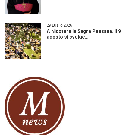
29 Luglio 2026
A Nicotera la Sagra Paesana. Il 9
agosto si svolge…