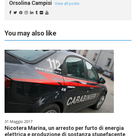
Orsolina Campisi
View all posts
You may also like
31 Maggio 2017
Nicotera Marina, un arresto per furto di energia
elettrica e produzione di sostanza stupefacente