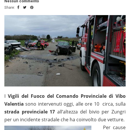
Nessun commento
Share:
I
Vigili del Fuoco del Comando Provinciale di Vibo
Valentia
sono intervenuti oggi, alle ore 10 circa, sulla
strada provinciale 17
all’altezza del bivio per Zungri
per un incidente stradale che ha coinvolto due vetture.
Per cause