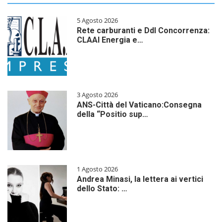
5 Agosto 2026
Rete carburanti e Ddl Concorrenza:
CLAAI Energia e…
3 Agosto 2026
ANS-Città del Vaticano:Consegna
della “Positio sup…
1 Agosto 2026
Andrea Minasi, la lettera ai vertici
dello Stato: …