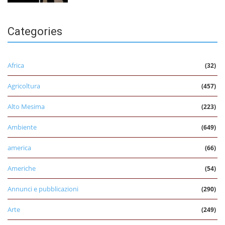
Categories
Africa
(32)
Agricoltura
(457)
Alto Mesima
(223)
Ambiente
(649)
america
(66)
Americhe
(54)
Annunci e pubblicazioni
(290)
Arte
(249)