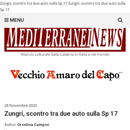
Zungri, scontro tra due auto sulla Sp 17
Zungri, scontro tra due auto sulla
Sp 17
Search
MENU
for:
Rilancio culturale dalla Calabria in Italia e nel mondo
28 Novembre 2020
Zungri, scontro tra due auto sulla Sp 17
Author:
Orsolina Campisi