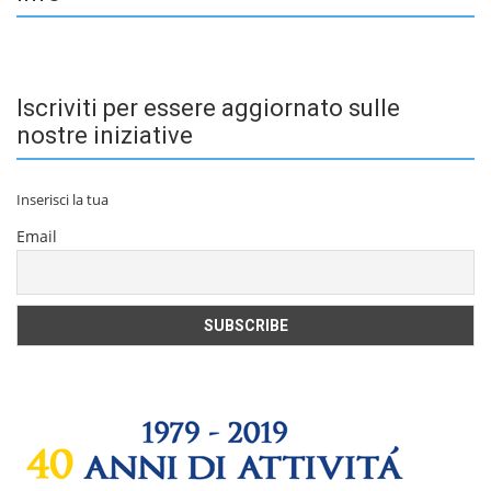
Iscriviti per essere aggiornato sulle
nostre iniziative
Inserisci la tua
Email