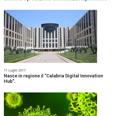
11 Luglio 2017
Nasce in regione il “Calabria Digital Innovation
Hub”.