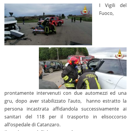
I Vigili del
Fuoco,
prontamente intervenuti con due automezzi ed una
gru, dopo aver stabilizzato l’auto, hanno estratto la
persona incastrata affidandola successivamente ai
sanitari del 118 per il trasporto in elisoccorso
all’ospedale di Catanzaro.