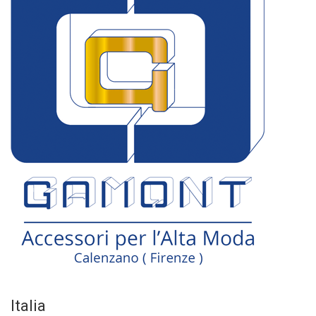
Italia