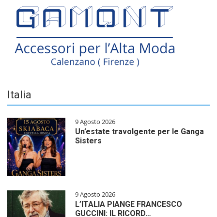
Italia
9 Agosto 2026
Un’estate travolgente per le Ganga
Sisters
9 Agosto 2026
L’ITALIA PIANGE FRANCESCO
GUCCINI: IL RICORD…