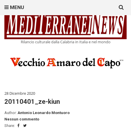
Search
MENU
for:
Rilancio culturale dalla Calabria in Italia e nel mondo
28 Dicembre 2020
20110401_ze-kiun
Author:
Antonio Leonardo Montuoro
Nessun commento
Share: