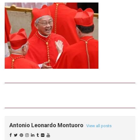
Antonio Leonardo Montuoro
View all posts