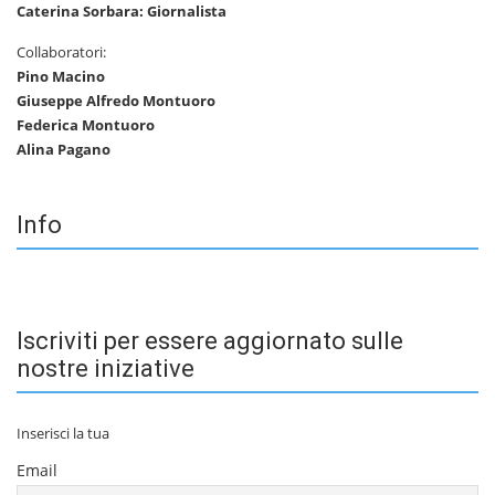
Caterina Sorbara: Giornalista
Collaboratori:
Pino Macino
Giuseppe Alfredo Montuoro
Federica Montuoro
Alina Pagano
Info
Iscriviti per essere aggiornato sulle
nostre iniziative
Inserisci la tua
Email