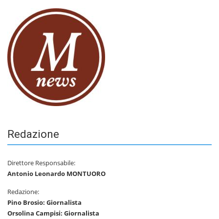
Redazione
Direttore Responsabile:
Antonio Leonardo MONTUORO
Redazione:
Pino Brosio: Giornalista
Orsolina Campisi: Giornalista