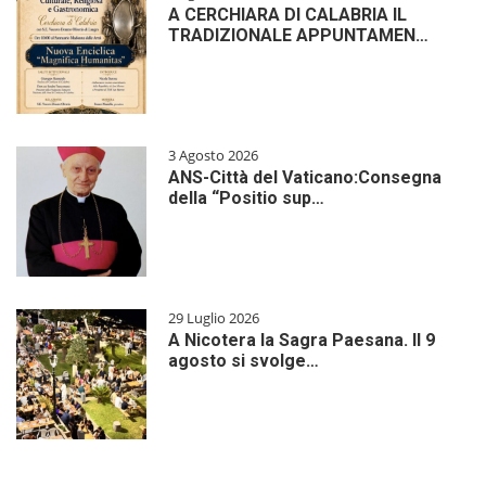
A CERCHIARA DI CALABRIA IL
TRADIZIONALE APPUNTAMEN…
3 Agosto 2026
ANS-Città del Vaticano:Consegna
della “Positio sup…
29 Luglio 2026
A Nicotera la Sagra Paesana. Il 9
agosto si svolge…