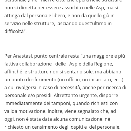
non si dimetta per essere assorbito nelle Asp, ma si
attinga dal personale libero, e non da quello già in
servizio nelle strutture, lasciando quest’ultimo in
difficoltà”.
Per Anastasi, punto centrale resta “una maggiore e più
fattiva collaborazione delle Asp e della Regione,
affinché le strutture non si sentano sole, ma abbiano
un punto di riferimento (un ufficio, un incaricato, ecc.)
a cui rivolgersi in caso di necessità, anche per ricerca di
personale e/o presidi. Altrettanto urgente, disporre
immediatamente dei tamponi, quando richiesti con
valida motivazione. Inoltre, viene segnalato che, ad
oggi, non è stata data alcuna comunicazione, né
richiesto un censimento degli ospiti e del personale,