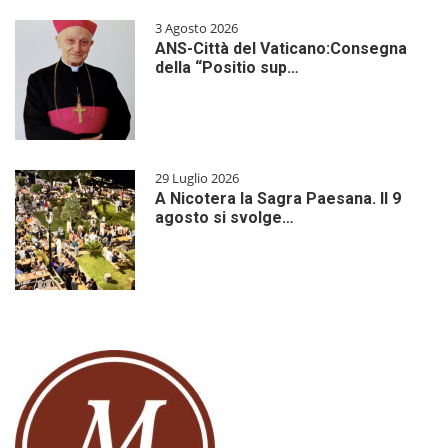
3 Agosto 2026
ANS-Città del Vaticano:Consegna
della “Positio sup…
29 Luglio 2026
A Nicotera la Sagra Paesana. Il 9
agosto si svolge…