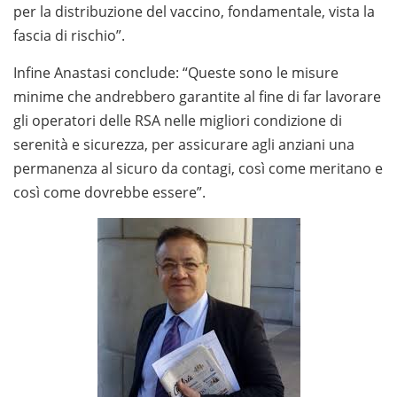
per la distribuzione del vaccino, fondamentale, vista la
fascia di rischio”.
Infine Anastasi conclude: “Queste sono le misure
minime che andrebbero garantite al fine di far lavorare
gli operatori delle RSA nelle migliori condizione di
serenità e sicurezza, per assicurare agli anziani una
permanenza al sicuro da contagi, così come meritano e
così come dovrebbe essere”.