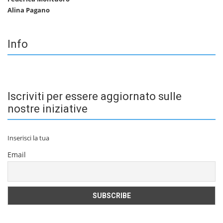
Alina Pagano
Info
Iscriviti per essere aggiornato sulle
nostre iniziative
Inserisci la tua
Email