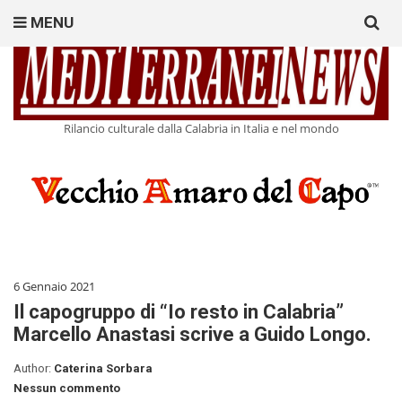
Search
MENU
for:
Rilancio culturale dalla Calabria in Italia e nel mondo
6 Gennaio 2021
Il capogruppo di “Io resto in Calabria”
Marcello Anastasi scrive a Guido Longo.
Author:
Caterina Sorbara
Nessun commento