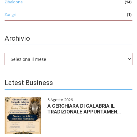
Zibaldone
(14)
Zungri
(1)
Archivio
Archivio
Latest Business
5 Agosto 2026
A CERCHIARA DI CALABRIA IL
TRADIZIONALE APPUNTAMEN…