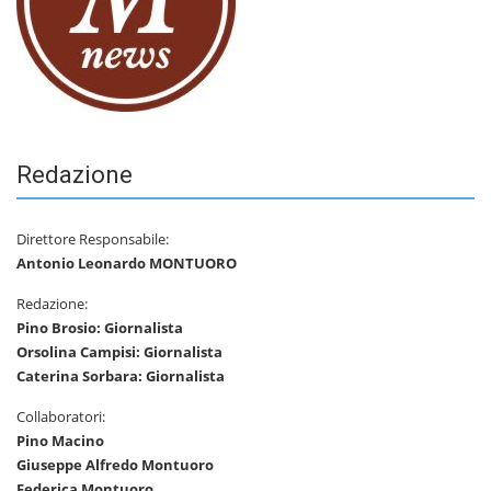
Redazione
Direttore Responsabile:
Antonio Leonardo MONTUORO
Redazione:
Pino Brosio: Giornalista
Orsolina Campisi: Giornalista
Caterina Sorbara: Giornalista
Collaboratori:
Pino Macino
Giuseppe Alfredo Montuoro
Federica Montuoro