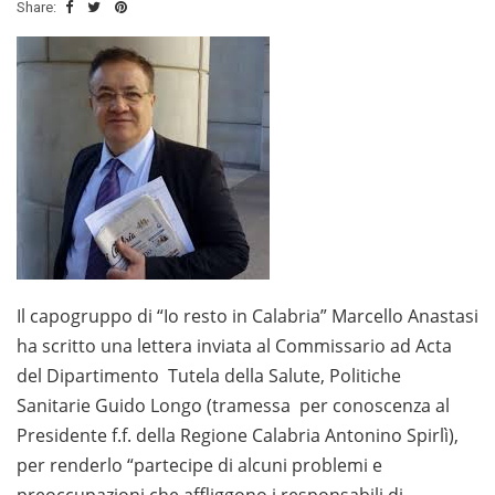
Share:
Il capogruppo di “Io resto in Calabria” Marcello Anastasi
ha scritto una lettera inviata al Commissario ad Acta
del Dipartimento Tutela della Salute, Politiche
Sanitarie Guido Longo (tramessa per conoscenza al
Presidente f.f. della Regione Calabria Antonino Spirlì),
per renderlo “partecipe di alcuni problemi e