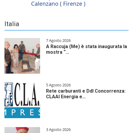
Italia
7 Agosto 2026
A Raccuja (Me) è stata inaugurata la
mostra “…
5 Agosto 2026
Rete carburanti e Ddl Concorrenza:
CLAAI Energia e…
3 Agosto 2026