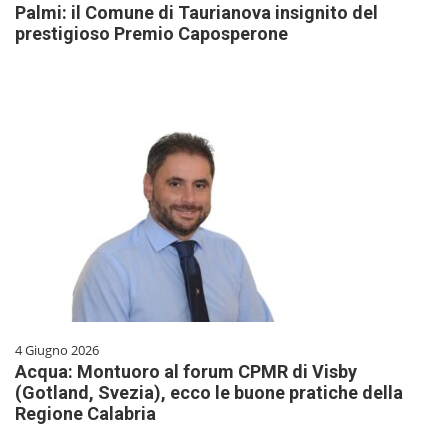
Palmi: il Comune di Taurianova insignito del
prestigioso Premio Caposperone
4 Giugno 2026
Acqua: Montuoro al forum CPMR di Visby
(Gotland, Svezia), ecco le buone pratiche della
Regione Calabria