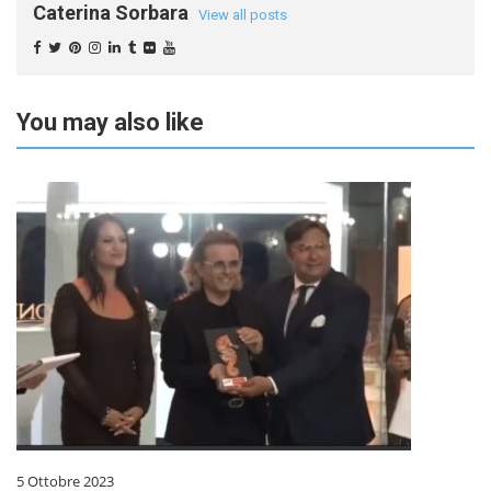
Caterina Sorbara
View all posts
You may also like
5 Ottobre 2023