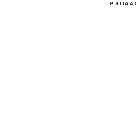
PULITA A 