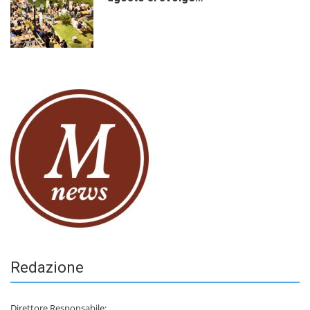
Redazione
Direttore Responsabile: