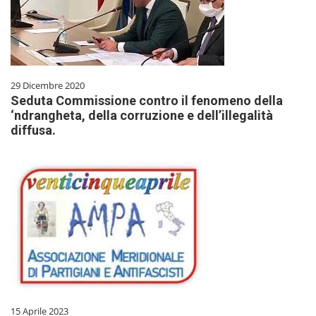
29 Dicembre 2020
Seduta Commissione contro il fenomeno della
‘ndrangheta, della corruzione e dell’illegalità
diffusa.
15 Aprile 2023