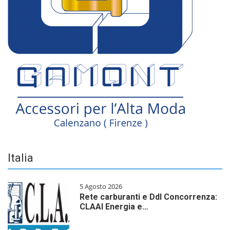
Italia
5 Agosto 2026
Rete carburanti e Ddl Concorrenza:
CLAAI Energia e…