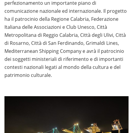
perfezionamento un importante piano di
comunicazione nazionale ed internazionale. Il progetto
ha il patrocinio della Regione Calabria, Federazione
Italiana delle Associazioni e Club Unesco, Città
Metropolitana di Reggio Calabria, Città degli Ulivi, Città
di Rosarno, Città di San Ferdinando, Grimaldi Lines,
Mediterranean Shipping Company e avrà il patrocinio
dei soggetti ministeriali di riferimento e di importanti
contesti nazionali legati al mondo della cultura e del
patrimonio culturale.