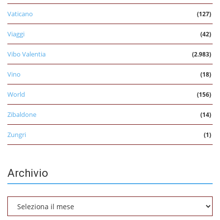
Vaticano
(127)
Viaggi
(42)
Vibo Valentia
(2.983)
Vino
(18)
World
(156)
Zibaldone
(14)
Zungri
(1)
Archivio
Archivio