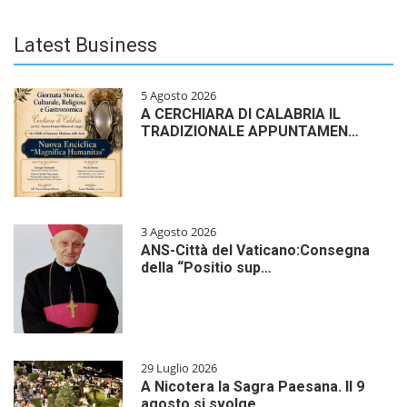
Latest Business
5 Agosto 2026
A CERCHIARA DI CALABRIA IL
TRADIZIONALE APPUNTAMEN…
3 Agosto 2026
ANS-Città del Vaticano:Consegna
della “Positio sup…
29 Luglio 2026
A Nicotera la Sagra Paesana. Il 9
agosto si svolge…