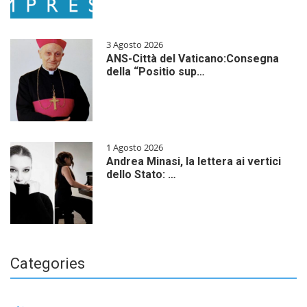
3 Agosto 2026
ANS-Città del Vaticano:Consegna
della “Positio sup…
1 Agosto 2026
Andrea Minasi, la lettera ai vertici
dello Stato: …
Categories