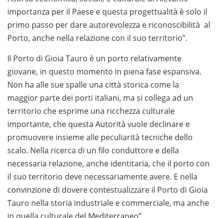
importanza per il Paese e questa progettualità è solo il
primo passo per dare autorevolezza e riconoscibilità al
Porto, anche nella relazione con il suo territorio”.
Il Porto di Gioia Tauro è un porto relativamente
giovane, in questo momento in piena fase espansiva.
Non ha alle sue spalle una città storica come la
maggior parte dei porti italiani, ma si collega ad un
territorio che esprime una ricchezza culturale
importante, che questa Autorità vuole declinare e
promuovere insieme alle peculiarità tecniche dello
scalo. Nella ricerca di un filo conduttore e della
necessaria relazione, anche identitaria, che il porto con
il suo territorio deve necessariamente avere. E nella
convinzione di dovere contestualizzare il Porto di Gioia
Tauro nella storia industriale e commerciale, ma anche
in quella culturale del Mediterraneo”.