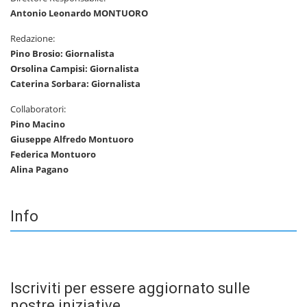
Antonio Leonardo MONTUORO
Redazione:
Pino Brosio: Giornalista
Orsolina Campisi: Giornalista
Caterina Sorbara: Giornalista
Collaboratori:
Pino Macino
Giuseppe Alfredo Montuoro
Federica Montuoro
Alina Pagano
Info
Iscriviti per essere aggiornato sulle
nostre iniziative