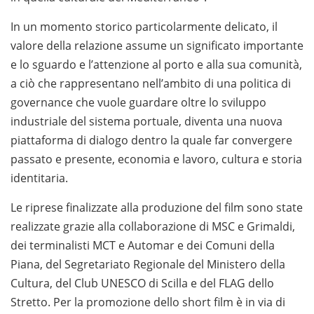
In un momento storico particolarmente delicato, il
valore della relazione assume un significato importante
e lo sguardo e l’attenzione al porto e alla sua comunità,
a ciò che rappresentano nell’ambito di una politica di
governance che vuole guardare oltre lo sviluppo
industriale del sistema portuale, diventa una nuova
piattaforma di dialogo dentro la quale far convergere
passato e presente, economia e lavoro, cultura e storia
identitaria.
Le riprese finalizzate alla produzione del film sono state
realizzate grazie alla collaborazione di MSC e Grimaldi,
dei terminalisti MCT e Automar e dei Comuni della
Piana, del Segretariato Regionale del Ministero della
Cultura, del Club UNESCO di Scilla e del FLAG dello
Stretto. Per la promozione dello short film è in via di