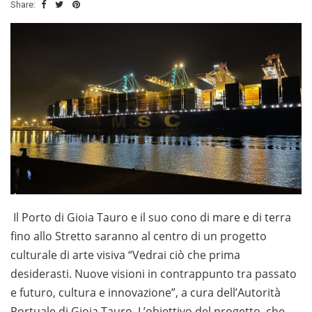
Share:
Il Porto di Gioia Tauro e il suo cono di mare e di terra
fino allo Stretto saranno al centro di un progetto
culturale di arte visiva “Vedrai ciò che prima
desiderasti. Nuove visioni in contrappunto tra passato
e futuro, cultura e innovazione”, a cura dell’Autorità
Portuale di Gioia Tauro. L’obiettivo del progetto, che