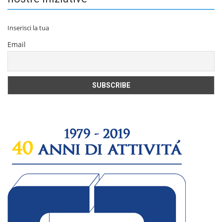
Inserisci la tua
Email