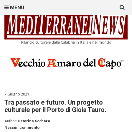
Search
MENU
for:
Rilancio culturale dalla Calabria in Italia e nel mondo
7 Giugno 2021
Tra passato e futuro. Un progetto
culturale per il Porto di Gioia Tauro.
Author:
Caterina Sorbara
Nessun commento