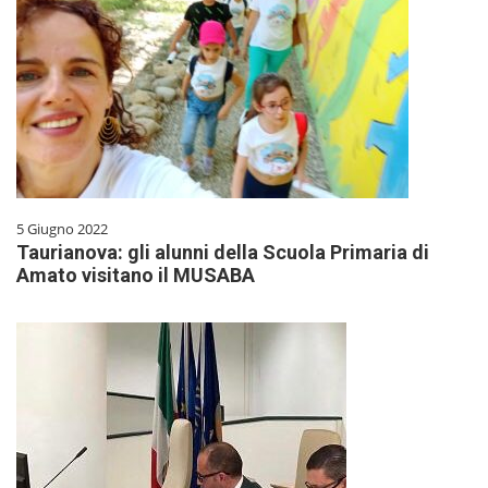
5 Giugno 2022
Taurianova: gli alunni della Scuola Primaria di
Amato visitano il MUSABA