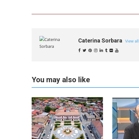
Caterina Sorbara
View al
You may also like