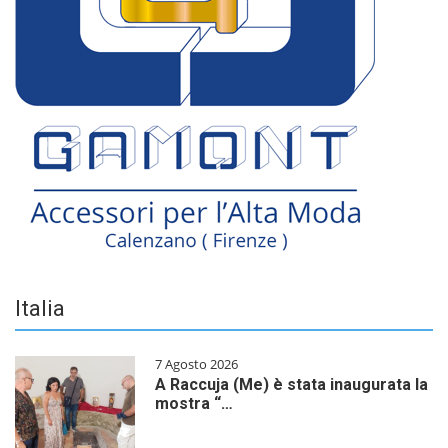
Italia
7 Agosto 2026
A Raccuja (Me) è stata inaugurata la
mostra “…