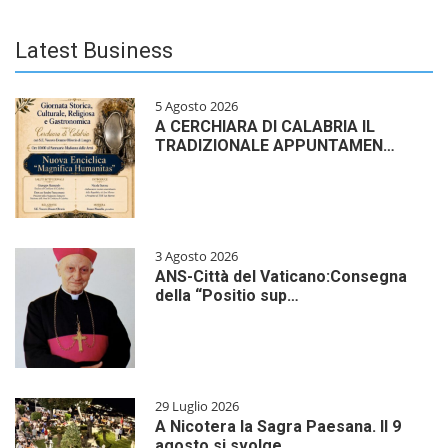
Latest Business
5 Agosto 2026
A CERCHIARA DI CALABRIA IL
TRADIZIONALE APPUNTAMEN…
3 Agosto 2026
ANS-Città del Vaticano:Consegna
della “Positio sup…
29 Luglio 2026
A Nicotera la Sagra Paesana. Il 9
agosto si svolge…