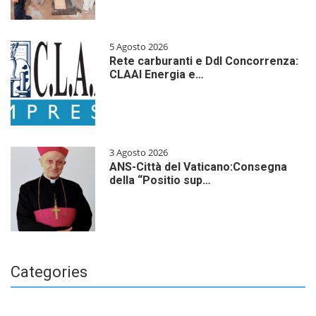
5 Agosto 2026
Rete carburanti e Ddl Concorrenza:
CLAAI Energia e…
3 Agosto 2026
ANS-Città del Vaticano:Consegna
della “Positio sup…
Categories