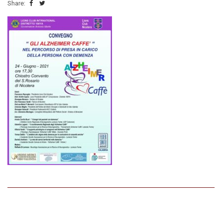
Share: