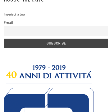
Inserisci la tua
Email