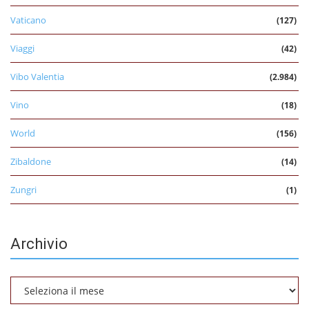
Vaticano
(127)
Viaggi
(42)
Vibo Valentia
(2.984)
Vino
(18)
World
(156)
Zibaldone
(14)
Zungri
(1)
Archivio
Archivio