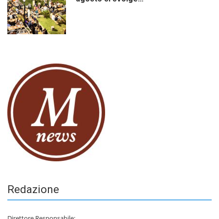
Redazione
Direttore Responsabile: