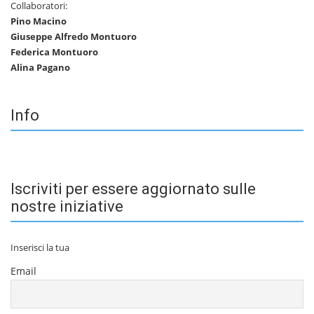
Collaboratori:
Pino Macino
Giuseppe Alfredo Montuoro
Federica Montuoro
Alina Pagano
Info
Iscriviti per essere aggiornato sulle
nostre iniziative
Inserisci la tua
Email