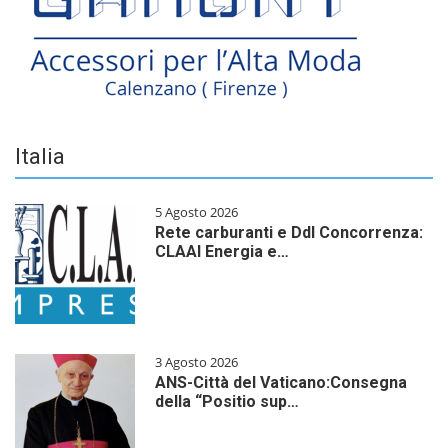
Italia
5 Agosto 2026
Rete carburanti e Ddl Concorrenza:
CLAAI Energia e…
3 Agosto 2026
ANS-Città del Vaticano:Consegna
della “Positio sup…