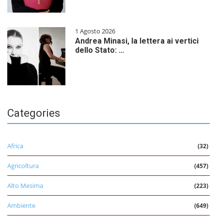
1 Agosto 2026
Andrea Minasi, la lettera ai vertici
dello Stato: …
Categories
Africa
(32)
Agricoltura
(457)
Alto Mesima
(223)
Ambiente
(649)