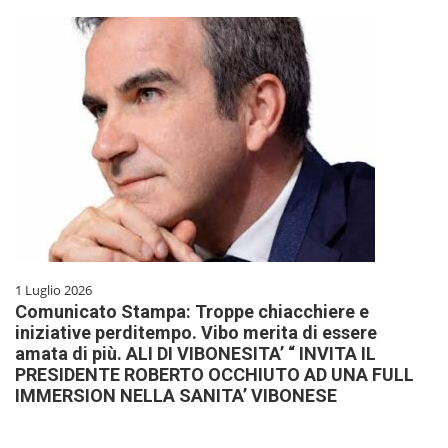
1 Luglio 2026
Comunicato Stampa: Troppe chiacchiere e
iniziative perditempo. Vibo merita di essere
amata di più. ALI DI VIBONESITA’ “ INVITA IL
PRESIDENTE ROBERTO OCCHIUTO AD UNA FULL
IMMERSION NELLA SANITA’ VIBONESE