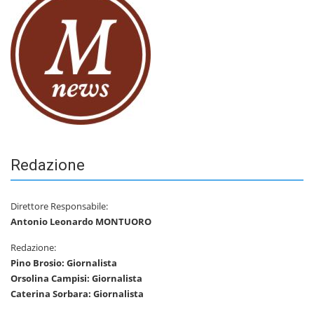
Redazione
Direttore Responsabile:
Antonio Leonardo MONTUORO
Redazione:
Pino Brosio: Giornalista
Orsolina Campisi: Giornalista
Caterina Sorbara: Giornalista