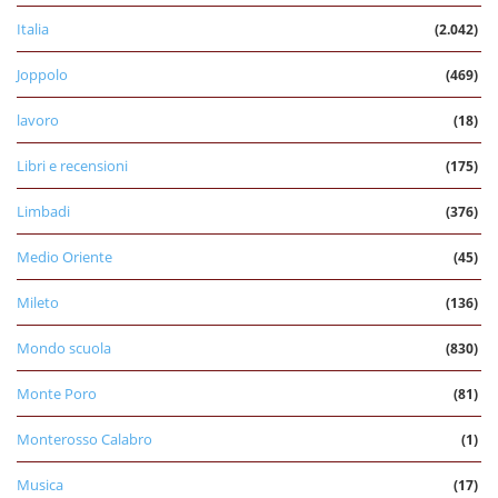
Italia
(2.042)
Joppolo
(469)
lavoro
(18)
Libri e recensioni
(175)
Limbadi
(376)
Medio Oriente
(45)
Mileto
(136)
Mondo scuola
(830)
Monte Poro
(81)
Monterosso Calabro
(1)
Musica
(17)