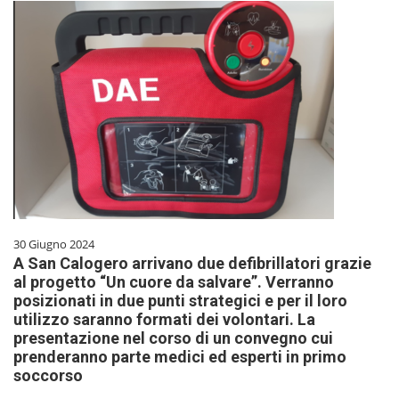
30 Giugno 2024
A San Calogero arrivano due defibrillatori grazie
al progetto “Un cuore da salvare”. Verranno
posizionati in due punti strategici e per il loro
utilizzo saranno formati dei volontari. La
presentazione nel corso di un convegno cui
prenderanno parte medici ed esperti in primo
soccorso