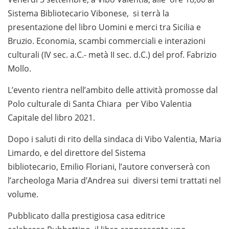
Sistema Bibliotecario Vibonese, si terrà la
presentazione del libro Uomini e merci tra Sicilia e
Bruzio. Economia, scambi commerciali e interazioni
culturali (IV sec. a.C.- metà II sec. d.C.) del prof. Fabrizio
Mollo.
L’evento rientra nell’ambito delle attività promosse dal
Polo culturale di Santa Chiara per Vibo Valentia
Capitale del libro 2021.
Dopo i saluti di rito della sindaca di Vibo Valentia, Maria
Limardo, e del direttore del Sistema
bibliotecario, Emilio Floriani, l’autore converserà con
l’archeologa Maria d’Andrea sui diversi temi trattati nel
volume.
Pubblicato dalla prestigiosa casa editrice