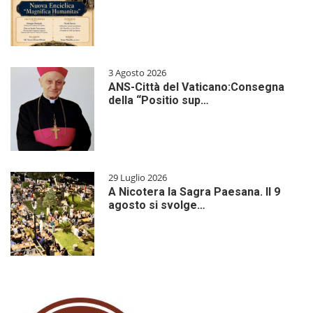
3 Agosto 2026
ANS-Città del Vaticano:Consegna
della “Positio sup…
29 Luglio 2026
A Nicotera la Sagra Paesana. Il 9
agosto si svolge…