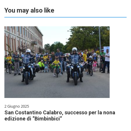
You may also like
2 Giugno 2025
San Costantino Calabro, successo per la nona
edizione di “Bimbinbici”