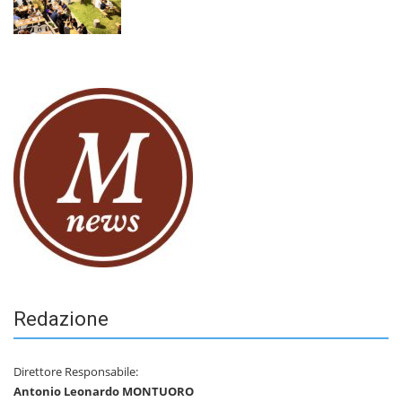
Redazione
Direttore Responsabile:
Antonio Leonardo MONTUORO