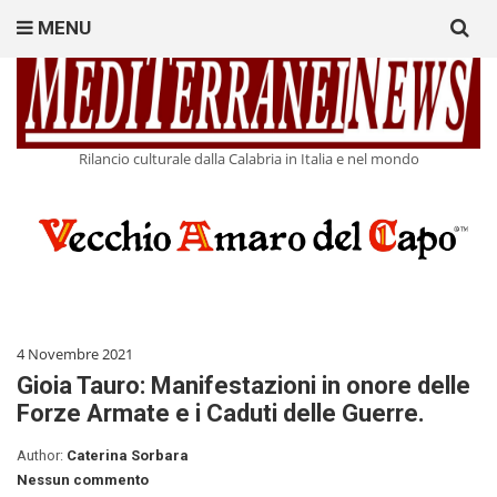
Search
MENU
for:
Rilancio culturale dalla Calabria in Italia e nel mondo
4 Novembre 2021
Gioia Tauro: Manifestazioni in onore delle
Forze Armate e i Caduti delle Guerre.
Author:
Caterina Sorbara
Nessun commento