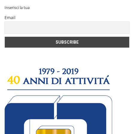
Inserisci la tua
Email