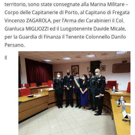
territorio, sono state consegnate alla Marina Militare –
Corpo delle Capitanerie di Porto, al Capitano di Fregata
Vincenzo ZAGAROLA, per l’Arma dei Carabinieri il Col.
Gianluca MIGLIOZZI ed il Luogotenente Davide Micale,
per la Guardia di Finanza il Tenente Colonnello Danilo
Persano.
Il