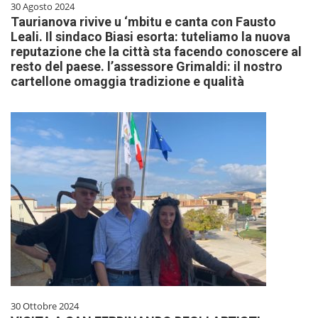
30 Agosto 2024
Taurianova rivive u ‘mbitu e canta con Fausto
Leali. Il sindaco Biasi esorta: tuteliamo la nuova
reputazione che la città sta facendo conoscere al
resto del paese. l’assessore Grimaldi: il nostro
cartellone omaggia tradizione e qualità
30 Ottobre 2024