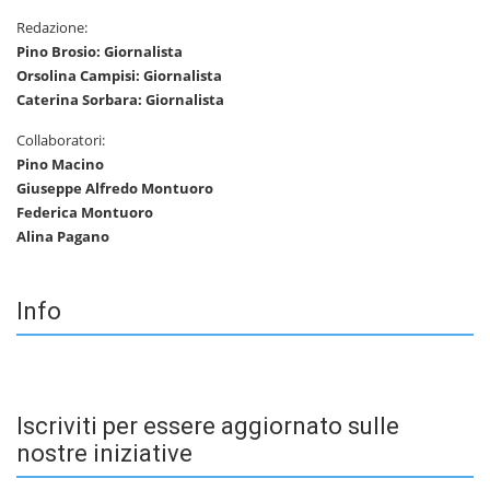
Redazione:
Pino Brosio: Giornalista
Orsolina Campisi: Giornalista
Caterina Sorbara: Giornalista
Collaboratori:
Pino Macino
Giuseppe Alfredo Montuoro
Federica Montuoro
Alina Pagano
Info
Iscriviti per essere aggiornato sulle
nostre iniziative