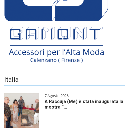
Italia
7 Agosto 2026
A Raccuja (Me) è stata inaugurata la
mostra “…