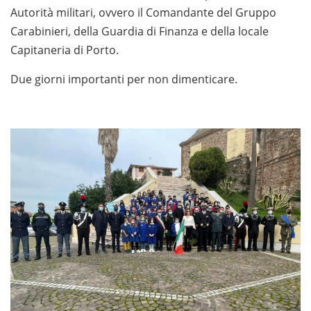
Autorità militari, ovvero il Comandante del Gruppo
Carabinieri, della Guardia di Finanza e della locale
Capitaneria di Porto.
Due giorni importanti per non dimenticare.