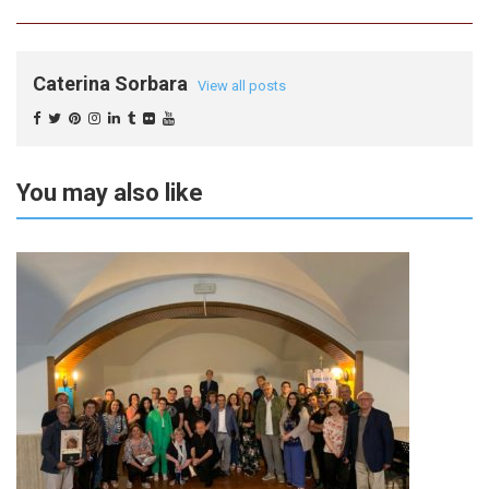
Caterina Sorbara
View all posts
You may also like