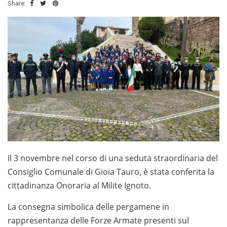
Share:
Il 3 novembre nel corso di una seduta straordinaria del
Consiglio Comunale di Gioia Tauro, è stata conferita la
cittadinanza Onoraria al Milite Ignoto.
La consegna simbolica delle pergamene in
rappresentanza delle Forze Armate presenti sul