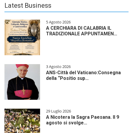
Latest Business
5 Agosto 2026
A CERCHIARA DI CALABRIA IL
TRADIZIONALE APPUNTAMEN…
3 Agosto 2026
ANS-Città del Vaticano:Consegna
della “Positio sup…
29 Luglio 2026
A Nicotera la Sagra Paesana. Il 9
agosto si svolge…