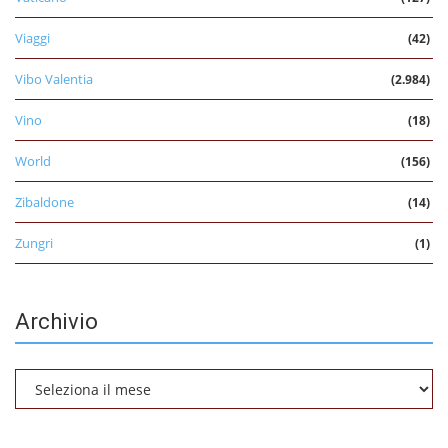
Viaggi
(42)
Vibo Valentia
(2.984)
Vino
(18)
World
(156)
Zibaldone
(14)
Zungri
(1)
Archivio
Archivio