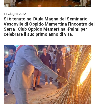
14 Giugno 2022
Si è tenuto nell’Aula Magna del Seminario
Vescovile di Oppido Mamertina l’incontro del
Serra Club Oppido Mamertina -Palmi per
celebrare il suo primo anno di vita.