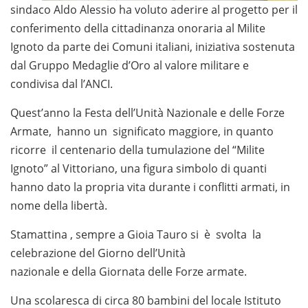
sindaco Aldo Alessio ha voluto aderire al progetto per il
conferimento della cittadinanza onoraria al Milite
Ignoto da parte dei Comuni italiani, iniziativa sostenuta
dal Gruppo Medaglie d’Oro al valore militare e
condivisa dal l’ANCI.
Quest’anno la Festa dell’Unità Nazionale e delle Forze
Armate, hanno un significato maggiore, in quanto
ricorre il centenario della tumulazione del “Milite
Ignoto” al Vittoriano, una figura simbolo di quanti
hanno dato la propria vita durante i conflitti armati, in
nome della libertà.
Stamattina , sempre a Gioia Tauro si è svolta la
celebrazione del Giorno dell’Unità
nazionale e della Giornata delle Forze armate.
Una scolaresca di circa 80 bambini del locale Istituto