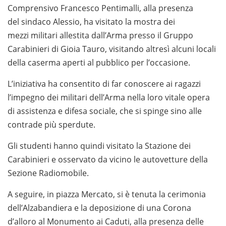
Comprensivo Francesco Pentimalli, alla presenza
del sindaco Alessio, ha visitato la mostra dei
mezzi militari allestita dall’Arma presso il Gruppo
Carabinieri di Gioia Tauro, visitando altresì alcuni locali
della caserma aperti al pubblico per l’occasione.
L’iniziativa ha consentito di far conoscere ai ragazzi
l’impegno dei militari dell’Arma nella loro vitale opera
di assistenza e difesa sociale, che si spinge sino alle
contrade più sperdute.
Gli studenti hanno quindi visitato la Stazione dei
Carabinieri e osservato da vicino le autovetture della
Sezione Radiomobile.
A seguire, in piazza Mercato, si è tenuta la cerimonia
dell’Alzabandiera e la deposizione di una Corona
d’alloro al Monumento ai Caduti, alla presenza delle