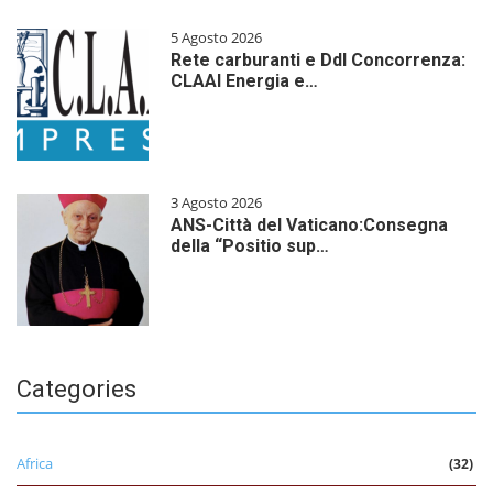
5 Agosto 2026
Rete carburanti e Ddl Concorrenza:
CLAAI Energia e…
3 Agosto 2026
ANS-Città del Vaticano:Consegna
della “Positio sup…
Categories
Africa
(32)