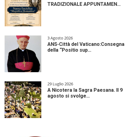
TRADIZIONALE APPUNTAMEN…
3 Agosto 2026
ANS-Città del Vaticano:Consegna
della “Positio sup…
29 Luglio 2026
A Nicotera la Sagra Paesana. Il 9
agosto si svolge…