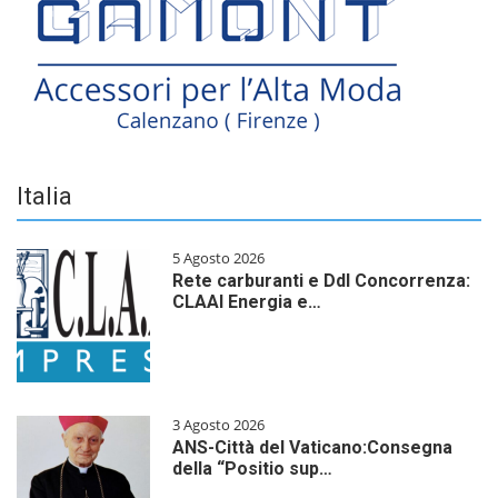
Italia
5 Agosto 2026
Rete carburanti e Ddl Concorrenza:
CLAAI Energia e…
3 Agosto 2026
ANS-Città del Vaticano:Consegna
della “Positio sup…