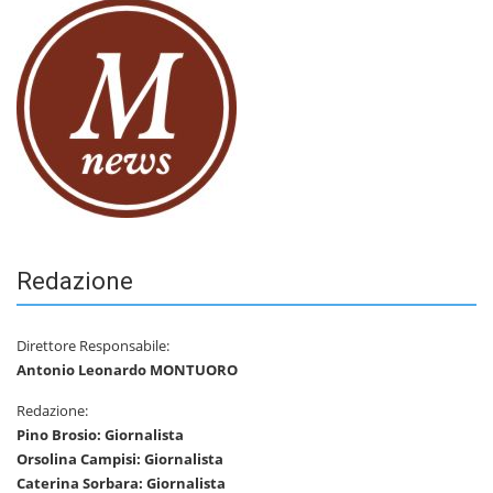
Redazione
Direttore Responsabile:
Antonio Leonardo MONTUORO
Redazione:
Pino Brosio: Giornalista
Orsolina Campisi: Giornalista
Caterina Sorbara: Giornalista