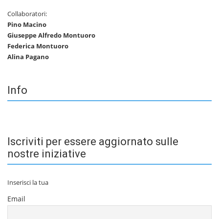
Collaboratori:
Pino Macino
Giuseppe Alfredo Montuoro
Federica Montuoro
Alina Pagano
Info
Iscriviti per essere aggiornato sulle
nostre iniziative
Inserisci la tua
Email