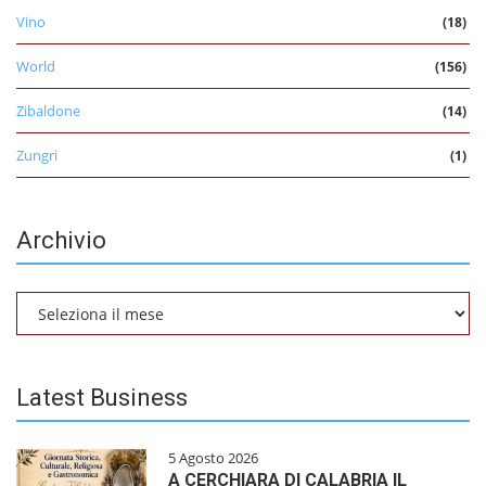
Vino
(18)
World
(156)
Zibaldone
(14)
Zungri
(1)
Archivio
Archivio
Latest Business
5 Agosto 2026
A CERCHIARA DI CALABRIA IL