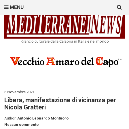
Search
MENU
for:
Rilancio culturale dalla Calabria in Italia e nel mondo
6 Novembre 2021
Libera, manifestazione di vicinanza per
Nicola Gratteri
Author:
Antonio Leonardo Montuoro
Nessun commento