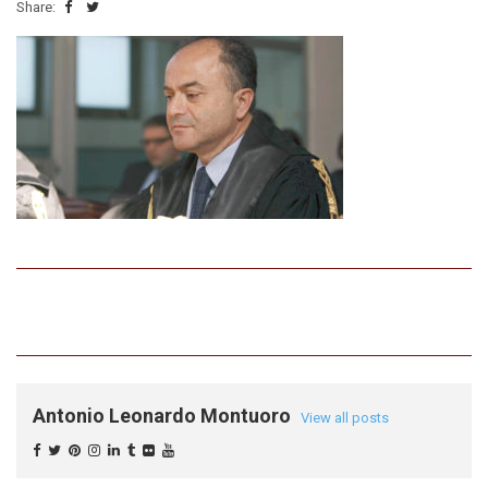
Share:
Antonio Leonardo Montuoro
View all posts