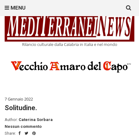
Search
MENU
for:
Rilancio culturale dalla Calabria in Italia e nel mondo
7 Gennaio 2022
Solitudine.
Author:
Caterina Sorbara
Nessun commento
Share: