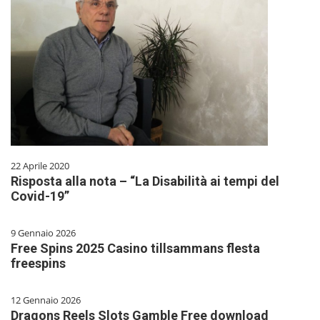
22 Aprile 2020
Risposta alla nota – “La Disabilità ai tempi del
Covid-19”
9 Gennaio 2026
Free Spins 2025 Casino tillsammans flesta
freespins
12 Gennaio 2026
Dragons Reels Slots Gamble Free download