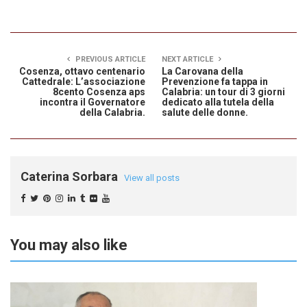
PREVIOUS ARTICLE
NEXT ARTICLE
Cosenza, ottavo centenario
La Carovana della
Cattedrale: L’associazione
Prevenzione fa tappa in
8cento Cosenza aps
Calabria: un tour di 3 giorni
incontra il Governatore
dedicato alla tutela della
della Calabria.
salute delle donne.
Caterina Sorbara
View all posts
You may also like