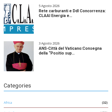
5 Agosto 2026
Rete carburanti e Ddl Concorrenza:
CLAAI Energia e…
3 Agosto 2026
ANS-Città del Vaticano:Consegna
della “Positio sup…
Categories
Africa
(32)