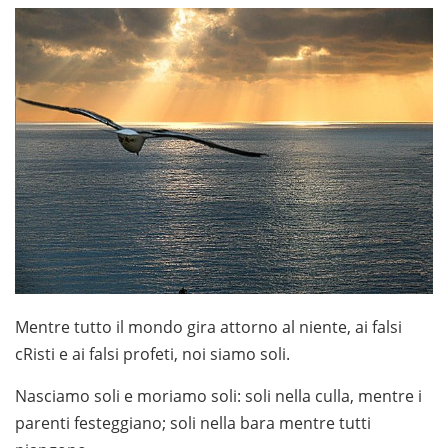
Mentre tutto il mondo gira attorno al niente, ai falsi
cRisti e ai falsi profeti, noi siamo soli.
Nasciamo soli e moriamo soli: soli nella culla, mentre i
parenti festeggiano; soli nella bara mentre tutti