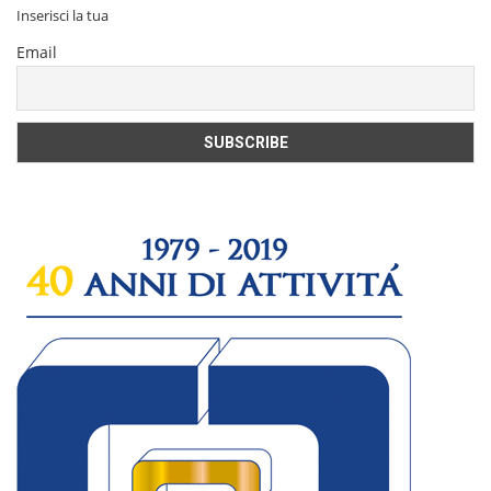
Inserisci la tua
Email