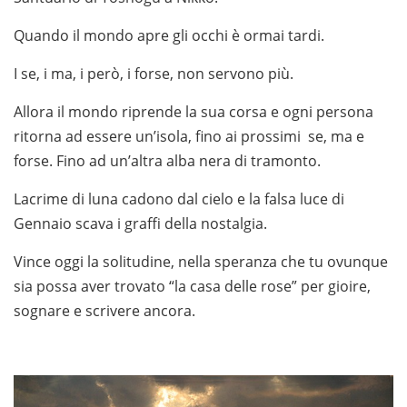
Quando il mondo apre gli occhi è ormai tardi.
I se, i ma, i però, i forse, non servono più.
Allora il mondo riprende la sua corsa e ogni persona
ritorna ad essere un’isola, fino ai prossimi se, ma e
forse. Fino ad un’altra alba nera di tramonto.
Lacrime di luna cadono dal cielo e la falsa luce di
Gennaio scava i graffi della nostalgia.
Vince oggi la solitudine, nella speranza che tu ovunque
sia possa aver trovato “la casa delle rose” per gioire,
sognare e scrivere ancora.