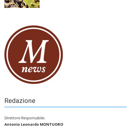
Redazione
Direttore Responsabile:
Antonio Leonardo MONTUORO