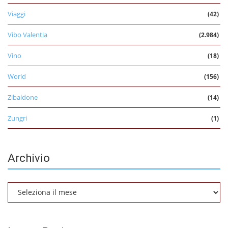
Viaggi
(42)
Vibo Valentia
(2.984)
Vino
(18)
World
(156)
Zibaldone
(14)
Zungri
(1)
Archivio
Archivio