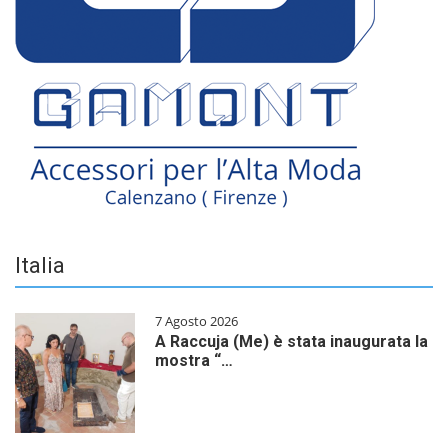
Italia
7 Agosto 2026
A Raccuja (Me) è stata inaugurata la
mostra “…