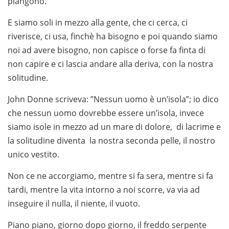
piangono.
E siamo soli in mezzo alla gente, che ci cerca, ci
riverisce, ci usa, finchè ha bisogno e poi quando siamo
noi ad avere bisogno, non capisce o forse fa finta di
non capire e ci lascia andare alla deriva, con la nostra
solitudine.
John Donne scriveva: ”Nessun uomo è un’isola”; io dico
che nessun uomo dovrebbe essere un’isola, invece
siamo isole in mezzo ad un mare di dolore, di lacrime e
la solitudine diventa la nostra seconda pelle, il nostro
unico vestito.
Non ce ne accorgiamo, mentre si fa sera, mentre si fa
tardi, mentre la vita intorno a noi scorre, va via ad
inseguire il nulla, il niente, il vuoto.
Piano piano, giorno dopo giorno, il freddo serpente