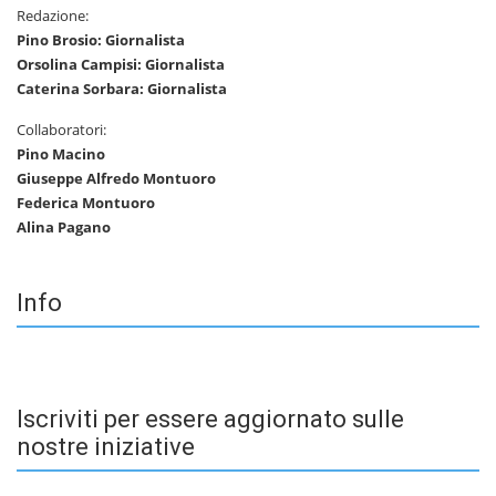
Redazione:
Pino Brosio: Giornalista
Orsolina Campisi: Giornalista
Caterina Sorbara: Giornalista
Collaboratori:
Pino Macino
Giuseppe Alfredo Montuoro
Federica Montuoro
Alina Pagano
Info
Iscriviti per essere aggiornato sulle
nostre iniziative