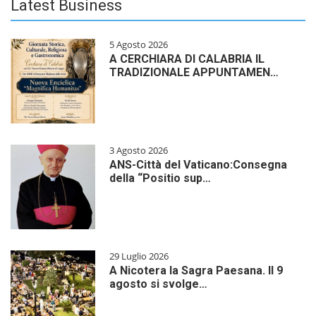
Latest Business
5 Agosto 2026
A CERCHIARA DI CALABRIA IL
TRADIZIONALE APPUNTAMEN…
3 Agosto 2026
ANS-Città del Vaticano:Consegna
della “Positio sup…
29 Luglio 2026
A Nicotera la Sagra Paesana. Il 9
agosto si svolge…