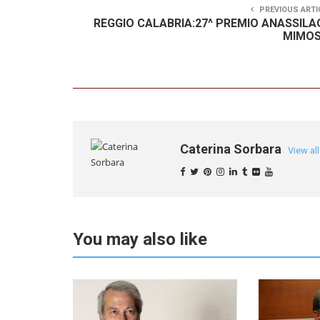
PREVIOUS ARTI
REGGIO CALABRIA:27^ PREMIO ANASSILA
MIMOS
Caterina Sorbara
View al
You may also like