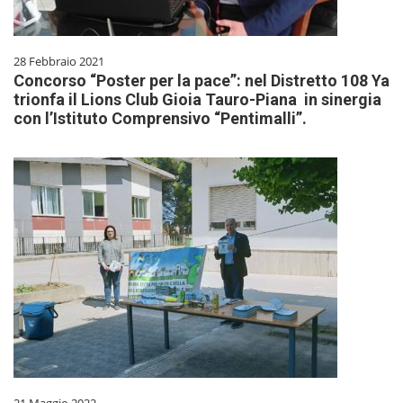
28 Febbraio 2021
Concorso “Poster per la pace”: nel Distretto 108 Ya
trionfa il Lions Club Gioia Tauro-Piana in sinergia
con l’Istituto Comprensivo “Pentimalli”.