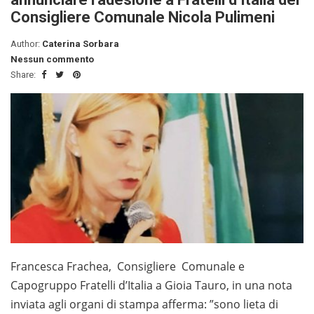
Consigliere Comunale Nicola Pulimeni
Author:
Caterina Sorbara
Nessun commento
Share:
Francesca Frachea, Consigliere Comunale e
Capogruppo Fratelli d’Italia a Gioia Tauro, in una nota
inviata agli organi di stampa afferma: ”sono lieta di