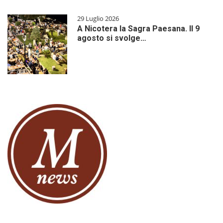
29 Luglio 2026
A Nicotera la Sagra Paesana. Il 9
agosto si svolge…