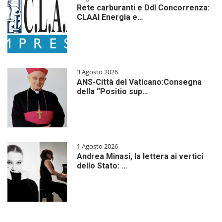
Rete carburanti e Ddl Concorrenza:
CLAAI Energia e…
3 Agosto 2026
ANS-Città del Vaticano:Consegna
della “Positio sup…
1 Agosto 2026
Andrea Minasi, la lettera ai vertici
dello Stato: …