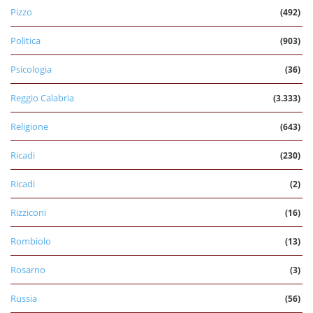
Pizzo
(492)
Politica
(903)
Psicologia
(36)
Reggio Calabria
(3.333)
Religione
(643)
Ricadi
(230)
Ricadi
(2)
Rizziconi
(16)
Rombiolo
(13)
Rosarno
(3)
Russia
(56)