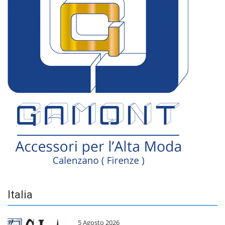
Italia
5 Agosto 2026