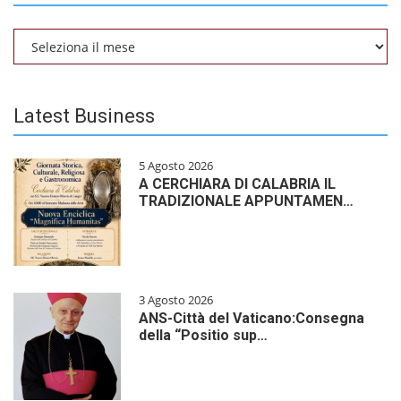
Archivio
Latest Business
5 Agosto 2026
A CERCHIARA DI CALABRIA IL
TRADIZIONALE APPUNTAMEN…
3 Agosto 2026
ANS-Città del Vaticano:Consegna
della “Positio sup…