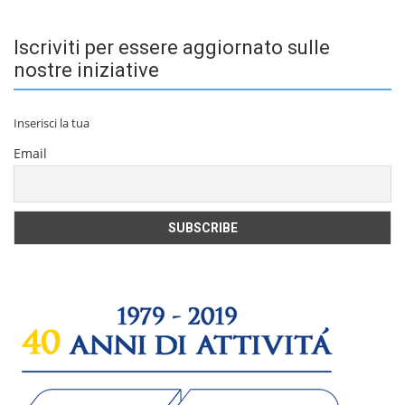
Iscriviti per essere aggiornato sulle
nostre iniziative
Inserisci la tua
Email