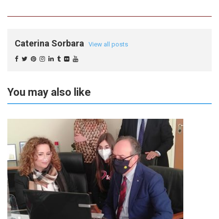
Caterina Sorbara
View all posts
You may also like