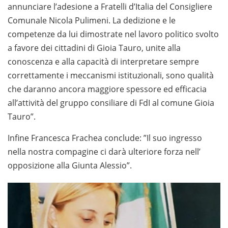
annunciare l’adesione a Fratelli d’Italia del Consigliere
Comunale Nicola Pulimeni. La dedizione e le
competenze da lui dimostrate nel lavoro politico svolto
a favore dei cittadini di Gioia Tauro, unite alla
conoscenza e alla capacità di interpretare sempre
correttamente i meccanismi istituzionali, sono qualità
che daranno ancora maggiore spessore ed efficacia
all’attività del gruppo consiliare di FdI al comune Gioia
Tauro”.
Infine Francesca Frachea conclude: ”Il suo ingresso
nella nostra compagine ci darà ulteriore forza nell’
opposizione alla Giunta Alessio”.