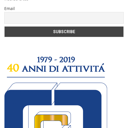
Email