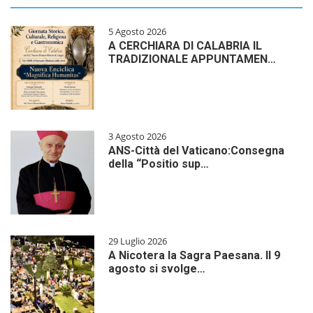
5 Agosto 2026
A CERCHIARA DI CALABRIA IL
TRADIZIONALE APPUNTAMEN…
3 Agosto 2026
ANS-Città del Vaticano:Consegna
della “Positio sup…
29 Luglio 2026
A Nicotera la Sagra Paesana. Il 9
agosto si svolge…