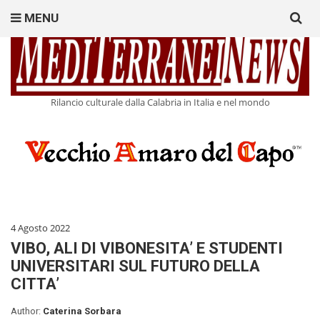
Search
MENU
for:
Rilancio culturale dalla Calabria in Italia e nel mondo
4 Agosto 2022
VIBO, ALI DI VIBONESITA’ E STUDENTI
UNIVERSITARI SUL FUTURO DELLA
CITTA’
Author:
Caterina Sorbara