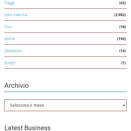
Viaggi
(42)
Vibo Valentia
(2.982)
Vino
(18)
World
(156)
Zibaldone
(14)
Zungri
(1)
Archivio
Archivio
Latest Business