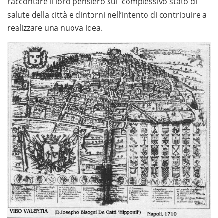
raccontare il loro pensiero sul complessivo stato di
salute della città e dintorni nell’intento di contribuire a
realizzare una nuova idea.