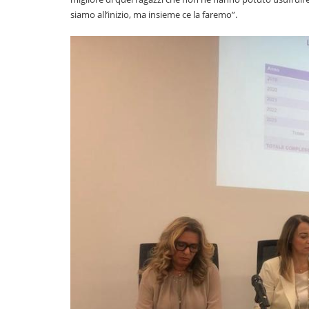
siamo all’inizio, ma insieme ce la faremo”.