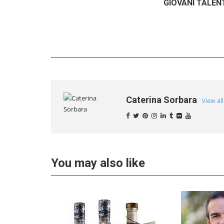
GIOVANI TALENT
Caterina Sorbara
View al
You may also like