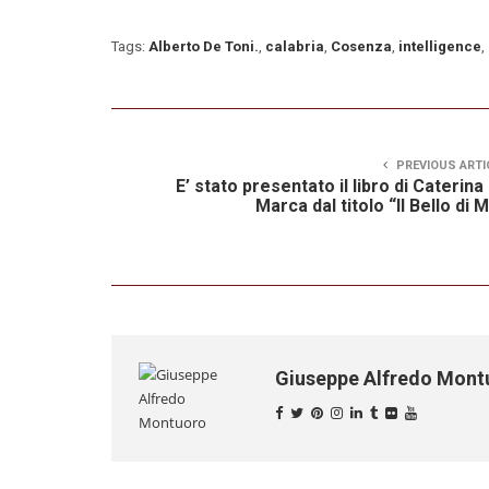
Tags:
Alberto De Toni.
,
calabria
,
Cosenza
,
intelligence
,
PREVIOUS ARTI
E’ stato presentato il libro di Caterina
Marca dal titolo “Il Bello di 
Giuseppe Alfredo Mon