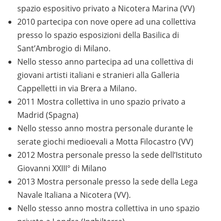
spazio espositivo privato a Nicotera Marina (VV)
2010 partecipa con nove opere ad una collettiva
presso lo spazio esposizioni della Basilica di
Sant’Ambrogio di Milano.
Nello stesso anno partecipa ad una collettiva di
giovani artisti italiani e stranieri alla Galleria
Cappelletti in via Brera a Milano.
2011 Mostra collettiva in uno spazio privato a
Madrid (Spagna)
Nello stesso anno mostra personale durante le
serate giochi medioevali a Motta Filocastro (VV)
2012 Mostra personale presso la sede dell’Istituto
Giovanni XXIII° di Milano
2013 Mostra personale presso la sede della Lega
Navale Italiana a Nicotera (VV).
Nello stesso anno mostra collettiva in uno spazio