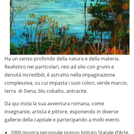
Ha un senso profondo della natura e della materia.
Realistico nei particolari, resi ad olio con grumi e
densità incredibili, è astratto nella impaginazione
complessiva, su cui impasta i suoi colori, verde marcio,
terra di Siena, blu cobalto, antracite.
Da qui inizia la sua avventura romana, come
insegnante, artista e pittore, esponendo in diverse
gallerie della capitale e partecipando a molti eventi.
2000 mostra personale presso Istituto Statale d’Arte