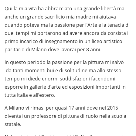
Qui la mia vita ha abbracciato una grande libertà ma
anche un grande sacrificio mia madre mi aiutava
quando poteva ma la passione per l’Arte e la tenacia di
quei tempi mi portarono ad avere ancora da corsista il
primo incarico di insegnamento in un liceo artistico
paritario di Milano dove lavorai per 8 anni.
In questo periodo la passione per la pittura mi salvò
da tanti momenti bui e di solitudine ma allo stesso
tempo mi diede enormi soddisfazioni facendomi
esporre in gallerie d’arte ed esposizioni importanti in
tutta Italia e all’estero.
A Milano vi rimasi per quasi 17 anni dove nel 2015
diventai un professore di pittura di ruolo nella scuola
statale.