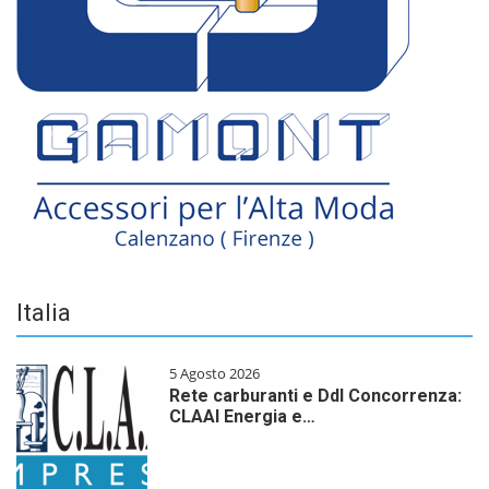
Italia
5 Agosto 2026
Rete carburanti e Ddl Concorrenza:
CLAAI Energia e…