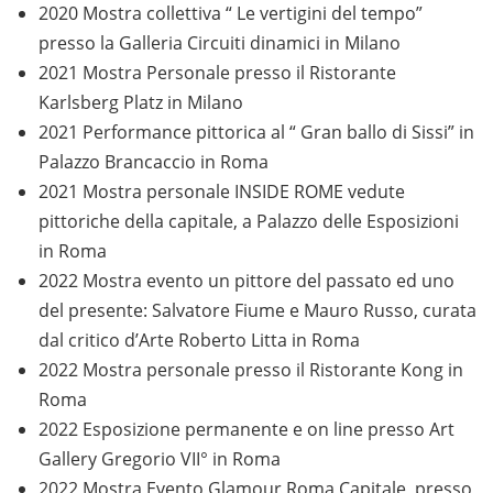
2020 Mostra collettiva “ Le vertigini del tempo”
presso la Galleria Circuiti dinamici in Milano
2021 Mostra Personale presso il Ristorante
Karlsberg Platz in Milano
2021 Performance pittorica al “ Gran ballo di Sissi” in
Palazzo Brancaccio in Roma
2021 Mostra personale INSIDE ROME vedute
pittoriche della capitale, a Palazzo delle Esposizioni
in Roma
2022 Mostra evento un pittore del passato ed uno
del presente: Salvatore Fiume e Mauro Russo, curata
dal critico d’Arte Roberto Litta in Roma
2022 Mostra personale presso il Ristorante Kong in
Roma
2022 Esposizione permanente e on line presso Art
Gallery Gregorio VII° in Roma
2022 Mostra Evento Glamour Roma Capitale, presso