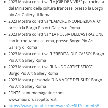
2023 Mostra collettiva “LA JOIE DE VIVRE” patrocinata
dal Ministero della cultura francese, presso la Borgo
pio Art Gallery di Roma
2023 Mostra collettiva “L’AMORE INCONDIZIONATO”
presso la Borgo Pio Art Gallery di Roma
2023 Mostra collettiva “ LA POESIA DELL’ASTRAZIONE
con introduzione al tema, presso Borgo Pio Art
Gallery di Roma
2023 Mostra collettiva “L’EREDITA’ DI PICASSO” Borgo
Pio Art Gallery Roma
2023 Mostra collettiva “IL NUDO ARTISTISTICO”
Borgo Pio Art Gallery Roma
2023 Mostra personale “UNA VOCE DEL SUD” Borgo
Pio Art Gallery Roma
FONTE: suntimemagazine.com.
www.maurorussopittore.it.
https://www.youtube.com/watch?v=RU2uj-mmLs8