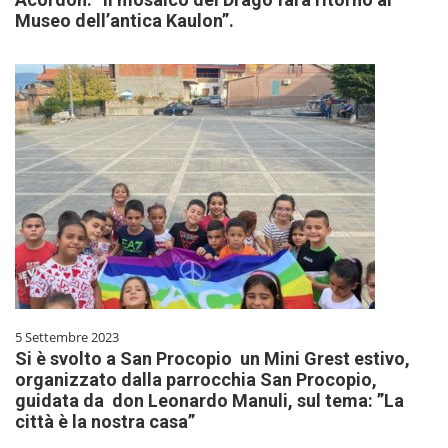
Museo dell’antica Kaulon”.
5 Settembre 2023
Si è svolto a San Procopio un Mini Grest estivo,
organizzato dalla parrocchia San Procopio,
guidata da don Leonardo Manuli, sul tema: ”La
città è la nostra casa”