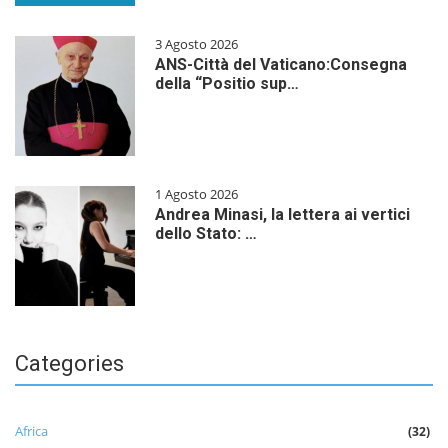
3 Agosto 2026
ANS-Città del Vaticano:Consegna
della “Positio sup…
1 Agosto 2026
Andrea Minasi, la lettera ai vertici
dello Stato: …
Categories
Africa
(32)