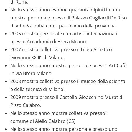
di Roma.
Nello stesso anno espone quaranta dipinti in una
mostra personale presso il Palazzo Gagliardi De Riso
di Vibo Valentia con il patrocinio della provincia.
2006 mostra personale con artisti internazionali
presso Accademia di Brera Milano.
2007 mostra collettiva presso il Liceo Artistico
Giovanni XXIII° di Milano.
Nello stesso anno mostra personale presso Art Cafè
in via Brera Milano
2008 mostra collettiva presso il museo della scienza
e della tecnica di Milano.
2009 mostra presso il Castello Gioacchino Murat di
Pizzo Calabro.
Nello stesso anno mostra collettiva presso il
comune di Aiello Calabro (CS)
Nello stesso anno mostra personale presso uno