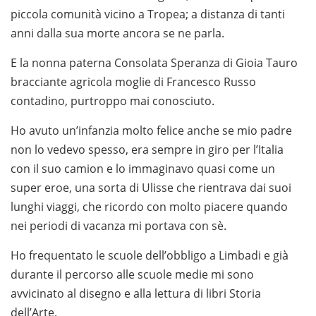
piccola comunità vicino a Tropea; a distanza di tanti
anni dalla sua morte ancora se ne parla.
E la nonna paterna Consolata Speranza di Gioia Tauro
bracciante agricola moglie di Francesco Russo
contadino, purtroppo mai conosciuto.
Ho avuto un’infanzia molto felice anche se mio padre
non lo vedevo spesso, era sempre in giro per l’Italia
con il suo camion e lo immaginavo quasi come un
super eroe, una sorta di Ulisse che rientrava dai suoi
lunghi viaggi, che ricordo con molto piacere quando
nei periodi di vacanza mi portava con sè.
Ho frequentato le scuole dell’obbligo a Limbadi e già
durante il percorso alle scuole medie mi sono
avvicinato al disegno e alla lettura di libri Storia
dell’Arte.