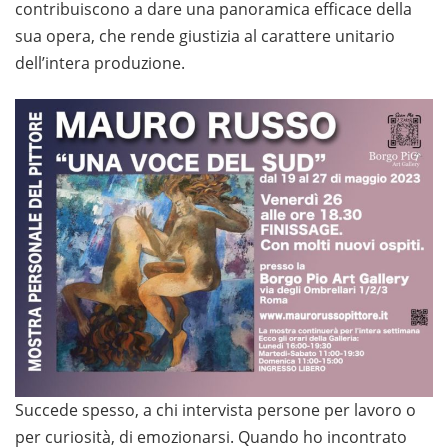
contribuiscono a dare una panoramica efficace della
sua opera, che rende giustizia al carattere unitario
dell’intera produzione.
Succede spesso, a chi intervista persone per lavoro o
per curiosità, di emozionarsi. Quando ho incontrato