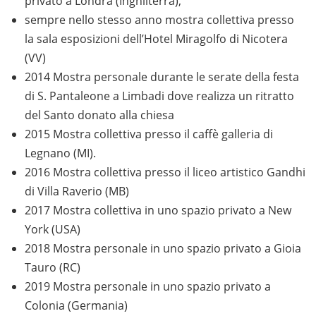
privato a Londra (Inghilterra),
sempre nello stesso anno mostra collettiva presso
la sala esposizioni dell’Hotel Miragolfo di Nicotera
(VV)
2014 Mostra personale durante le serate della festa
di S. Pantaleone a Limbadi dove realizza un ritratto
del Santo donato alla chiesa
2015 Mostra collettiva presso il caffè galleria di
Legnano (MI).
2016 Mostra collettiva presso il liceo artistico Gandhi
di Villa Raverio (MB)
2017 Mostra collettiva in uno spazio privato a New
York (USA)
2018 Mostra personale in uno spazio privato a Gioia
Tauro (RC)
2019 Mostra personale in uno spazio privato a
Colonia (Germania)