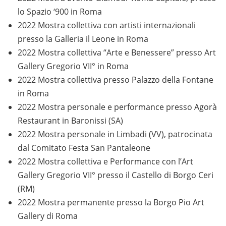
lo Spazio ‘900 in Roma
2022 Mostra collettiva con artisti internazionali
presso la Galleria il Leone in Roma
2022 Mostra collettiva “Arte e Benessere” presso Art
Gallery Gregorio VII° in Roma
2022 Mostra collettiva presso Palazzo della Fontane
in Roma
2022 Mostra personale e performance presso Agorà
Restaurant in Baronissi (SA)
2022 Mostra personale in Limbadi (VV), patrocinata
dal Comitato Festa San Pantaleone
2022 Mostra collettiva e Performance con l’Art
Gallery Gregorio VII° presso il Castello di Borgo Ceri
(RM)
2022 Mostra permanente presso la Borgo Pio Art
Gallery di Roma