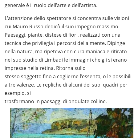
generale è il ruolo dell’arte e dell’artista.
L’attenzione dello spettatore si concentra sulle visioni
cui Mauro Russo dedicò il suo impegno massimo.
Paesaggi, piante, distese di fiori, realizzati con una
tecnica che privilegia i percorsi della mente. Dipinge
nella natura, ma ripeteva con cura maniacale ritirato
nel suo studio di Limbadi le immagini che gli si erano
impresse nella retina. Ritorna sullo
stesso soggetto fino a coglierne l’essenza, o le possibili
altre valenze. Le repliche di alcuni dei suoi quadri per
esempio, si
trasformano in paesaggi di ondulate colline.