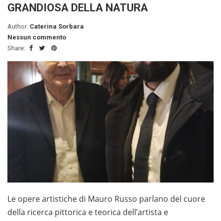
GRANDIOSA DELLA NATURA
Author:
Caterina Sorbara
Nessun commento
Share:
Le opere artistiche di Mauro Russo parlano del cuore
della ricerca pittorica e teorica dell’artista e