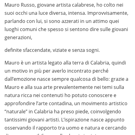
Mauro Russo, giovane artista calabrese, ho colto nei
suoi occhi una luce diversa, intensa. Improvvisamente,
parlando con lui, si sono azzerati in un attimo quei
luoghi comuni che spesso si sentono dire sulle giovani
generazioni,
definite sfaccendate, viziate e senza sogni.
Mauro è un artista legato alla terra di Calabria, quindi
un motivo in più per averlo incontrato perché
dall’emozione nasce sempre qualcosa di bello: grazie a
Mauro e alla sua arte prevalentemente nei temi sulla
natura ricca nei contenuti ho potuto conoscere e
approfondire l’arte contadina, un movimento artistico
“naturale” in Calabria ha preso piede, coinvolgendo
tantissimi giovani artisti. L’ispirazione nasce appunto
osservando il rapporto tra uomo e natura e cercando