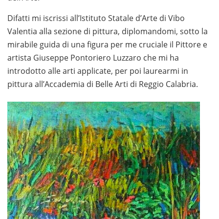
Difatti mi iscrissi all’Istituto Statale d’Arte di Vibo
Valentia alla sezione di pittura, diplomandomi, sotto la
mirabile guida di una figura per me cruciale il Pittore e
artista Giuseppe Pontoriero Luzzaro che mi ha
introdotto alle arti applicate, per poi laurearmi in
pittura all’Accademia di Belle Arti di Reggio Calabria.