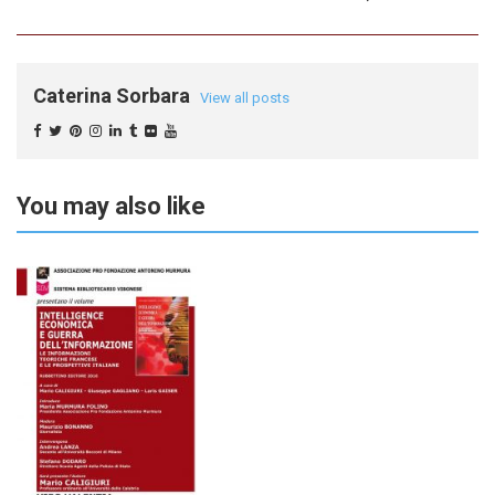
Caterina Sorbara
View all posts
You may also like