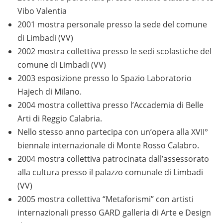
Vibo Valentia
2001 mostra personale presso la sede del comune
di Limbadi (VV)
2002 mostra collettiva presso le sedi scolastiche del
comune di Limbadi (VV)
2003 esposizione presso lo Spazio Laboratorio
Hajech di Milano.
2004 mostra collettiva presso l’Accademia di Belle
Arti di Reggio Calabria.
Nello stesso anno partecipa con un’opera alla XVII°
biennale internazionale di Monte Rosso Calabro.
2004 mostra collettiva patrocinata dall’assessorato
alla cultura presso il palazzo comunale di Limbadi
(VV)
2005 mostra collettiva “Metaforismi” con artisti
internazionali presso GARD galleria di Arte e Design