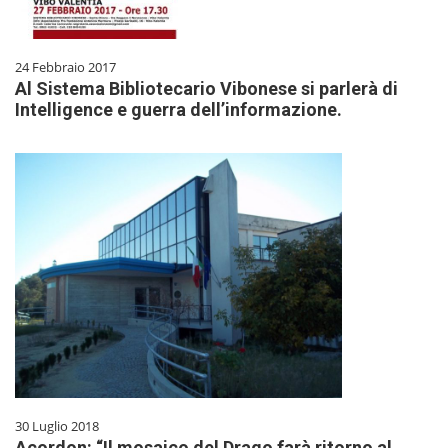
24 Febbraio 2017
Al Sistema Bibliotecario Vibonese si parlerà di
Intelligence e guerra dell’informazione.
30 Luglio 2018
Acordon: “Il mosaico del Drago farà ritorno al