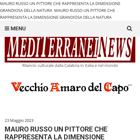
MAURO RUSSO UN PITTORE CHE RAPPRESENTA LA DIMENSIONE
GRANDIOSA DELLA NATURA
MAURO RUSSO UN PITTORE CHE
RAPPRESENTA LA DIMENSIONE GRANDIOSA DELLA NATURA
Search
MENU
for:
Rilancio culturale dalla Calabria in Italia e nel mondo
23 Maggio 2023
MAURO RUSSO UN PITTORE CHE
RAPPRESENTA LA DIMENSIONE