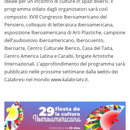
ideale per un incontro di culture in spazi diversi. Il
programma stilato dagli organizzatori sarà così
composto: XVIII Congresso Iberoamericano del
Pensiero, colloquio di letteratura iberoamericana,
esposizione Iberoamericana di Arti Plastiche, campione
dell’audiovisivo iberoamericano, Iberocuento,
Iberoarte, Centro Culturale Iberico, Casa del Taita,
Centro America Latina e Caraibi, brigate Artistiche
Internazionali. L’approfondimento del programma sarà
pubblicato nelle prossime settimane dalla webtv dei
Calabresi nel mondo www.kalabriatv.it.