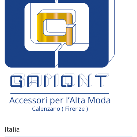
Italia