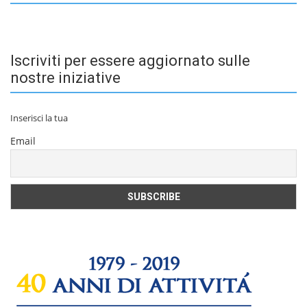
Iscriviti per essere aggiornato sulle
nostre iniziative
Inserisci la tua
Email