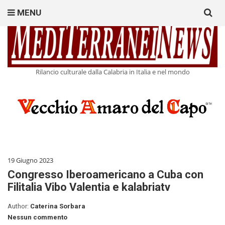
Search
MENU
for:
Rilancio culturale dalla Calabria in Italia e nel mondo
19 Giugno 2023
Congresso Iberoamericano a Cuba con
Filitalia Vibo Valentia e kalabriatv
Author:
Caterina Sorbara
Nessun commento