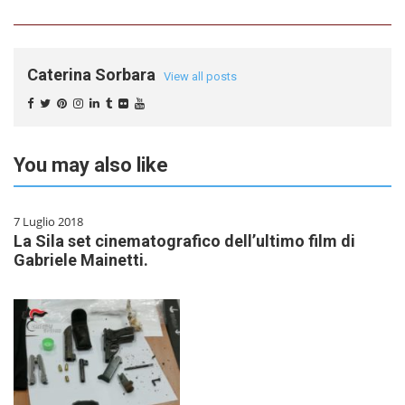
Caterina Sorbara
View all posts
You may also like
7 Luglio 2018
La Sila set cinematografico dell’ultimo film di
Gabriele Mainetti.