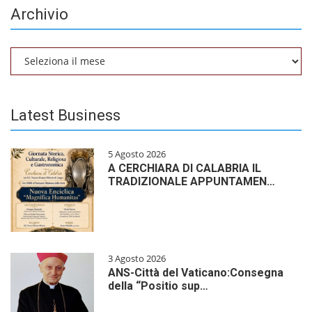
Archivio
Archivio
Latest Business
5 Agosto 2026
A CERCHIARA DI CALABRIA IL
TRADIZIONALE APPUNTAMEN…
3 Agosto 2026
ANS-Città del Vaticano:Consegna
della “Positio sup…