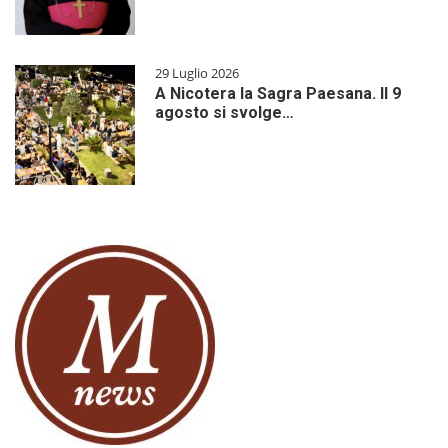
29 Luglio 2026
A Nicotera la Sagra Paesana. Il 9
agosto si svolge…