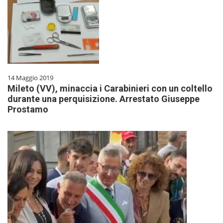
14 Maggio 2019
Mileto (VV), minaccia i Carabinieri con un coltello
durante una perquisizione. Arrestato Giuseppe
Prostamo