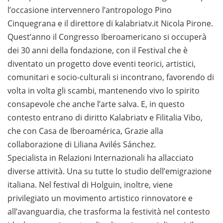
l’occasione intervennero l’antropologo Pino
Cinquegrana e il direttore di kalabriatv.it Nicola Pirone.
Quest’anno il Congresso Iberoamericano si occuperà
dei 30 anni della fondazione, con il Festival che è
diventato un progetto dove eventi teorici, artistici,
comunitari e socio-culturali si incontrano, favorendo di
volta in volta gli scambi, mantenendo vivo lo spirito
consapevole che anche l’arte salva. E, in questo
contesto entrano di diritto Kalabriatv e Filitalia Vibo,
che con Casa de Iberoamérica, Grazie alla
collaborazione di Liliana Avilés Sánchez.
Specialista in Relazioni Internazionali ha allacciato
diverse attività. Una su tutte lo studio dell’emigrazione
italiana. Nel festival di Holguin, inoltre, viene
privilegiato un movimento artistico rinnovatore e
all’avanguardia, che trasforma la festività nel contesto