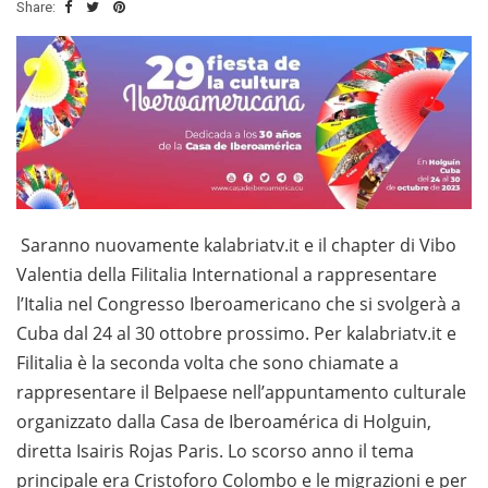
Share:
Saranno nuovamente kalabriatv.it e il chapter di Vibo
Valentia della Filitalia International a rappresentare
l’Italia nel Congresso Iberoamericano che si svolgerà a
Cuba dal 24 al 30 ottobre prossimo. Per kalabriatv.it e
Filitalia è la seconda volta che sono chiamate a
rappresentare il Belpaese nell’appuntamento culturale
organizzato dalla Casa de Iberoamérica di Holguin,
diretta Isairis Rojas Paris. Lo scorso anno il tema
principale era Cristoforo Colombo e le migrazioni e per