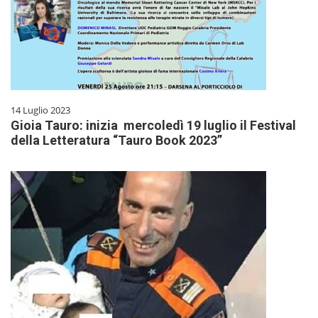
14 Luglio 2023
Gioia Tauro: inizia mercoledì 19 luglio il Festival
della Letteratura “Tauro Book 2023”