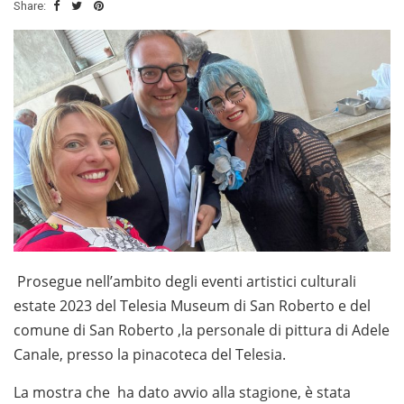
Share:
Prosegue nell’ambito degli eventi artistici culturali
estate 2023 del Telesia Museum di San Roberto e del
comune di San Roberto ,la personale di pittura di Adele
Canale, presso la pinacoteca del Telesia.
La mostra che ha dato avvio alla stagione, è stata