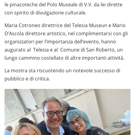
le pinacoteche del Polo Museale di V.V. da lei dirette
con spirito di divulgazione culturale.
Maria Cotroneo direttrice del Telesia Museun e Mario
D’Ascola direttore artistico, nel complimentarsi con gli
organizzatori per l’importanza dell’evento, hanno
augurato al Telesia e al Comune di San Roberto, un
lungo cammino costellato di altre importanti attività.
La mostra sta riscuotendo un notevole successo di
pubblico e di critica.