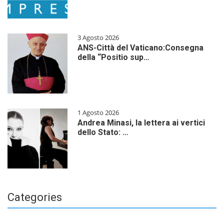
3 Agosto 2026
ANS-Città del Vaticano:Consegna
della “Positio sup…
1 Agosto 2026
Andrea Minasi, la lettera ai vertici
dello Stato: …
Categories