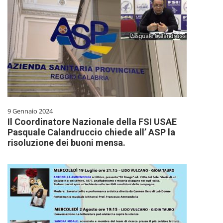
9 Gennaio 2024
Il Coordinatore Nazionale della FSI USAE
Pasquale Calandruccio chiede all’ ASP la
risoluzione dei buoni mensa.