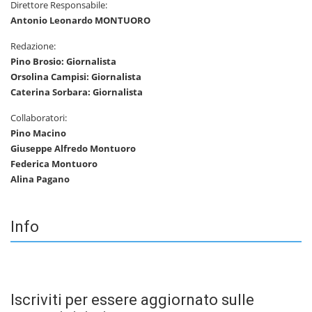
Direttore Responsabile:
Antonio Leonardo MONTUORO
Redazione:
Pino Brosio: Giornalista
Orsolina Campisi: Giornalista
Caterina Sorbara: Giornalista
Collaboratori:
Pino Macino
Giuseppe Alfredo Montuoro
Federica Montuoro
Alina Pagano
Info
Iscriviti per essere aggiornato sulle