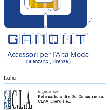
Italia
5 Agosto 2026
Rete carburanti e Ddl Concorrenza:
CLAAI Energia e…