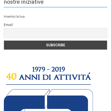
nostre iniziative
Inserisci la tua
Email