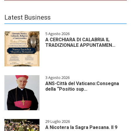
Latest Business
5 Agosto 2026
A CERCHIARA DI CALABRIA IL
TRADIZIONALE APPUNTAMEN…
3 Agosto 2026
ANS-Città del Vaticano:Consegna
della “Positio sup…
29 Luglio 2026
A Nicotera la Sagra Paesana. Il 9