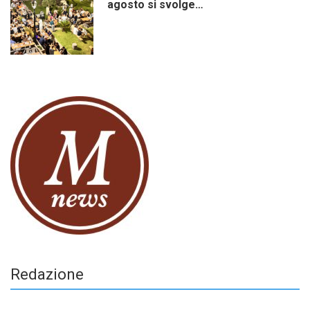
agosto si svolge…
Redazione