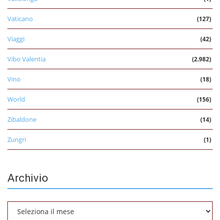
Vaticano
(127)
Viaggi
(42)
Vibo Valentia
(2.982)
Vino
(18)
World
(156)
Zibaldone
(14)
Zungri
(1)
Archivio
Archivio