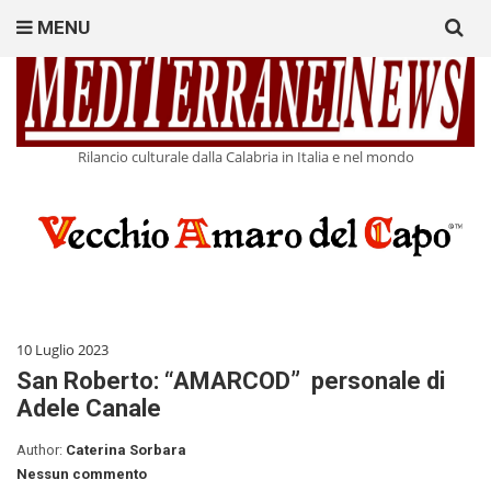
Search
MENU
for:
Rilancio culturale dalla Calabria in Italia e nel mondo
10 Luglio 2023
San Roberto: “AMARCOD” personale di
Adele Canale
Author:
Caterina Sorbara
Nessun commento