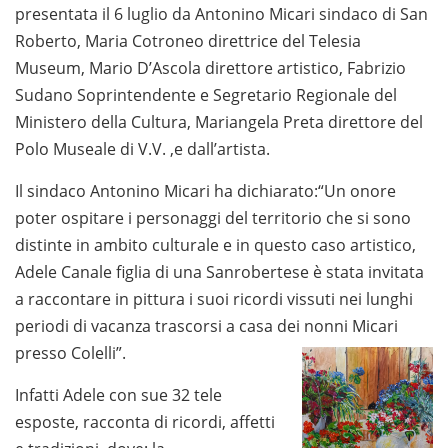
presentata il 6 luglio da Antonino Micari sindaco di San
Roberto, Maria Cotroneo direttrice del Telesia
Museum, Mario D’Ascola direttore artistico, Fabrizio
Sudano Soprintendente e Segretario Regionale del
Ministero della Cultura, Mariangela Preta direttore del
Polo Museale di V.V. ,e dall’artista.
Il sindaco Antonino Micari ha dichiarato:“Un onore
poter ospitare i personaggi del territorio che si sono
distinte in ambito culturale e in questo caso artistico,
Adele Canale figlia di una Sanrobertese è stata invitata
a raccontare in pittura i suoi ricordi vissuti nei lunghi
periodi di vacanza trascorsi a casa dei nonni Micari
presso Colelli”.
Infatti Adele con sue 32 tele
esposte, racconta di ricordi, affetti