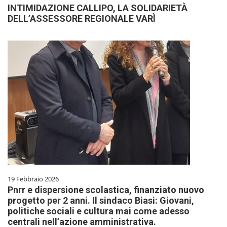
INTIMIDAZIONE CALLIPO, LA SOLIDARIETÀ
DELL’ASSESSORE REGIONALE VARÌ
19 Febbraio 2026
Pnrr e dispersione scolastica, finanziato nuovo
progetto per 2 anni. Il sindaco Biasi: Giovani,
politiche sociali e cultura mai come adesso
centrali nell’azione amministrativa.