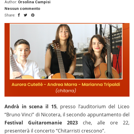
Author:
Orsolina Campisi
Nessun commento
Share:
Andrà in scena il 15
, presso l’auditorium del Liceo
“Bruno Vinci” di Nicotera, il secondo appuntamento del
Festival Guitaromanie 2023
che, alle ore 22,
presenterà il concerto “Chitarristi crescono”.