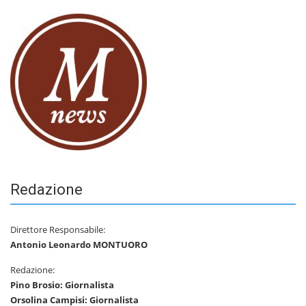
Redazione
Direttore Responsabile:
Antonio Leonardo MONTUORO
Redazione:
Pino Brosio: Giornalista
Orsolina Campisi: Giornalista