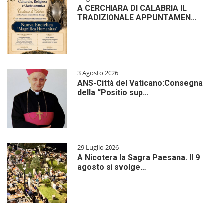
A CERCHIARA DI CALABRIA IL
TRADIZIONALE APPUNTAMEN…
3 Agosto 2026
ANS-Città del Vaticano:Consegna
della “Positio sup…
29 Luglio 2026
A Nicotera la Sagra Paesana. Il 9
agosto si svolge…