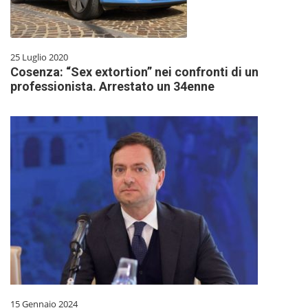
25 Luglio 2020
Cosenza: “Sex extortion” nei confronti di un
professionista. Arrestato un 34enne
15 Gennaio 2024