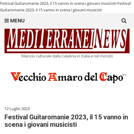
Festival Guitaromanie 2023, il 15 vanno in scena i giovani musicisti
Festival
Guitaromanie 2023, il 15 vanno in scena i giovani musicisti
Search
MENU
for:
Rilancio culturale dalla Calabria in Italia e nel mondo
12 Luglio 2023
Festival Guitaromanie 2023, il 15 vanno in
scena i giovani musicisti