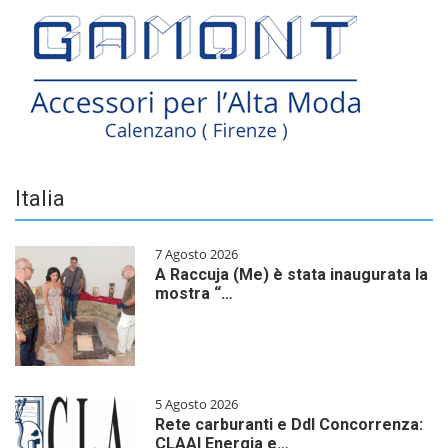
Italia
7 Agosto 2026
A Raccuja (Me) è stata inaugurata la
mostra “…
5 Agosto 2026
Rete carburanti e Ddl Concorrenza:
CLAAI Energia e…