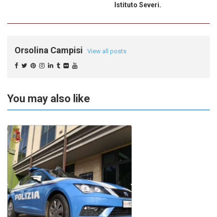
Istituto Severi.
Orsolina Campisi
View all posts
You may also like