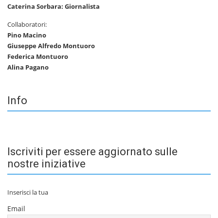
Caterina Sorbara: Giornalista
Collaboratori:
Pino Macino
Giuseppe Alfredo Montuoro
Federica Montuoro
Alina Pagano
Info
Iscriviti per essere aggiornato sulle
nostre iniziative
Inserisci la tua
Email