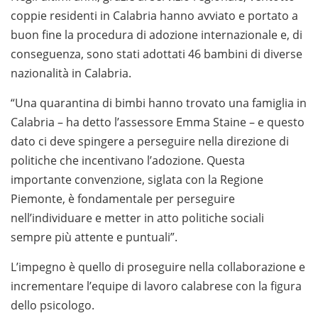
coppie residenti in Calabria hanno avviato e portato a
buon fine la procedura di adozione internazionale e, di
conseguenza, sono stati adottati 46 bambini di diverse
nazionalità in Calabria.
“Una quarantina di bimbi hanno trovato una famiglia in
Calabria – ha detto l’assessore Emma Staine – e questo
dato ci deve spingere a perseguire nella direzione di
politiche che incentivano l’adozione. Questa
importante convenzione, siglata con la Regione
Piemonte, è fondamentale per perseguire
nell’individuare e metter in atto politiche sociali
sempre più attente e puntuali”.
L’impegno è quello di proseguire nella collaborazione e
incrementare l’equipe di lavoro calabrese con la figura
dello psicologo.