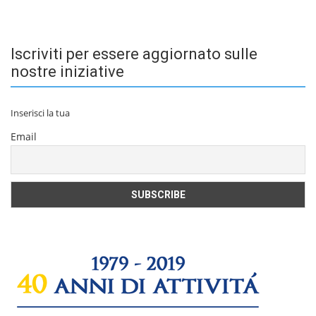
Iscriviti per essere aggiornato sulle
nostre iniziative
Inserisci la tua
Email