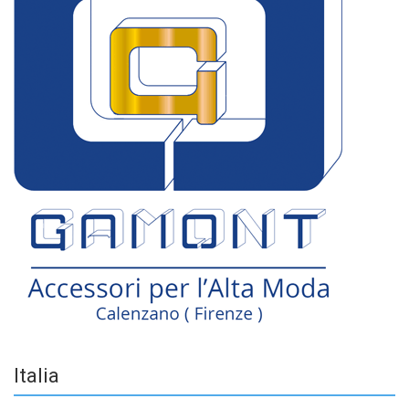
Italia