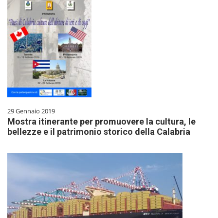
29 Gennaio 2019
Mostra itinerante per promuovere la cultura, le
bellezze e il patrimonio storico della Calabria