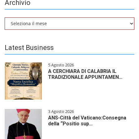
Archivio
Archivio
Latest Business
5 Agosto 2026
A CERCHIARA DI CALABRIA IL
TRADIZIONALE APPUNTAMEN…
3 Agosto 2026
ANS-Città del Vaticano:Consegna
della “Positio sup…