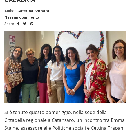
Author:
Caterina Sorbara
Nessun commento
Share:
Si è tenuto questo pomeriggio, nella sede della
Cittadella regionale a Catanzaro, un incontro tra Emma
Staine, assessore alle Politiche sociali e Cettina Trapani,