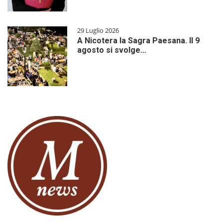
29 Luglio 2026
A Nicotera la Sagra Paesana. Il 9
agosto si svolge…