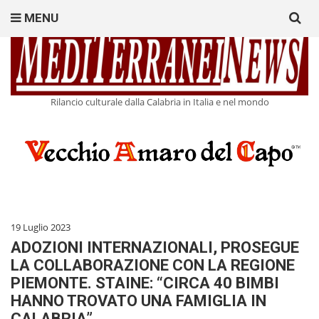
Search
MENU
for:
Rilancio culturale dalla Calabria in Italia e nel mondo
19 Luglio 2023
ADOZIONI INTERNAZIONALI, PROSEGUE
LA COLLABORAZIONE CON LA REGIONE
PIEMONTE. STAINE: “CIRCA 40 BIMBI
HANNO TROVATO UNA FAMIGLIA IN
CALABRIA”