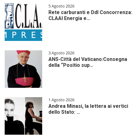
5 Agosto 2026
Rete carburanti e Ddl Concorrenza:
CLAAI Energia e…
3 Agosto 2026
ANS-Città del Vaticano:Consegna
della “Positio sup…
1 Agosto 2026
Andrea Minasi, la lettera ai vertici
dello Stato: …