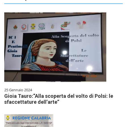
25 Gennaio 2024
Gioia Tauro:“Alla scoperta del volto di Polsi: le
sfaccettature dell’arte”