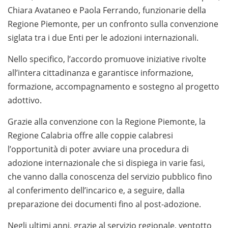
Chiara Avataneo e Paola Ferrando, funzionarie della
Regione Piemonte, per un confronto sulla convenzione
siglata tra i due Enti per le adozioni internazionali.
Nello specifico, l’accordo promuove iniziative rivolte
all’intera cittadinanza e garantisce informazione,
formazione, accompagnamento e sostegno al progetto
adottivo.
Grazie alla convenzione con la Regione Piemonte, la
Regione Calabria offre alle coppie calabresi
l’opportunità di poter avviare una procedura di
adozione internazionale che si dispiega in varie fasi,
che vanno dalla conoscenza del servizio pubblico fino
al conferimento dell’incarico e, a seguire, dalla
preparazione dei documenti fino al post-adozione.
Negli ultimi anni, grazie al servizio regionale, ventotto