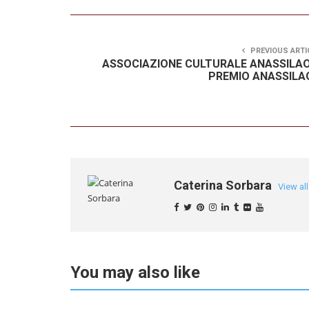
PREVIOUS ARTI
ASSOCIAZIONE CULTURALE ANASSILAO
PREMIO ANASSILA
Caterina Sorbara
View al
You may also like