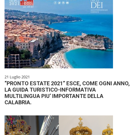
21 Luglio 2021
“PRONTO ESTATE 2021” ESCE, COME OGNI ANNO,
LA GUIDA TURISTICO-INFORMATIVA
MULTILINGUA PIU’ IMPORTANTE DELLA
CALABRIA.