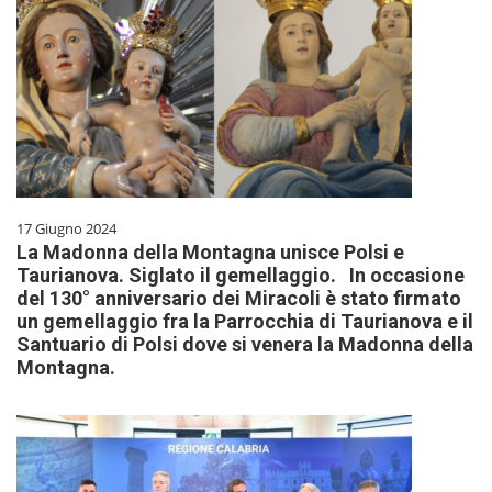
17 Giugno 2024
La Madonna della Montagna unisce Polsi e
Taurianova. Siglato il gemellaggio. In occasione
del 130° anniversario dei Miracoli è stato firmato
un gemellaggio fra la Parrocchia di Taurianova e il
Santuario di Polsi dove si venera la Madonna della
Montagna.