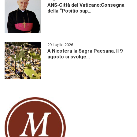
ANS-Città del Vaticano:Consegna
della “Positio sup…
29 Luglio 2026
A Nicotera la Sagra Paesana. Il 9
agosto si svolge…