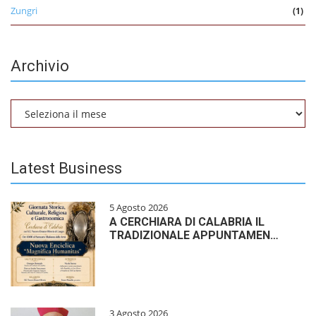
Zungri
(1)
Archivio
Archivio
Latest Business
5 Agosto 2026
A CERCHIARA DI CALABRIA IL
TRADIZIONALE APPUNTAMEN…
3 Agosto 2026