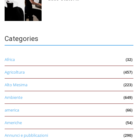
Categories
Africa
(32)
Agricoltura
(457)
Alto Mesima
(223)
Ambiente
(649)
america
(66)
Americhe
(54)
Annunci e pubblicazioni
(290)