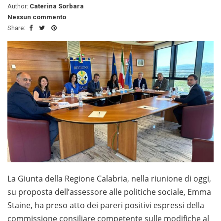
Author:
Caterina Sorbara
Nessun commento
Share:
La Giunta della Regione Calabria, nella riunione di oggi,
su proposta dell’assessore alle politiche sociale, Emma
Staine, ha preso atto dei pareri positivi espressi della
commissione consiliare competente sulle modifiche al