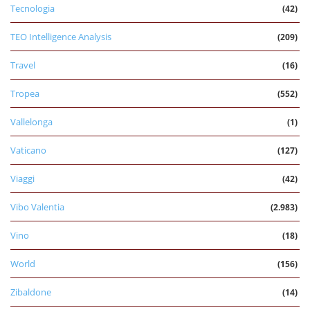
Tecnologia
(42)
TEO Intelligence Analysis
(209)
Travel
(16)
Tropea
(552)
Vallelonga
(1)
Vaticano
(127)
Viaggi
(42)
Vibo Valentia
(2.983)
Vino
(18)
World
(156)
Zibaldone
(14)