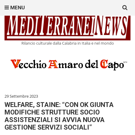
Search
MENU
for:
Rilancio culturale dalla Calabria in Italia e nel mondo
29 Settembre 2023
WELFARE, STAINE: “CON OK GIUNTA
MODIFICHE STRUTTURE SOCIO
ASSISTENZIALI SI AVVIA NUOVA
GESTIONE SERVIZI SOCIALI”