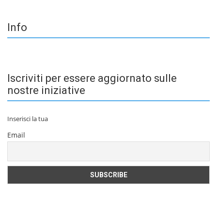
Info
Iscriviti per essere aggiornato sulle
nostre iniziative
Inserisci la tua
Email