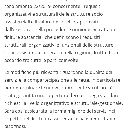
regolamento 22/2019, concernente i requisiti
organizzativi e strutturali delle strutture socio
assistenziali e il valore delle rette, approvate
dall’esecutivo nella precedente riunione. Si tratta di
finiture sostanziali che definiscono i requisiti
strutturali, organizzativi e funzionali delle strutture
socio assistenziali operanti nella regione, frutto di un
accordo tra tutte le parti coinvolte.
Le modifiche più rilevanti riguardano la qualità dei
servizi e la compartecipazione alle rette. In particolare,
per determinare le nuove quote per le strutture, è
stata garantita una copertura dei costi degli standard
richiesti, a livello organizzativo e strutturale/gestionale.
Sarà così assicurata la forma migliore dei servizi nel
rispetto del diritto di assistenza sociale per i cittadini
bisognosi.