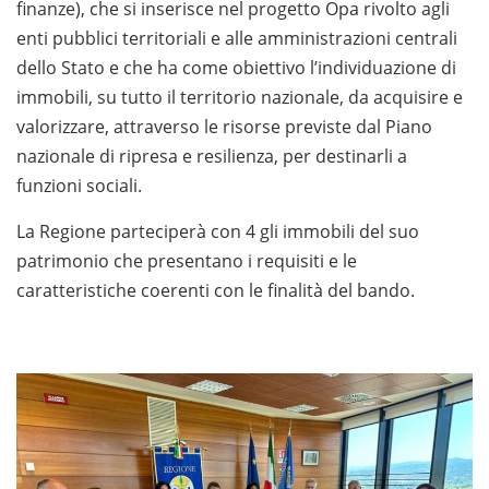
finanze), che si inserisce nel progetto Opa rivolto agli
enti pubblici territoriali e alle amministrazioni centrali
dello Stato e che ha come obiettivo l’individuazione di
immobili, su tutto il territorio nazionale, da acquisire e
valorizzare, attraverso le risorse previste dal Piano
nazionale di ripresa e resilienza, per destinarli a
funzioni sociali.
La Regione parteciperà con 4 gli immobili del suo
patrimonio che presentano i requisiti e le
caratteristiche coerenti con le finalità del bando.