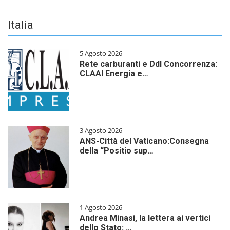
Italia
5 Agosto 2026
Rete carburanti e Ddl Concorrenza:
CLAAI Energia e…
3 Agosto 2026
ANS-Città del Vaticano:Consegna
della “Positio sup…
1 Agosto 2026
Andrea Minasi, la lettera ai vertici
dello Stato: …