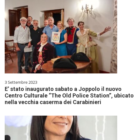
3 Settembre 2023
E’ stato inaugurato sabato a Joppolo il nuovo
Centro Culturale “The Old Police Station”, ubicato
nella vecchia caserma dei Carabinieri