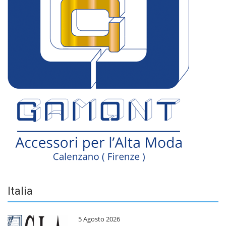
Italia
5 Agosto 2026