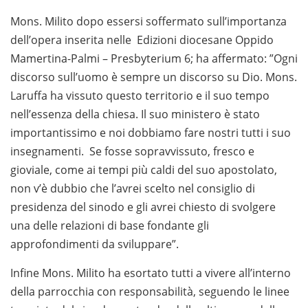
Mons. Milito dopo essersi soffermato sull’importanza
dell’opera inserita nelle Edizioni diocesane Oppido
Mamertina-Palmi – Presbyterium 6; ha affermato: ”Ogni
discorso sull’uomo è sempre un discorso su Dio. Mons.
Laruffa ha vissuto questo territorio e il suo tempo
nell’essenza della chiesa. Il suo ministero è stato
importantissimo e noi dobbiamo fare nostri tutti i suo
insegnamenti. Se fosse sopravvissuto, fresco e
gioviale, come ai tempi più caldi del suo apostolato,
non v’è dubbio che l’avrei scelto nel consiglio di
presidenza del sinodo e gli avrei chiesto di svolgere
una delle relazioni di base fondante gli
approfondimenti da sviluppare”.
Infine Mons. Milito ha esortato tutti a vivere all’interno
della parrocchia con responsabilità, seguendo le linee