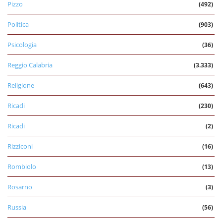
Pizzo
(492)
Politica
(903)
Psicologia
(36)
Reggio Calabria
(3.333)
Religione
(643)
Ricadi
(230)
Ricadi
(2)
Rizziconi
(16)
Rombiolo
(13)
Rosarno
(3)
Russia
(56)