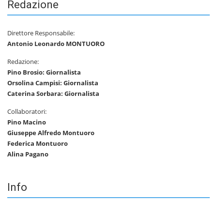
Redazione
Direttore Responsabile:
Antonio Leonardo MONTUORO
Redazione:
Pino Brosio: Giornalista
Orsolina Campisi: Giornalista
Caterina Sorbara: Giornalista
Collaboratori:
Pino Macino
Giuseppe Alfredo Montuoro
Federica Montuoro
Alina Pagano
Info