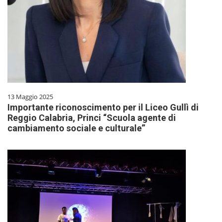
13 Maggio 2025
Importante riconoscimento per il Liceo Gullì di
Reggio Calabria, Princi “Scuola agente di
cambiamento sociale e culturale”