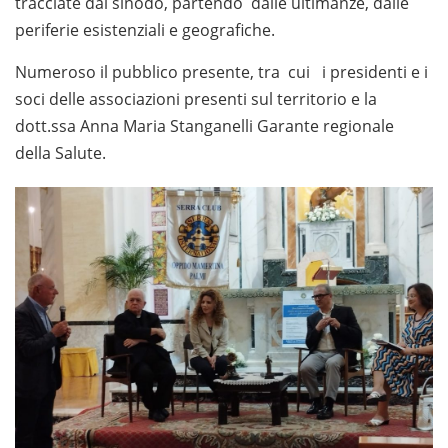
tracciate dal sinodo, partendo dalle ultimanze, dalle
periferie esistenziali e geografiche.
Numeroso il pubblico presente, tra cui i presidenti e i
soci delle associazioni presenti sul territorio e la
dott.ssa Anna Maria Stanganelli Garante regionale
della Salute.