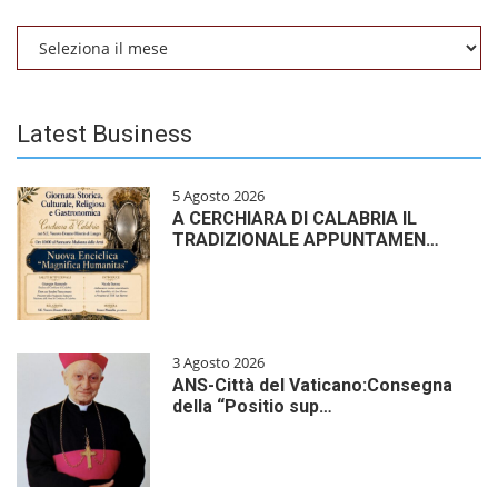
Archivio
Latest Business
5 Agosto 2026
A CERCHIARA DI CALABRIA IL
TRADIZIONALE APPUNTAMEN…
3 Agosto 2026
ANS-Città del Vaticano:Consegna
della “Positio sup…