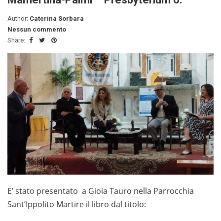
Author:
Caterina Sorbara
Nessun commento
Share:
E’ stato presentato a Gioia Tauro nella Parrocchia
Sant’Ippolito Martire il libro dal titolo: