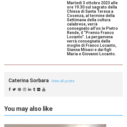
Martedì 3 ottobre 2023 alle
ore 19.30 sul sagrato della
Chiesa di Santa Teresa a
Cosenza, al termine della
Settimana della cultura
calabrese, verrà
consegnato all’on.le Pietro
Rende, il “Premio Franco
Locanto”. La pergamena
verrà consegnata dalla
moglie di Franco Locanto,
Gianna Misasi e dai figli
Maria e Giovanni Locanto.
Caterina Sorbara
View all posts
You may also like