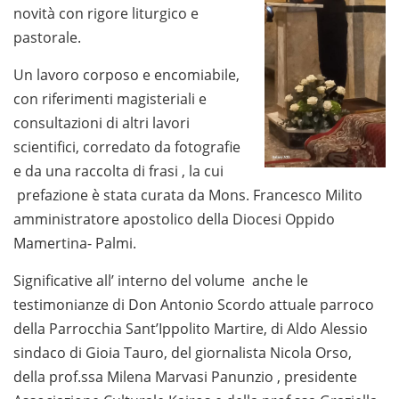
novità con rigore liturgico e
pastorale.
Un lavoro corposo e encomiabile,
con riferimenti magisteriali e
consultazioni di altri lavori
scientifici, corredato da fotografie
e da una raccolta di frasi , la cui
prefazione è stata curata da Mons. Francesco Milito
amministratore apostolico della Diocesi Oppido
Mamertina- Palmi.
Significative all’ interno del volume anche le
testimonianze di Don Antonio Scordo attuale parroco
della Parrocchia Sant’Ippolito Martire, di Aldo Alessio
sindaco di Gioia Tauro, del giornalista Nicola Orso,
della prof.ssa Milena Marvasi Panunzio , presidente