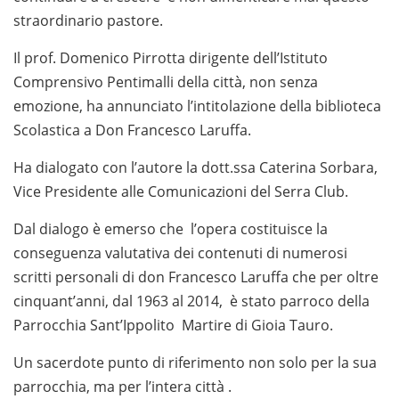
straordinario pastore.
Il prof. Domenico Pirrotta dirigente dell’Istituto
Comprensivo Pentimalli della città, non senza
emozione, ha annunciato l’intitolazione della biblioteca
Scolastica a Don Francesco Laruffa.
Ha dialogato con l’autore la dott.ssa Caterina Sorbara,
Vice Presidente alle Comunicazioni del Serra Club.
Dal dialogo è emerso che l’opera costituisce la
conseguenza valutativa dei contenuti di numerosi
scritti personali di don Francesco Laruffa che per oltre
cinquant’anni, dal 1963 al 2014, è stato parroco della
Parrocchia Sant’Ippolito Martire di Gioia Tauro.
Un sacerdote punto di riferimento non solo per la sua
parrocchia, ma per l’intera città .