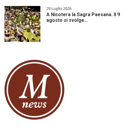
29 Luglio 2026
A Nicotera la Sagra Paesana. Il 9
agosto si svolge…