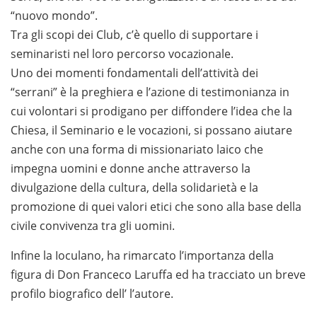
“nuovo mondo”.
Tra gli scopi dei Club, c’è quello di supportare i
seminaristi nel loro percorso vocazionale.
Uno dei momenti fondamentali dell’attività dei
“serrani” è la preghiera e l’azione di testimonianza in
cui volontari si prodigano per diffondere l’idea che la
Chiesa, il Seminario e le vocazioni, si possano aiutare
anche con una forma di missionariato laico che
impegna uomini e donne anche attraverso la
divulgazione della cultura, della solidarietà e la
promozione di quei valori etici che sono alla base della
civile convivenza tra gli uomini.
Infine la Ioculano, ha rimarcato l’importanza della
figura di Don Franceco Laruffa ed ha tracciato un breve
profilo biografico dell’ l’autore.