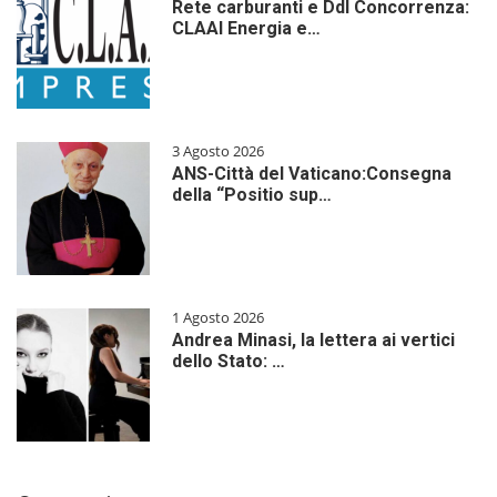
Rete carburanti e Ddl Concorrenza:
CLAAI Energia e…
3 Agosto 2026
ANS-Città del Vaticano:Consegna
della “Positio sup…
1 Agosto 2026
Andrea Minasi, la lettera ai vertici
dello Stato: …