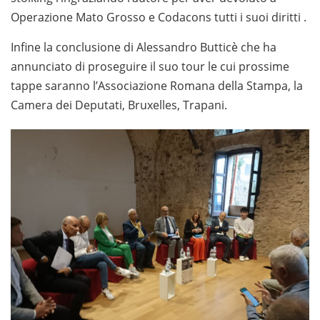
Operazione Mato Grosso e Codacons tutti i suoi diritti .
Infine la conclusione di Alessandro Butticè che ha
annunciato di proseguire il suo tour le cui prossime
tappe saranno l’Associazione Romana della Stampa, la
Camera dei Deputati, Bruxelles, Trapani.