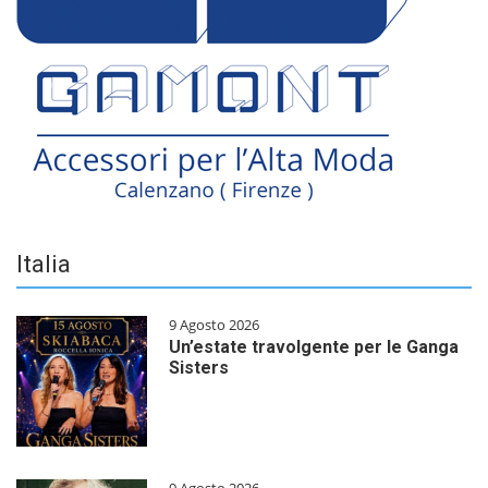
Italia
9 Agosto 2026
Un’estate travolgente per le Ganga
Sisters