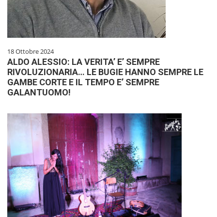
18 Ottobre 2024
ALDO ALESSIO: LA VERITA’ E’ SEMPRE
RIVOLUZIONARIA… LE BUGIE HANNO SEMPRE LE
GAMBE CORTE E IL TEMPO E’ SEMPRE
GALANTUOMO!