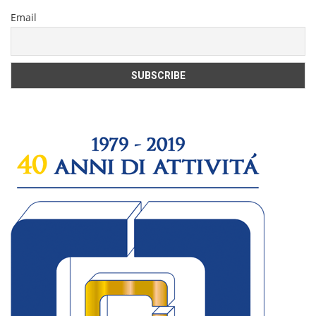
Email