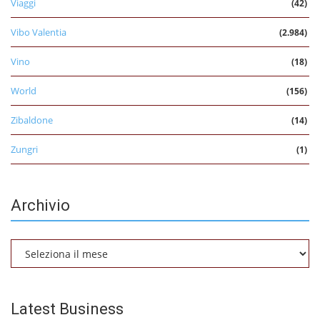
Viaggi
(42)
Vibo Valentia
(2.984)
Vino
(18)
World
(156)
Zibaldone
(14)
Zungri
(1)
Archivio
Archivio
Latest Business