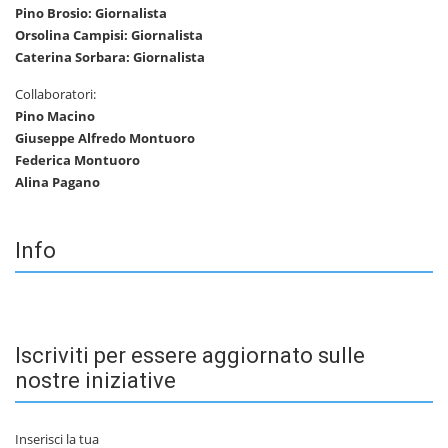
Pino Brosio: Giornalista
Orsolina Campisi: Giornalista
Caterina Sorbara: Giornalista
Collaboratori:
Pino Macino
Giuseppe Alfredo Montuoro
Federica Montuoro
Alina Pagano
Info
Iscriviti per essere aggiornato sulle
nostre iniziative
Inserisci la tua