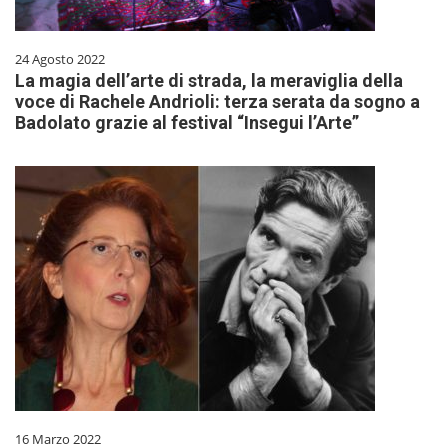
24 Agosto 2022
La magia dell’arte di strada, la meraviglia della
voce di Rachele Andrioli: terza serata da sogno a
Badolato grazie al festival “Insegui l’Arte”
16 Marzo 2022