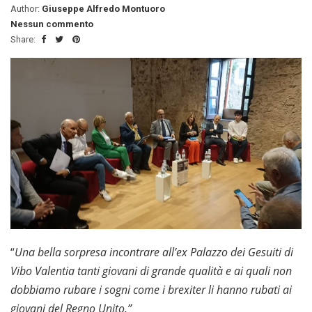
Author:
Giuseppe Alfredo Montuoro
Nessun commento
Share:
“
Una bella sorpresa incontrare all’ex Palazzo dei Gesuiti di
Vibo Valentia tanti giovani di grande qualità e ai quali non
dobbiamo rubare i sogni come i brexiter li hanno rubati ai
giovani del Regno Unito.”