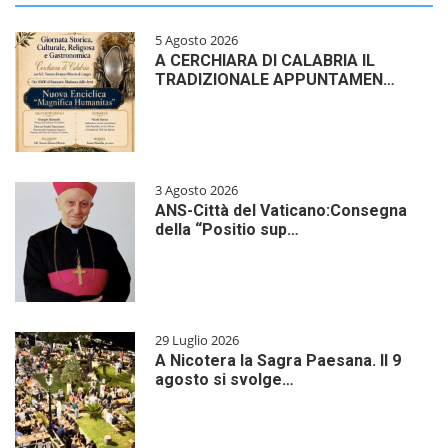
5 Agosto 2026
A CERCHIARA DI CALABRIA IL
TRADIZIONALE APPUNTAMEN…
3 Agosto 2026
ANS-Città del Vaticano:Consegna
della “Positio sup…
29 Luglio 2026
A Nicotera la Sagra Paesana. Il 9
agosto si svolge…