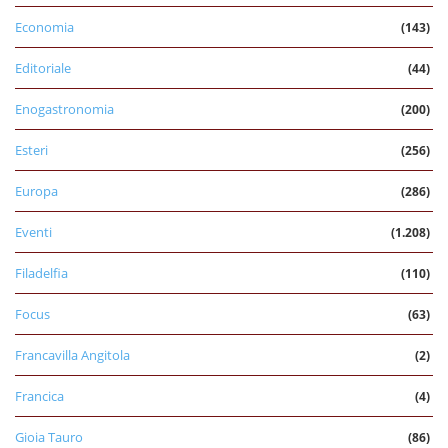
Economia
(143)
Editoriale
(44)
Enogastronomia
(200)
Esteri
(256)
Europa
(286)
Eventi
(1.208)
Filadelfia
(110)
Focus
(63)
Francavilla Angitola
(2)
Francica
(4)
Gioia Tauro
(86)