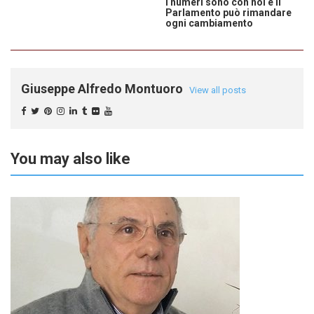
I numeri sono con noi e il
Parlamento può rimandare
ogni cambiamento
Giuseppe Alfredo Montuoro
View all posts
You may also like