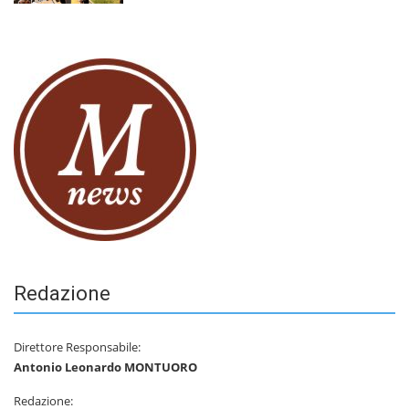
Redazione
Direttore Responsabile:
Antonio Leonardo MONTUORO
Redazione: