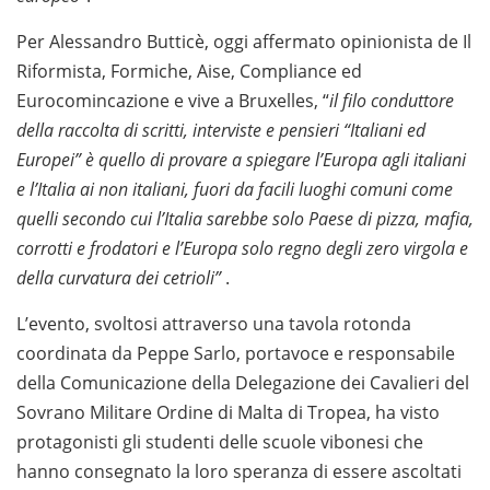
Per Alessandro Butticè, oggi affermato opinionista de Il
Riformista, Formiche, Aise, Compliance ed
Eurocomincazione e vive a Bruxelles, “
il filo conduttore
della raccolta di scritti, interviste e pensieri “Italiani ed
Europei” è quello di provare a spiegare l’Europa agli italiani
e l’Italia ai non italiani, fuori da facili luoghi comuni come
quelli secondo cui l’Italia sarebbe solo Paese di pizza, mafia,
corrotti e frodatori e l’Europa solo regno degli zero virgola e
della curvatura dei cetrioli”
.
L’evento, svoltosi attraverso una tavola rotonda
coordinata da Peppe Sarlo, portavoce e responsabile
della Comunicazione della Delegazione dei Cavalieri del
Sovrano Militare Ordine di Malta di Tropea, ha visto
protagonisti gli studenti delle scuole vibonesi che
hanno consegnato la loro speranza di essere ascoltati