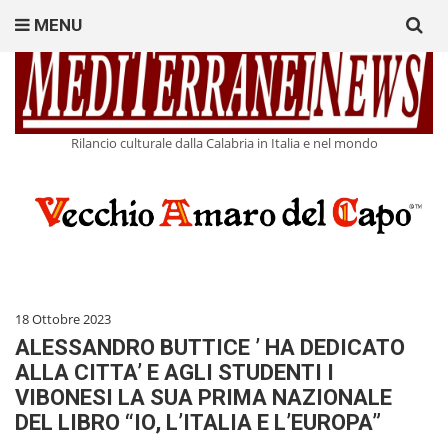
Search
MENU
for:
Rilancio culturale dalla Calabria in Italia e nel mondo
18 Ottobre 2023
ALESSANDRO BUTTICE ’ HA DEDICATO
ALLA CITTA’ E AGLI STUDENTI I
VIBONESI LA SUA PRIMA NAZIONALE
DEL LIBRO “IO, L’ITALIA E L’EUROPA”