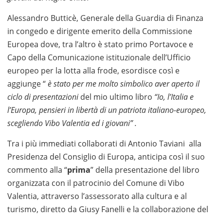
Alessandro Butticè, Generale della Guardia di Finanza
in congedo e dirigente emerito della Commissione
Europea dove, tra l’altro è stato primo Portavoce e
Capo della Comunicazione istituzionale dell’Ufficio
europeo per la lotta alla frode, esordisce così e
aggiunge “
è stato per me molto simbolico aver aperto il
ciclo di presentazioni
del mio ultimo libro
“Io, l’Italia e
l’Europa, pensieri in libertà di un patriota italiano-europeo,
scegliendo Vibo Valentia ed i giovani” .
Tra i più immediati collaborati di Antonio Taviani alla
Presidenza del Consiglio di Europa, anticipa così il suo
commento alla “
prima
” della presentazione del libro
organizzata con il patrocinio del Comune di Vibo
Valentia, attraverso l’assessorato alla cultura e al
turismo, diretto da Giusy Fanelli e la collaborazione del