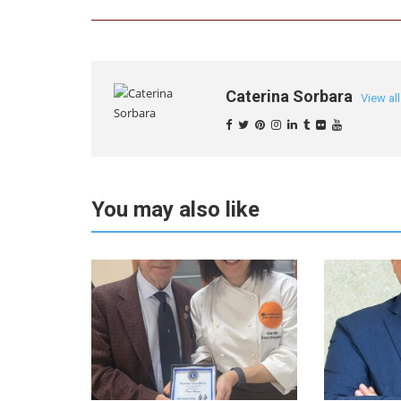
Caterina Sorbara
View al
You may also like