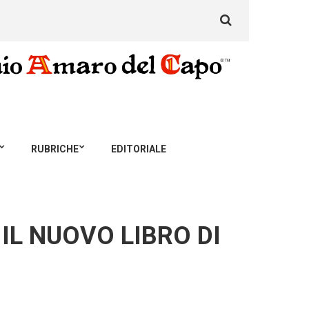
Search
for:
RUBRICHE
EDITORIALE
IL NUOVO LIBRO DI