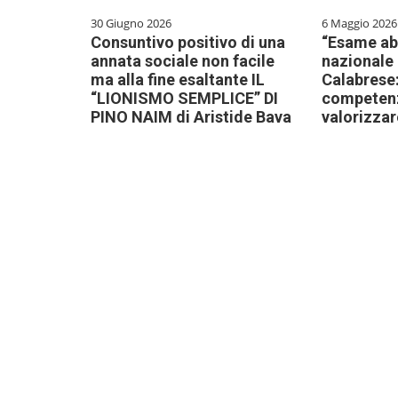
30 Giugno 2026
6 Maggio 2026
Consuntivo positivo di una
“Esame ab
annata sociale non facile
nazionale 
ma alla fine esaltante IL
Calabrese:
“LIONISMO SEMPLICE” DI
competen
PINO NAIM di Aristide Bava
valorizzar