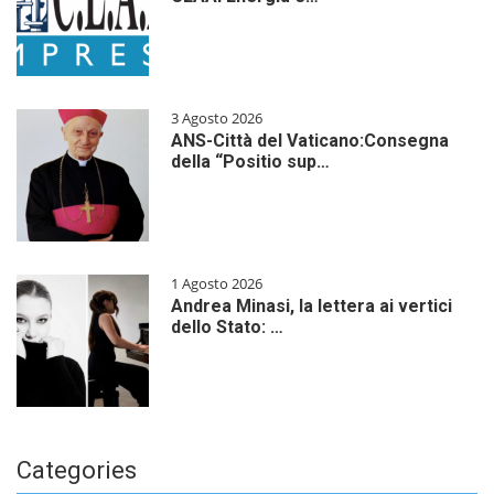
3 Agosto 2026
ANS-Città del Vaticano:Consegna
della “Positio sup…
1 Agosto 2026
Andrea Minasi, la lettera ai vertici
dello Stato: …
Categories