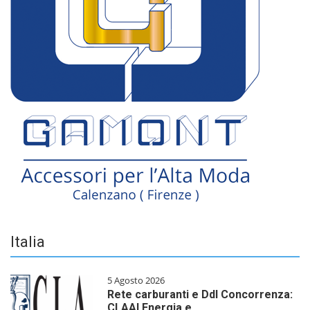
Italia
5 Agosto 2026
Rete carburanti e Ddl Concorrenza:
CLAAI Energia e…