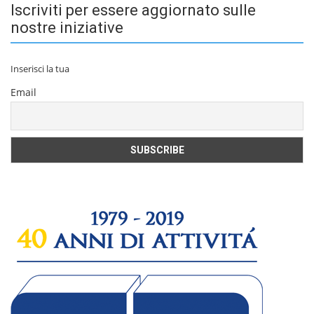
Iscriviti per essere aggiornato sulle
nostre iniziative
Inserisci la tua
Email