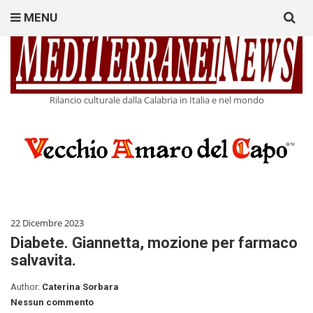
Search
MENU
for:
Rilancio culturale dalla Calabria in Italia e nel mondo
22 Dicembre 2023
Diabete. Giannetta, mozione per farmaco
salvavita.
Author:
Caterina Sorbara
Nessun commento