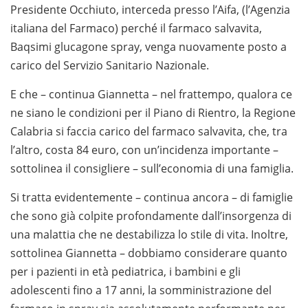
Presidente Occhiuto, interceda presso l’Aifa, (l’Agenzia
italiana del Farmaco) perché il farmaco salvavita,
Baqsimi glucagone spray, venga nuovamente posto a
carico del Servizio Sanitario Nazionale.
E che – continua Giannetta – nel frattempo, qualora ce
ne siano le condizioni per il Piano di Rientro, la Regione
Calabria si faccia carico del farmaco salvavita, che, tra
l’altro, costa 84 euro, con un’incidenza importante –
sottolinea il consigliere – sull’economia di una famiglia.
Si tratta evidentemente – continua ancora – di famiglie
che sono già colpite profondamente dall’insorgenza di
una malattia che ne destabilizza lo stile di vita. Inoltre,
sottolinea Giannetta – dobbiamo considerare quanto
per i pazienti in età pediatrica, i bambini e gli
adolescenti fino a 17 anni, la somministrazione del