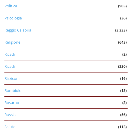
Politica
(903)
Psicologia
(36)
Reggio Calabria
(3.333)
Religione
(643)
Ricadi
(2)
Ricadi
(230)
Rizziconi
(16)
Rombiolo
(13)
Rosarno
(3)
Russia
(56)
Salute
(113)