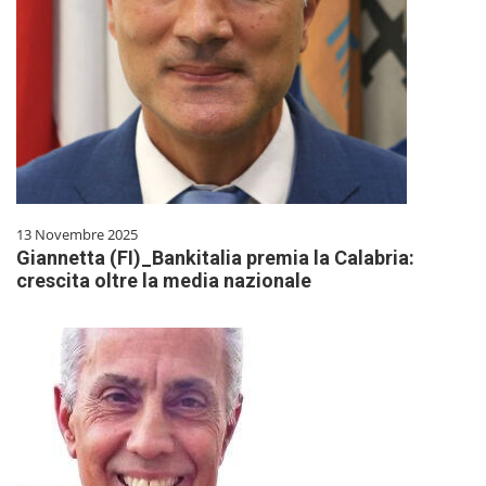
13 Novembre 2025
Giannetta (FI)_Bankitalia premia la Calabria:
crescita oltre la media nazionale