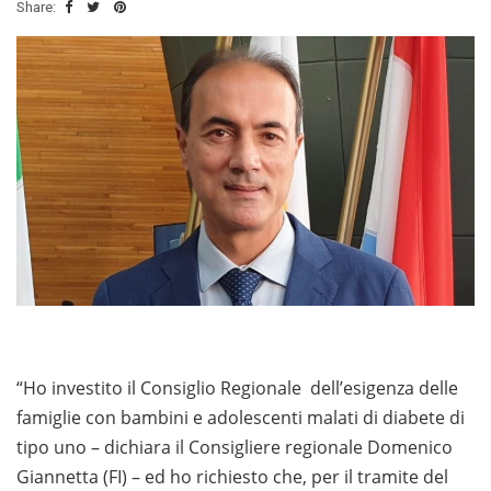
Share:
“Ho investito il Consiglio Regionale dell’esigenza delle
famiglie con bambini e adolescenti malati di diabete di
tipo uno – dichiara il Consigliere regionale Domenico
Giannetta (FI) – ed ho richiesto che, per il tramite del