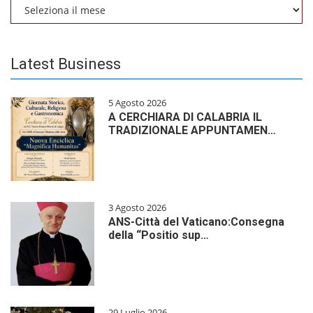
Archivio
Latest Business
5 Agosto 2026
A CERCHIARA DI CALABRIA IL
TRADIZIONALE APPUNTAMEN…
3 Agosto 2026
ANS-Città del Vaticano:Consegna
della “Positio sup…
29 Luglio 2026