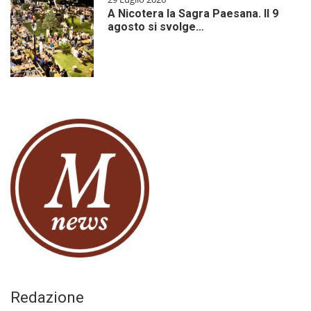
A Nicotera la Sagra Paesana. Il 9
agosto si svolge…
Redazione