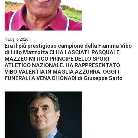
4 Luglio 2026
Era il più prestigioso campione della Fiamma Vibo
di Lillo Mazzotta CI HA LASCIATI PASQUALE
MAZZEO MITICO PRINCIPE DELLO SPORT
ATLETICO NAZIONALE. HA RAPPRESENTATO
VIBO VALENTIA IN MAGLIA AZZURRA. OGGI I
FUNERALI A VENA DI IONADI di Giuseppe Sarlo