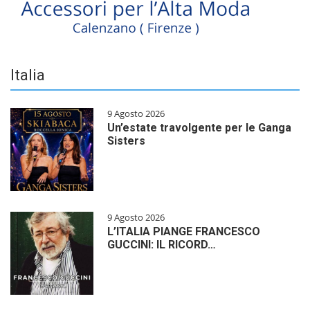
Italia
9 Agosto 2026
Un’estate travolgente per le Ganga
Sisters
9 Agosto 2026
L’ITALIA PIANGE FRANCESCO
GUCCINI: IL RICORD…