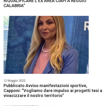
RIQUALIFICARE L’EX AREA CIAPI A REGGIO
CALABRIA”
12 Maggio 2025
Pubblicato Avviso manifestazioni sportive,
Capponi: “Vogliamo dare impulso ai progetti tesi a
vivacizzare il nostro territorio”