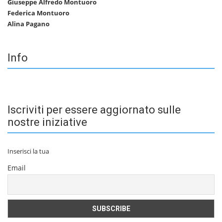
Giuseppe Alfredo Montuoro
Federica Montuoro
Alina Pagano
Info
Iscriviti per essere aggiornato sulle
nostre iniziative
Inserisci la tua
Email