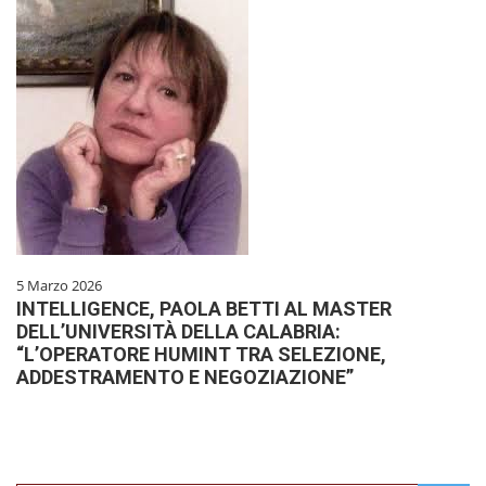
5 Marzo 2026
INTELLIGENCE, PAOLA BETTI AL MASTER
DELL’UNIVERSITÀ DELLA CALABRIA:
“L’OPERATORE HUMINT TRA SELEZIONE,
ADDESTRAMENTO E NEGOZIAZIONE”