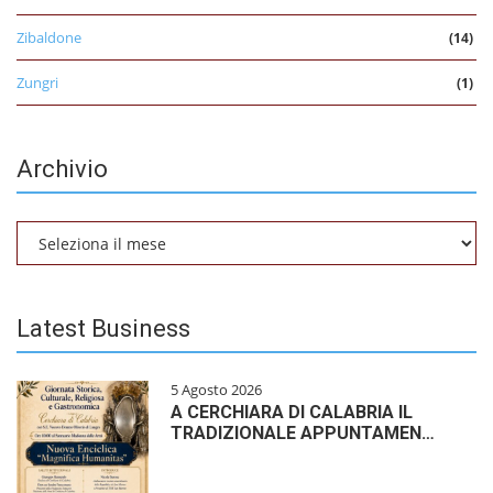
Zibaldone
(14)
Zungri
(1)
Archivio
Archivio
Latest Business
5 Agosto 2026
A CERCHIARA DI CALABRIA IL
TRADIZIONALE APPUNTAMEN…