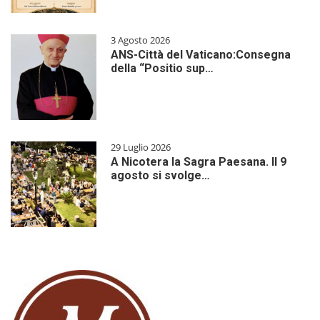
3 Agosto 2026
ANS-Città del Vaticano:Consegna
della “Positio sup…
29 Luglio 2026
A Nicotera la Sagra Paesana. Il 9
agosto si svolge…