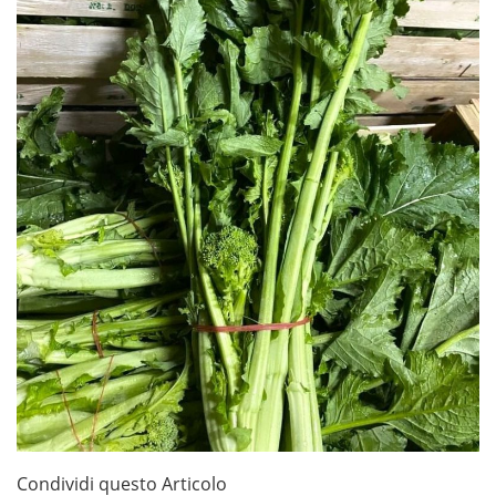
Condividi questo Articolo