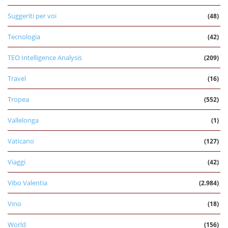
Suggeriti per voi
(48)
Tecnologia
(42)
TEO Intelligence Analysis
(209)
Travel
(16)
Tropea
(552)
Vallelonga
(1)
Vaticano
(127)
Viaggi
(42)
Vibo Valentia
(2.984)
Vino
(18)
World
(156)