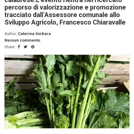
percorso di valorizzazione e promozione
tracciato dall’Assessore comunale allo
Sviluppo Agricolo, Francesco Chiaravalle
Author:
Caterina Sorbara
Nessun commento
Share: