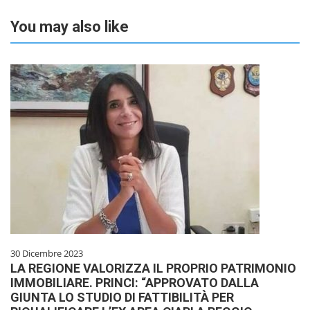
You may also like
30 Dicembre 2023
LA REGIONE VALORIZZA IL PROPRIO PATRIMONIO
IMMOBILIARE. PRINCI: “APPROVATO DALLA
GIUNTA LO STUDIO DI FATTIBILITÀ PER