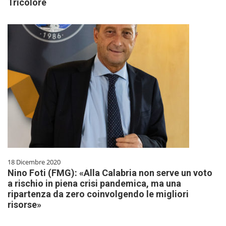
Tricolore
18 Dicembre 2020
Nino Foti (FMG): «Alla Calabria non serve un voto
a rischio in piena crisi pandemica, ma una
ripartenza da zero coinvolgendo le migliori
risorse»