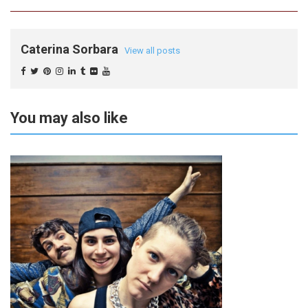
Caterina Sorbara
View all posts
You may also like