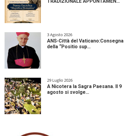
TRADIZIONALE APPUNTAMEN…
3 Agosto 2026
ANS-Città del Vaticano:Consegna
della “Positio sup…
29 Luglio 2026
A Nicotera la Sagra Paesana. Il 9
agosto si svolge…