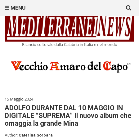
Search
MENU
for:
Rilancio culturale dalla Calabria in Italia e nel mondo
15 Maggio 2024
ADOLFO DURANTE DAL 10 MAGGIO IN
DIGITALE “SUPREMA” Il nuovo album che
omaggia la grande Mina
Author:
Caterina Sorbara