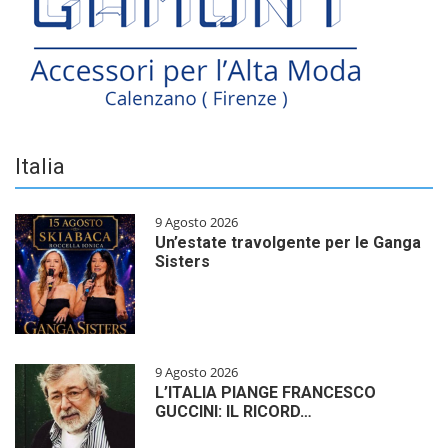
Italia
9 Agosto 2026
Un’estate travolgente per le Ganga
Sisters
9 Agosto 2026
L’ITALIA PIANGE FRANCESCO
GUCCINI: IL RICORD…