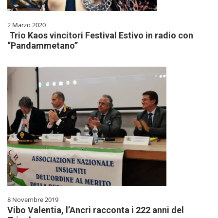
2 Marzo 2020
Trio Kaos vincitori Festival Estivo in radio con
“Pandammetano”
8 Novembre 2019
Vibo Valentia, l’Ancri racconta i 222 anni del