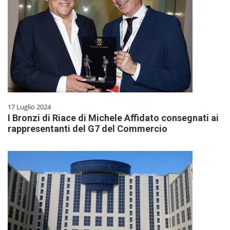
17 Luglio 2024
I Bronzi di Riace di Michele Affidato consegnati ai
rappresentanti del G7 del Commercio