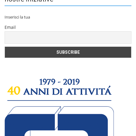
Inserisci la tua
Email