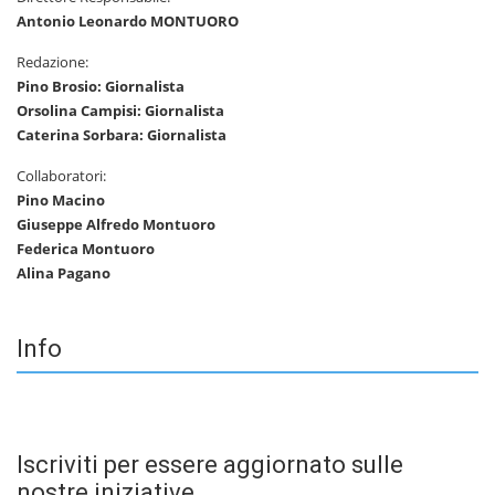
Antonio Leonardo MONTUORO
Redazione:
Pino Brosio: Giornalista
Orsolina Campisi: Giornalista
Caterina Sorbara: Giornalista
Collaboratori:
Pino Macino
Giuseppe Alfredo Montuoro
Federica Montuoro
Alina Pagano
Info
Iscriviti per essere aggiornato sulle
nostre iniziative