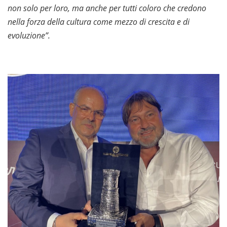
non solo per loro, ma anche per tutti coloro che credono
nella forza della cultura come mezzo di crescita e di
evoluzione”.