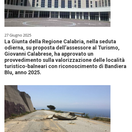
27 Giugno 2025
La Giunta della Regione Calabria, nella seduta
odierna, su proposta dell’assessore al Turismo,
Giovanni Calabrese, ha approvato un
provvedimento sulla valorizzazione delle località
turistico-balneari con riconoscimento di Bandiera
Blu, anno 2025.