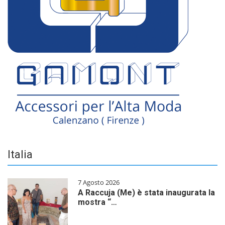
Italia
7 Agosto 2026
A Raccuja (Me) è stata inaugurata la
mostra “…