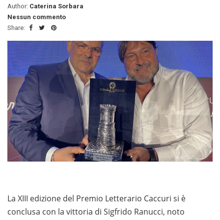
Author:
Caterina Sorbara
Nessun commento
Share:
La XIII edizione del Premio Letterario Caccuri si è
conclusa con la vittoria di Sigfrido Ranucci, noto