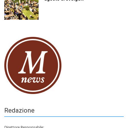
Redazione
Direttore Responsabile: