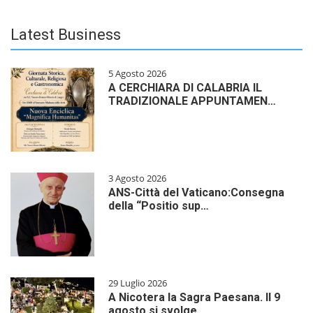
Latest Business
5 Agosto 2026
A CERCHIARA DI CALABRIA IL
TRADIZIONALE APPUNTAMEN…
3 Agosto 2026
ANS-Città del Vaticano:Consegna
della “Positio sup…
29 Luglio 2026
A Nicotera la Sagra Paesana. Il 9
agosto si svolge…