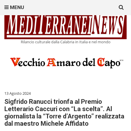
Search
MENU
for:
Rilancio culturale dalla Calabria in Italia e nel mondo
13 Agosto 2024
Sigfrido Ranucci trionfa al Premio
Letterario Caccuri con “La scelta”. Al
giornalista la “Torre d’Argento” realizzata
dal maestro Michele Affidato