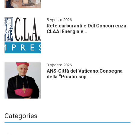
5 Agosto 2026
Rete carburanti e Ddl Concorrenza:
CLAAI Energia e…
3 Agosto 2026
ANS-Città del Vaticano:Consegna
della “Positio sup…
Categories