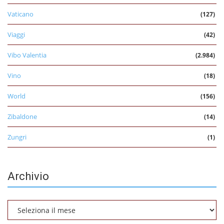
Vaticano
(127)
Viaggi
(42)
Vibo Valentia
(2.984)
Vino
(18)
World
(156)
Zibaldone
(14)
Zungri
(1)
Archivio
Archivio