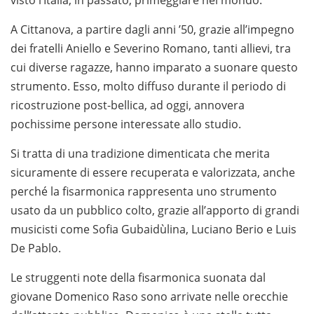
A Cittanova, a partire dagli anni ’50, grazie all’impegno
dei fratelli Aniello e Severino Romano, tanti allievi, tra
cui diverse ragazze, hanno imparato a suonare questo
strumento. Esso, molto diffuso durante il periodo di
ricostruzione post-bellica, ad oggi, annovera
pochissime persone interessate allo studio.
Si tratta di una tradizione dimenticata che merita
sicuramente di essere recuperata e valorizzata, anche
perché la fisarmonica rappresenta uno strumento
usato da un pubblico colto, grazie all’apporto di grandi
musicisti come Sofia Gubaidùlina, Luciano Berio e Luis
De Pablo.
Le struggenti note della fisarmonica suonata dal
giovane Domenico Raso sono arrivate nelle orecchie