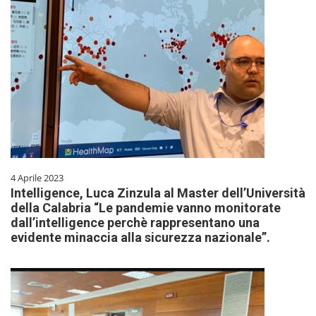
4 Aprile 2023
Intelligence, Luca Zinzula al Master dell’Università
della Calabria “Le pandemie vanno monitorate
dall’intelligence perchè rappresentano una
evidente minaccia alla sicurezza nazionale”.