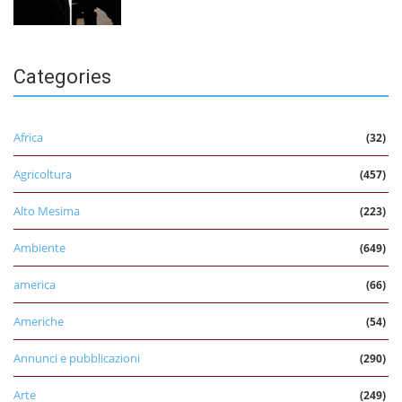
Categories
Africa
(32)
Agricoltura
(457)
Alto Mesima
(223)
Ambiente
(649)
america
(66)
Americhe
(54)
Annunci e pubblicazioni
(290)
Arte
(249)