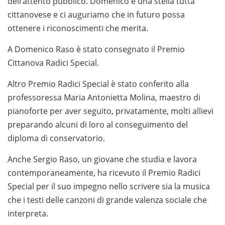
dell’attento pubblico. Domenico è una stella tutta
cittanovese e ci auguriamo che in futuro possa
ottenere i riconoscimenti che merita.
A Domenico Raso è stato consegnato il Premio
Cittanova Radici Special.
Altro Premio Radici Special è stato conferito alla
professoressa Maria Antonietta Molina, maestro di
pianoforte per aver seguito, privatamente, molti allievi
preparando alcuni di loro al conseguimento del
diploma di conservatorio.
Anche Sergio Raso, un giovane che studia e lavora
contemporaneamente, ha ricevuto il Premio Radici
Special per il suo impegno nello scrivere sia la musica
che i testi delle canzoni di grande valenza sociale che
interpreta.