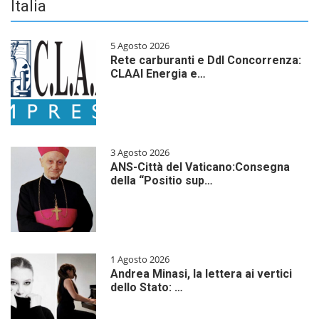
Italia
5 Agosto 2026
Rete carburanti e Ddl Concorrenza:
CLAAI Energia e…
3 Agosto 2026
ANS-Città del Vaticano:Consegna
della “Positio sup…
1 Agosto 2026
Andrea Minasi, la lettera ai vertici
dello Stato: …