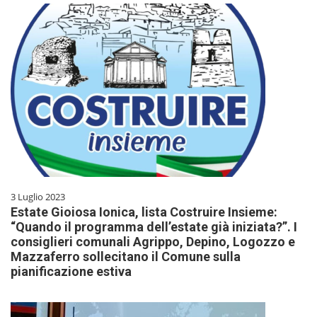
3 Luglio 2023
Estate Gioiosa Ionica, lista Costruire Insieme:
“Quando il programma dell’estate già iniziata?”. I
consiglieri comunali Agrippo, Depino, Logozzo e
Mazzaferro sollecitano il Comune sulla
pianificazione estiva