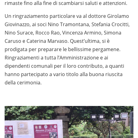
rimaste fino alla fine di scambiarsi saluti e attenzioni.
Un ringraziamento particolare va al dottore Girolamo
Giovinazzo, ai soci Nino Tramontana, Stefania Crocitti,
Nino Surace, Rocco Rao, Vincenza Armino, Simona
Caruso e Caterina Marvaso. Quest’ultima, si è
prodigata per preparare le bellissime pergamene.
Ringraziamenti a tutta l’Amministrazione e ai
dipendenti comunali per il loro contributo, a quanti
hanno partecipato a vario titolo alla buona riuscita
della cerimonia.