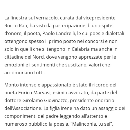
La finestra sul vernacolo, curata dal vicepresidente
Rocco Rao, ha visto la partecipazione di un ospite
d’onore, il poeta, Paolo Landrelli, le cui poesie dialettali
ottengono spesso il primo posto nei concorsi e non
solo in quelli che si tengono in Calabria ma anche in
cittadine del Nord, dove vengono apprezzate per le
emozioni e i sentimenti che suscitano, valori che
accomunano tutti.
Monto intenso e appassionato è stato il ricordo del
poeta Enrico Marvasi, esimio avvocato, da parte del
dottore Girolamo Giovinazzo, presidente onorario
dell’Associazione. La figlia Irene ha dato un assaggio dei
componimenti del padre leggendo all’attento e
numeroso pubblico la poesia, “Malinconia, tu sei”.