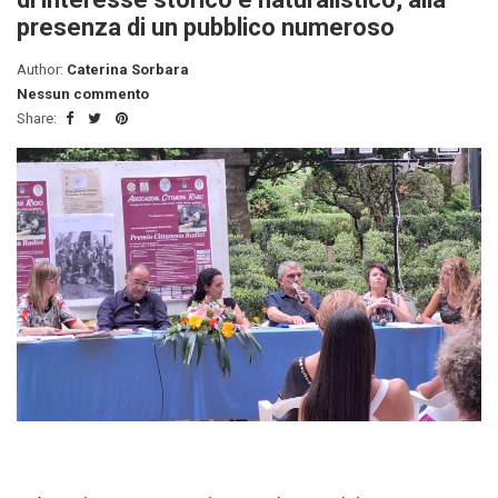
presenza di un pubblico numeroso
Author:
Caterina Sorbara
Nessun commento
Share: