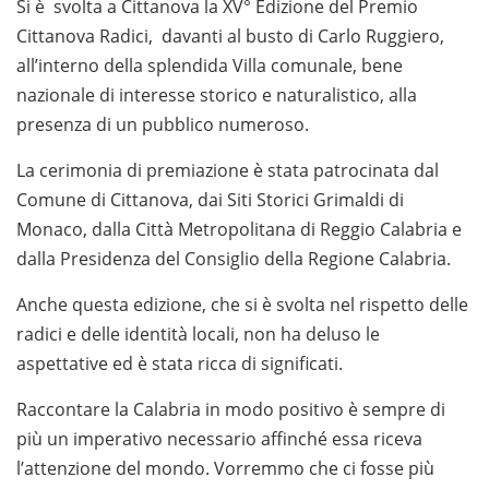
Si è svolta a Cittanova la XV° Edizione del Premio
Cittanova Radici, davanti al busto di Carlo Ruggiero,
all’interno della splendida Villa comunale, bene
nazionale di interesse storico e naturalistico, alla
presenza di un pubblico numeroso.
La cerimonia di premiazione è stata patrocinata dal
Comune di Cittanova, dai Siti Storici Grimaldi di
Monaco, dalla Città Metropolitana di Reggio Calabria e
dalla Presidenza del Consiglio della Regione Calabria.
Anche questa edizione, che si è svolta nel rispetto delle
radici e delle identità locali, non ha deluso le
aspettative ed è stata ricca di significati.
Raccontare la Calabria in modo positivo è sempre di
più un imperativo necessario affinché essa riceva
l’attenzione del mondo. Vorremmo che ci fosse più