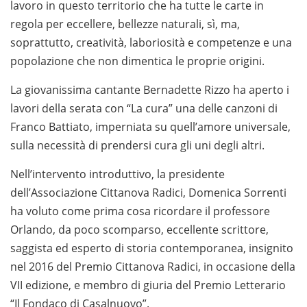
lavoro in questo territorio che ha tutte le carte in
regola per eccellere, bellezze naturali, sì, ma,
soprattutto, creatività, laboriosità e competenze e una
popolazione che non dimentica le proprie origini.
La giovanissima cantante Bernadette Rizzo ha aperto i
lavori della serata con “La cura” una delle canzoni di
Franco Battiato, imperniata su quell’amore universale,
sulla necessità di prendersi cura gli uni degli altri.
Nell’intervento introduttivo, la presidente
dell’Associazione Cittanova Radici, Domenica Sorrenti
ha voluto come prima cosa ricordare il professore
Orlando, da poco scomparso, eccellente scrittore,
saggista ed esperto di storia contemporanea, insignito
nel 2016 del Premio Cittanova Radici, in occasione della
VII edizione, e membro di giuria del Premio Letterario
“Il Fondaco di Casalnuovo”.