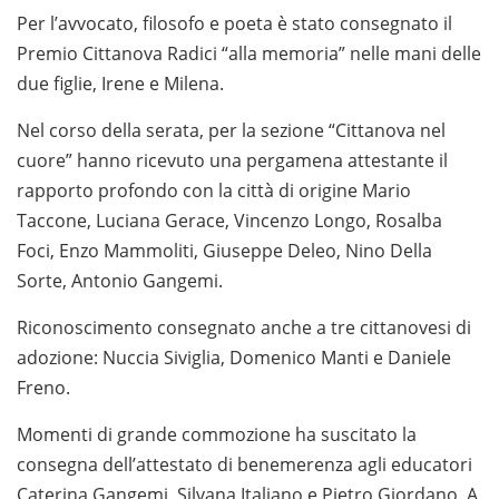
Per l’avvocato, filosofo e poeta è stato consegnato il
Premio Cittanova Radici “alla memoria” nelle mani delle
due figlie, Irene e Milena.
Nel corso della serata, per la sezione “Cittanova nel
cuore” hanno ricevuto una pergamena attestante il
rapporto profondo con la città di origine Mario
Taccone, Luciana Gerace, Vincenzo Longo, Rosalba
Foci, Enzo Mammoliti, Giuseppe Deleo, Nino Della
Sorte, Antonio Gangemi.
Riconoscimento consegnato anche a tre cittanovesi di
adozione: Nuccia Siviglia, Domenico Manti e Daniele
Freno.
Momenti di grande commozione ha suscitato la
consegna dell’attestato di benemerenza agli educatori
Caterina Gangemi, Silvana Italiano e Pietro Giordano. A