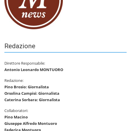
Redazione
Direttore Responsabile:
Antonio Leonardo MONTUORO
Redazione:
Pino Brosio: Giornalista
Orsolina Campisi: Giornalista
Caterina Sorbara: Giornalista
Collaboratori:
Pino Macino
Giuseppe Alfredo Montuoro
Federica Montuoro