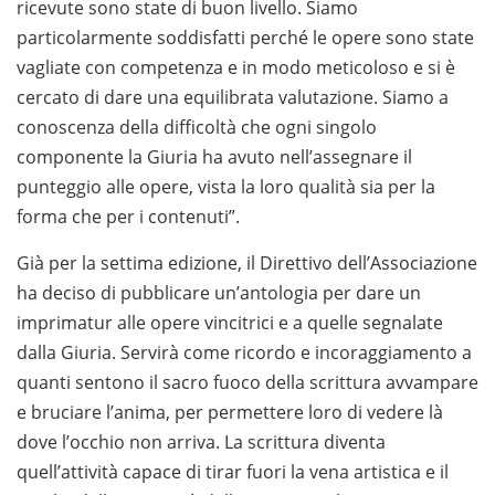
ricevute sono state di buon livello. Siamo
particolarmente soddisfatti perché le opere sono state
vagliate con competenza e in modo meticoloso e si è
cercato di dare una equilibrata valutazione. Siamo a
conoscenza della difficoltà che ogni singolo
componente la Giuria ha avuto nell’assegnare il
punteggio alle opere, vista la loro qualità sia per la
forma che per i contenuti”.
Già per la settima edizione, il Direttivo dell’Associazione
ha deciso di pubblicare un’antologia per dare un
imprimatur alle opere vincitrici e a quelle segnalate
dalla Giuria. Servirà come ricordo e incoraggiamento a
quanti sentono il sacro fuoco della scrittura avvampare
e bruciare l’anima, per permettere loro di vedere là
dove l’occhio non arriva. La scrittura diventa
quell’attività capace di tirar fuori la vena artistica e il