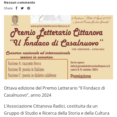
Nessun commento
Share:
Ottava edizione del Premio Letterario “Il Fondaco di
Casalnuovo”, anno 2024
L’Associazione Cittanova Radici, costituita da un
Gruppo di Studio e Ricerca della Storia e della Cultura