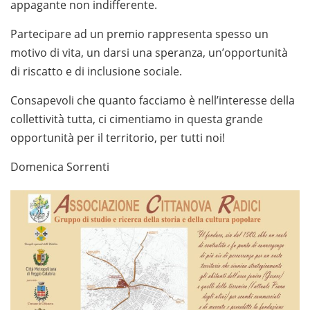
appagante non indifferente.
Partecipare ad un premio rappresenta spesso un
motivo di vita, un darsi una speranza, un’opportunità
di riscatto e di inclusione sociale.
Consapevoli che quanto facciamo è nell’interesse della
collettività tutta, ci cimentiamo in questa grande
opportunità per il territorio, per tutti noi!
Domenica Sorrenti