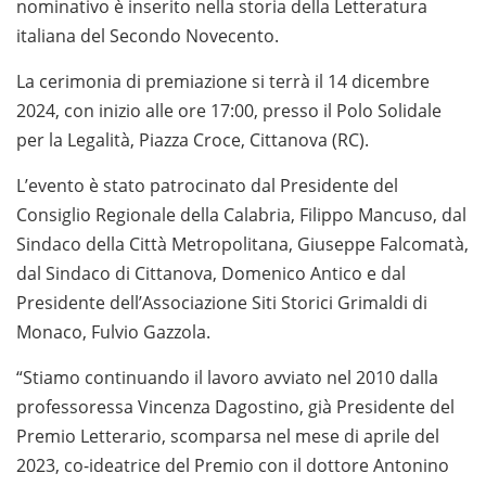
nominativo è inserito nella storia della Letteratura
italiana del Secondo Novecento.
La cerimonia di premiazione si terrà il 14 dicembre
2024, con inizio alle ore 17:00, presso il Polo Solidale
per la Legalità, Piazza Croce, Cittanova (RC).
L’evento è stato patrocinato dal Presidente del
Consiglio Regionale della Calabria, Filippo Mancuso, dal
Sindaco della Città Metropolitana, Giuseppe Falcomatà,
dal Sindaco di Cittanova, Domenico Antico e dal
Presidente dell’Associazione Siti Storici Grimaldi di
Monaco, Fulvio Gazzola.
“Stiamo continuando il lavoro avviato nel 2010 dalla
professoressa Vincenza Dagostino, già Presidente del
Premio Letterario, scomparsa nel mese di aprile del
2023, co-ideatrice del Premio con il dottore Antonino