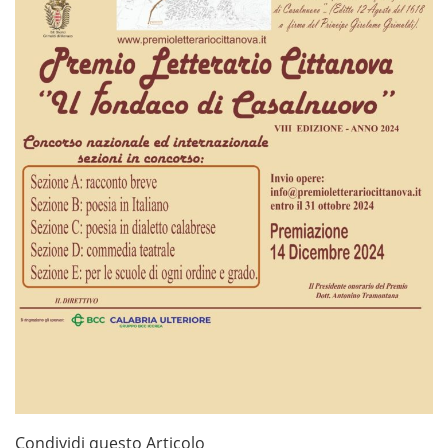
Condividi questo Articolo