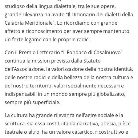
studioso della lingua dialettale, tra le sue opere,
grande rilevanza ha avuto “Il Dizionario dei dialetti della
Calabria Meridionale”. Lo ricordiamo con grande
affetto e riconoscimento per aver sempre mantenuto
un forte legame con le proprie radici.
Con il Premio Letterario “Il Fondaco di Casalnuovo”
continua la mission prevista dalla Statuto
dell’Associazione, la valorizzazione della nostra identità,
delle nostre radici e della bellezza della nostra cultura e
del nostro territorio, valori socialmente necessari e
indispensabili in un mondo sempre più globalizzato,
sempre più superficiale.
La cultura ha grande rilevanza nell’agire sociale e la
scrittura, sia essa costituita da narrativa, poesia, pièce
teatrale o altro, ha un valore catartico, ricostruttivo e