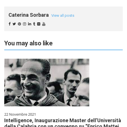
Caterina Sorbara
View all posts
You may also like
22 Novembre 2021
Intelligence, Inaugurazione Master dell’Università
della Calabria con un convegno su “Enrico Mattei