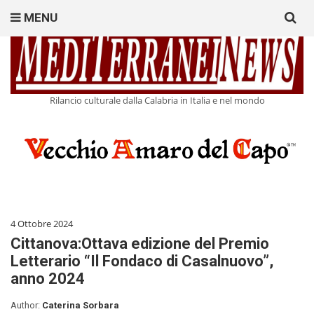
Search
MENU
for:
Rilancio culturale dalla Calabria in Italia e nel mondo
4 Ottobre 2024
Cittanova:Ottava edizione del Premio
Letterario “Il Fondaco di Casalnuovo”,
anno 2024
Author:
Caterina Sorbara