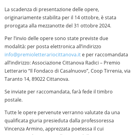
La scadenza di presentazione delle opere,
originariamente stabilita per il 14 ottobre, è stata
prorogata alla mezzanotte del 31 ottobre 2024.
Per l’invio delle opere sono state previste due
modalità: per posta elettronica all’indirizzo
info@premioletterariocittanova.it
e per raccomandata
all’indirizzo: Associazione Cittanova Radici – Premio
Letterario “Il Fondaco di Casalnuovo”, Coop Tirrenia, via
Taranto 14, 89022 Cittanova.
Se inviate per raccomandata, farà fede il timbro
postale.
Tutte le opere pervenute verranno valutate da una
qualificata giuria presieduta dalla professoressa
Vincenza Armino, apprezzata poetessa il cui