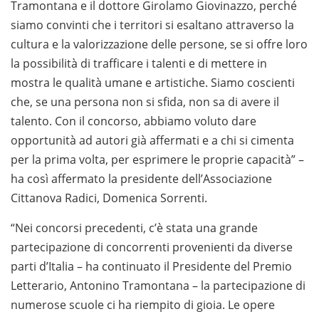
Tramontana e il dottore Girolamo Giovinazzo, perché
siamo convinti che i territori si esaltano attraverso la
cultura e la valorizzazione delle persone, se si offre loro
la possibilità di trafficare i talenti e di mettere in
mostra le qualità umane e artistiche. Siamo coscienti
che, se una persona non si sfida, non sa di avere il
talento. Con il concorso, abbiamo voluto dare
opportunità ad autori già affermati e a chi si cimenta
per la prima volta, per esprimere le proprie capacità” –
ha così affermato la presidente dell’Associazione
Cittanova Radici, Domenica Sorrenti.
“Nei concorsi precedenti, c’è stata una grande
partecipazione di concorrenti provenienti da diverse
parti d’Italia – ha continuato il Presidente del Premio
Letterario, Antonino Tramontana – la partecipazione di
numerose scuole ci ha riempito di gioia. Le opere