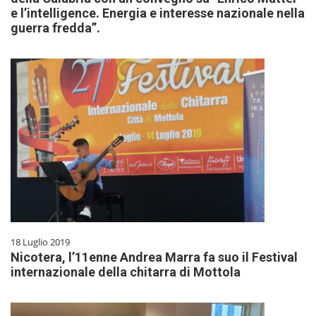
e l’intelligence. Energia e interesse nazionale nella
guerra fredda”.
18 Luglio 2019
Nicotera, l’11enne Andrea Marra fa suo il Festival
internazionale della chitarra di Mottola