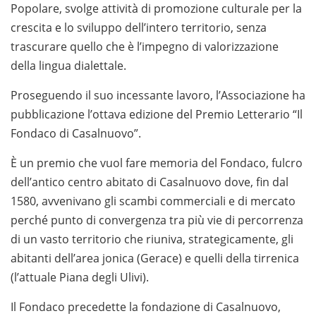
Popolare, svolge attività di promozione culturale per la
crescita e lo sviluppo dell’intero territorio, senza
trascurare quello che è l’impegno di valorizzazione
della lingua dialettale.
Proseguendo il suo incessante lavoro, l’Associazione ha
pubblicazione l’ottava edizione del Premio Letterario “Il
Fondaco di Casalnuovo”.
È un premio che vuol fare memoria del Fondaco, fulcro
dell’antico centro abitato di Casalnuovo dove, fin dal
1580, avvenivano gli scambi commerciali e di mercato
perché punto di convergenza tra più vie di percorrenza
di un vasto territorio che riuniva, strategicamente, gli
abitanti dell’area jonica (Gerace) e quelli della tirrenica
(l’attuale Piana degli Ulivi).
Il Fondaco precedette la fondazione di Casalnuovo,