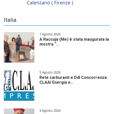
Italia
7 Agosto 2026
A Raccuja (Me) è stata inaugurata la
mostra “…
5 Agosto 2026
Rete carburanti e Ddl Concorrenza:
CLAAI Energia e…
3 Agosto 2026