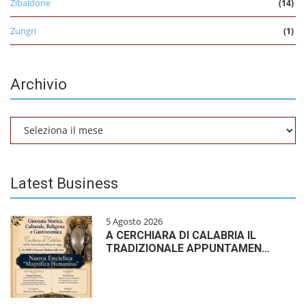
Zibaldone
(14)
Zungri
(1)
Archivio
Archivio
Latest Business
5 Agosto 2026
A CERCHIARA DI CALABRIA IL
TRADIZIONALE APPUNTAMEN…