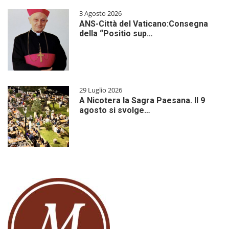
3 Agosto 2026
ANS-Città del Vaticano:Consegna
della “Positio sup…
29 Luglio 2026
A Nicotera la Sagra Paesana. Il 9
agosto si svolge…